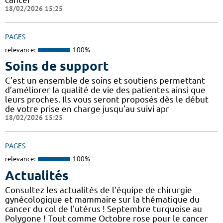
18/02/2026 15:25
PAGES
relevance:
100%
Soins de support
C’est un ensemble de soins et soutiens permettant
d’améliorer la qualité de vie des patientes ainsi que
leurs proches. Ils vous seront proposés dès le début
de votre prise en charge jusqu’au suivi apr
18/02/2026 15:25
PAGES
relevance:
100%
Actualités
Consultez les actualités de l'équipe de chirurgie
gynécologique et mammaire sur la thématique du
cancer du col de l'utérus ! Septembre turquoise au
Polygone ! Tout comme Octobre rose pour le cancer