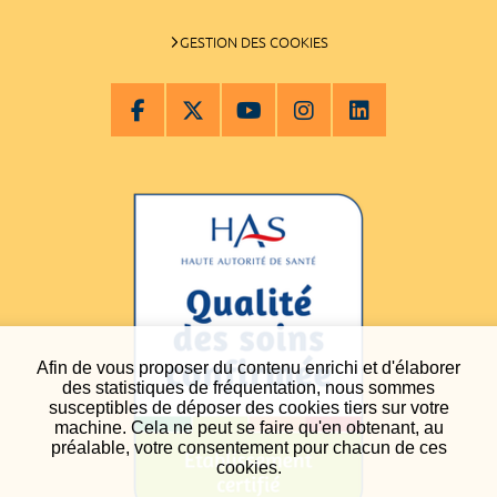
GESTION DES COOKIES
Afin de vous proposer du contenu enrichi et d'élaborer
des statistiques de fréquentation, nous sommes
susceptibles de déposer des cookies tiers sur votre
machine. Cela ne peut se faire qu'en obtenant, au
préalable, votre consentement pour chacun de ces
cookies.