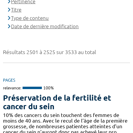
Pertinence
Titre
Type de contenu
Date de dernière modification
Résultats 2501 à 2525 sur 3533 au total
PAGES
relevance:
100%
Préservation de la fertilité et
cancer du sein
10% des cancers du sein touchent des femmes de
moins de 40 ans. Avec le recul de l’âge de la première
grossesse, de nombreuses patientes atteintes d’un
cancer du sein n’auront donc pas achevé leur pro