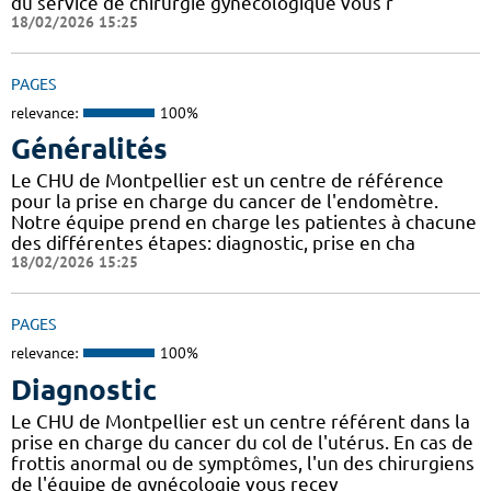
du service de chirurgie gynécologique vous r
18/02/2026 15:25
PAGES
relevance:
100%
Généralités
Le CHU de Montpellier est un centre de référence
pour la prise en charge du cancer de l'endomètre.
Notre équipe prend en charge les patientes à chacune
des différentes étapes: diagnostic, prise en cha
18/02/2026 15:25
PAGES
relevance:
100%
Diagnostic
Le CHU de Montpellier est un centre référent dans la
prise en charge du cancer du col de l'utérus. En cas de
frottis anormal ou de symptômes, l'un des chirurgiens
de l'équipe de gynécologie vous recev