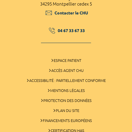
34295 Montpellier cedex 5
Contacter le CHU
04 67 33 67 33
ESPACE PATIENT
ACCÈS AGENT CHU
ACCESSIBILITÉ : PARTIELLEMENT CONFORME
MENTIONS LÉGALES
PROTECTION DES DONNÉES
PLAN DU SITE
FINANCEMENTS EUROPÉENS
CERTIFICATION HAS