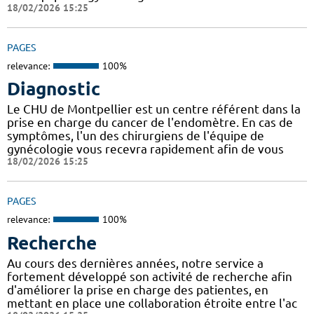
18/02/2026 15:25
PAGES
relevance:
100%
Diagnostic
Le CHU de Montpellier est un centre référent dans la
prise en charge du cancer de l'endomètre. En cas de
symptômes, l'un des chirurgiens de l'équipe de
gynécologie vous recevra rapidement afin de vous
18/02/2026 15:25
PAGES
relevance:
100%
Recherche
Au cours des dernières années, notre service a
fortement développé son activité de recherche afin
d'améliorer la prise en charge des patientes, en
mettant en place une collaboration étroite entre l'ac