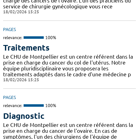
charge des cancers de l'ovaire. L'un des praticiens du
service de chirurgie gynécologique vous rece
18/02/2026 15:25
PAGES
relevance:
100%
Traitements
Le CHU de Montpellier est un centre référent dans la
prise en charge du cancer du col de l'utérus. Notre
équipe pluridisciplinaire vous proposera les
traitements adaptés dans le cadre d'une médecine p
18/02/2026 15:25
PAGES
relevance:
100%
Diagnostic
Le CHU de Montpellier est un centre référent dans la
prise en charge du cancer de l'ovaire. En cas de
symptômes, l'un des chirurgiens de l'équipe de