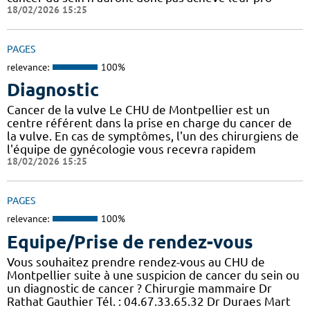
18/02/2026 15:25
PAGES
relevance:
100%
Diagnostic
Cancer de la vulve Le CHU de Montpellier est un
centre référent dans la prise en charge du cancer de
la vulve. En cas de symptômes, l'un des chirurgiens de
l'équipe de gynécologie vous recevra rapidem
18/02/2026 15:25
PAGES
relevance:
100%
Equipe/Prise de rendez-vous
Vous souhaitez prendre rendez-vous au CHU de
Montpellier suite à une suspicion de cancer du sein ou
un diagnostic de cancer ? Chirurgie mammaire Dr
Rathat Gauthier Tél. : 04.67.33.65.32 Dr Duraes Mart