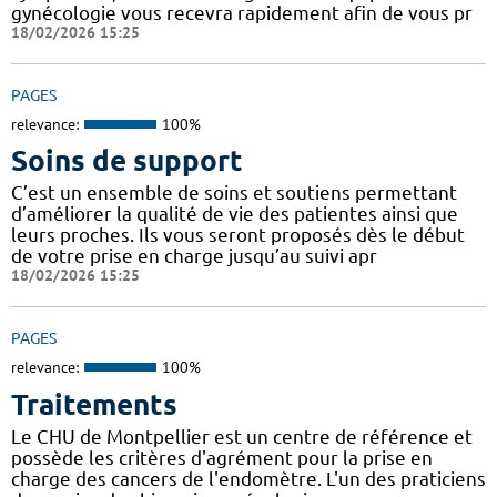
gynécologie vous recevra rapidement afin de vous pr
18/02/2026 15:25
PAGES
relevance:
100%
Soins de support
C’est un ensemble de soins et soutiens permettant
d’améliorer la qualité de vie des patientes ainsi que
leurs proches. Ils vous seront proposés dès le début
de votre prise en charge jusqu’au suivi apr
18/02/2026 15:25
PAGES
relevance:
100%
Traitements
Le CHU de Montpellier est un centre de référence et
possède les critères d'agrément pour la prise en
charge des cancers de l'endomètre. L'un des praticiens