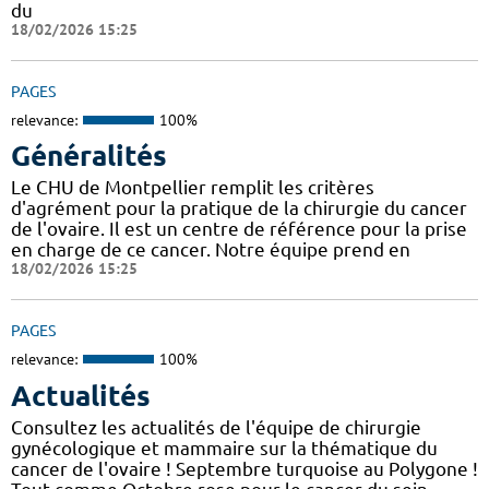
du
18/02/2026 15:25
PAGES
relevance:
100%
Généralités
Le CHU de Montpellier remplit les critères
d'agrément pour la pratique de la chirurgie du cancer
de l'ovaire. Il est un centre de référence pour la prise
en charge de ce cancer. Notre équipe prend en
18/02/2026 15:25
PAGES
relevance:
100%
Actualités
Consultez les actualités de l'équipe de chirurgie
gynécologique et mammaire sur la thématique du
cancer de l'ovaire ! Septembre turquoise au Polygone !