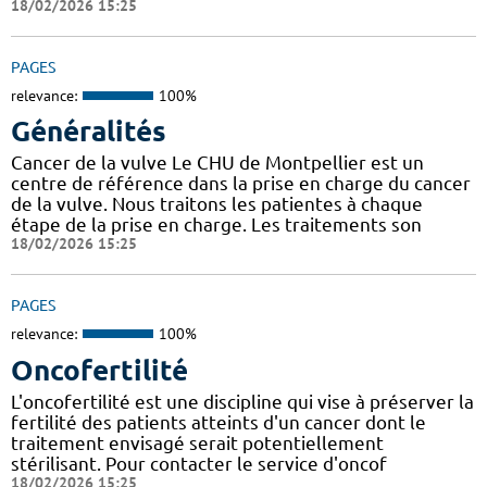
18/02/2026 15:25
PAGES
relevance:
100%
Généralités
Cancer de la vulve Le CHU de Montpellier est un
centre de référence dans la prise en charge du cancer
de la vulve. Nous traitons les patientes à chaque
étape de la prise en charge. Les traitements son
18/02/2026 15:25
PAGES
relevance:
100%
Oncofertilité
L'oncofertilité est une discipline qui vise à préserver la
fertilité des patients atteints d'un cancer dont le
traitement envisagé serait potentiellement
stérilisant. Pour contacter le service d'oncof
18/02/2026 15:25