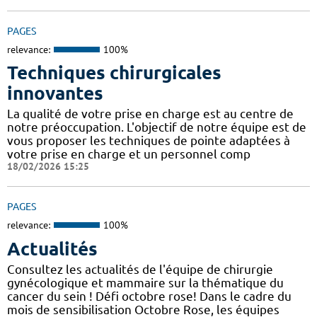
PAGES
relevance:
100%
Techniques chirurgicales
innovantes
La qualité de votre prise en charge est au centre de
notre préoccupation. L'objectif de notre équipe est de
vous proposer les techniques de pointe adaptées à
votre prise en charge et un personnel comp
18/02/2026 15:25
PAGES
relevance:
100%
Actualités
Consultez les actualités de l'équipe de chirurgie
gynécologique et mammaire sur la thématique du
cancer du sein ! Défi octobre rose! Dans le cadre du
mois de sensibilisation Octobre Rose, les équipes