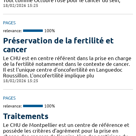
Tout comme Octobre rose pour le cancer du sein,
18/02/2026 15:25
PAGES
relevance:
100%
Préservation de la fertilité et
cancer
Le CHU est en centre référent dans la prise en charge
de la fertilité notamment dans le contexte de cancer.
Il est l'unique centre d'oncofertilité en Languedoc
Roussillon. L'oncofertilité implique plu
18/02/2026 15:25
PAGES
relevance:
100%
Traitements
Le CHU de Montpellier est un centre de référence et
possède les critères d'agrément pour la prise en