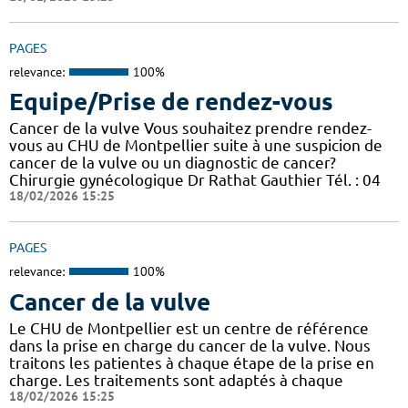
PAGES
relevance:
100%
Equipe/Prise de rendez-vous
Cancer de la vulve Vous souhaitez prendre rendez-
vous au CHU de Montpellier suite à une suspicion de
cancer de la vulve ou un diagnostic de cancer?
Chirurgie gynécologique Dr Rathat Gauthier Tél. : 04
18/02/2026 15:25
PAGES
relevance:
100%
Cancer de la vulve
Le CHU de Montpellier est un centre de référence
dans la prise en charge du cancer de la vulve. Nous
traitons les patientes à chaque étape de la prise en
charge. Les traitements sont adaptés à chaque
18/02/2026 15:25