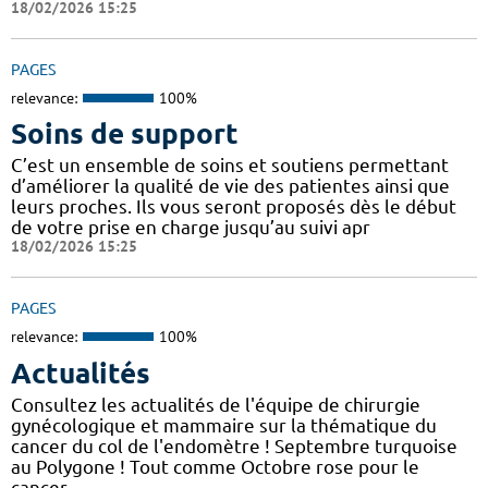
18/02/2026 15:25
PAGES
relevance:
100%
Soins de support
C’est un ensemble de soins et soutiens permettant
d’améliorer la qualité de vie des patientes ainsi que
leurs proches. Ils vous seront proposés dès le début
de votre prise en charge jusqu’au suivi apr
18/02/2026 15:25
PAGES
relevance:
100%
Actualités
Consultez les actualités de l'équipe de chirurgie
gynécologique et mammaire sur la thématique du
cancer du col de l'endomètre ! Septembre turquoise
au Polygone ! Tout comme Octobre rose pour le
cancer