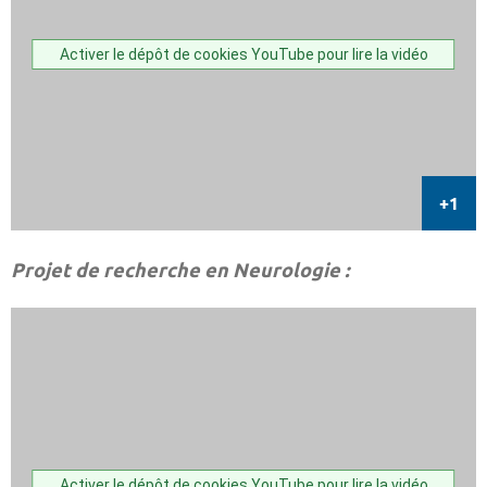
Activer le dépôt de cookies YouTube pour lire la vidéo
Projet de recherche en Neurologie :
Activer le dépôt de cookies YouTube pour lire la vidéo