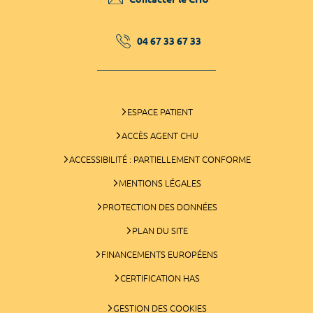
04 67 33 67 33
ESPACE PATIENT
ACCÈS AGENT CHU
ACCESSIBILITÉ : PARTIELLEMENT CONFORME
MENTIONS LÉGALES
PROTECTION DES DONNÉES
PLAN DU SITE
FINANCEMENTS EUROPÉENS
CERTIFICATION HAS
GESTION DES COOKIES