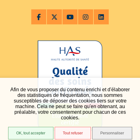
Afin de vous proposer du contenu enrichi et d'élaborer
des statistiques de fréquentation, nous sommes
susceptibles de déposer des cookies tiers sur votre
machine. Cela ne peut se faire qu'en obtenant, au
préalable, votre consentement pour chacun de ces
cookies.
OK, tout accepter
Tout refuser
Personnaliser