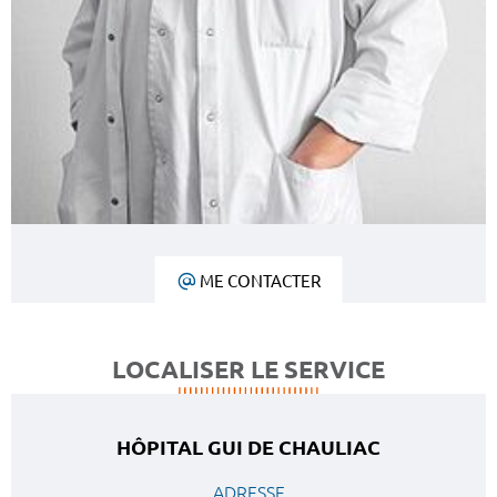
ME CONTACTER
LOCALISER LE SERVICE
HÔPITAL GUI DE CHAULIAC
ADRESSE