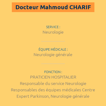
Docteur Mahmoud CHARIF
SERVICE :
Neurologie
ÉQUIPE MÉDICALE :
Neurologie générale
FONCTION :
PRATICIEN HOSPITALIER
Responsable du service Neurologie
Responsables des équipes médicales Centre
Expert Parkinson, Neurologie générale