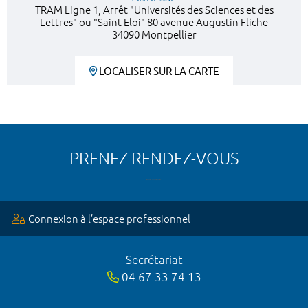
TRAM Ligne 1, Arrêt "Universités des Sciences et des
Lettres" ou "Saint Eloi" 80 avenue Augustin Fliche
34090 Montpellier
LOCALISER SUR LA CARTE
PRENEZ RENDEZ-VOUS
Connexion à l’espace professionnel
Secrétariat
04 67 33 74 13