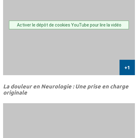
Activer le dépôt de cookies YouTube pour lire la vidéo
La douleur en Neurologie : Une prise en charge
originale