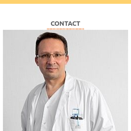
CONTACT