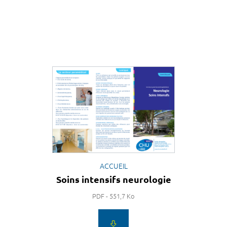
ACCUEIL
Soins intensifs neurologie
PDF - 551,7 Ko