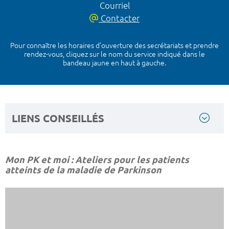
Courriel
Contacter
Pour connaître les horaires d’ouverture des secrétariats et prendre
rendez-vous, cliquez sur le nom du service indiqué dans le
bandeau jaune en haut à gauche.
LIENS CONSEILLÉS
Mon PK et moi : Ateliers pour les patients
atteints de la maladie de Parkinson