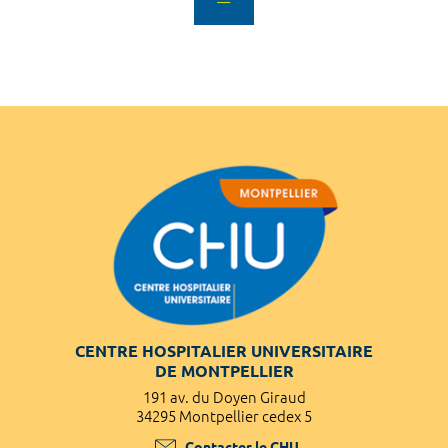
CENTRE HOSPITALIER UNIVERSITAIRE
DE MONTPELLIER
191 av. du Doyen Giraud
34295 Montpellier cedex 5
Contacter le CHU