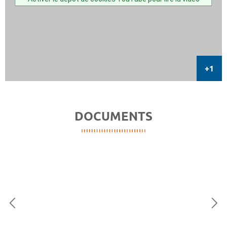
DOCUMENTS