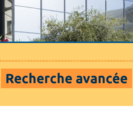
Recherche avancée