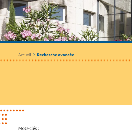
Accueil
Recherche avancée
Mots-clés :