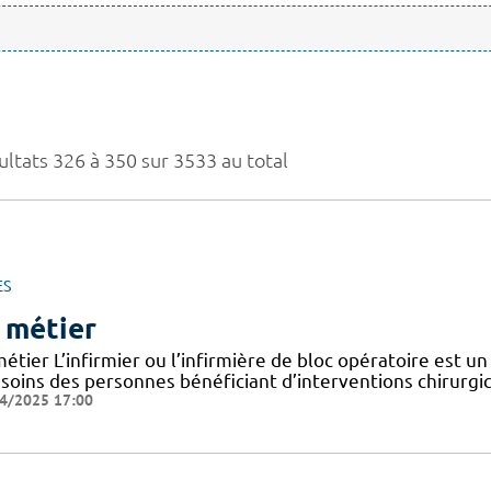
ultats 326 à 350 sur 3533 au total
ES
 métier
étier L’infirmier ou l’infirmière de bloc opératoire est un
 soins des personnes bénéficiant d’interventions chirurgic
4/2025 17:00