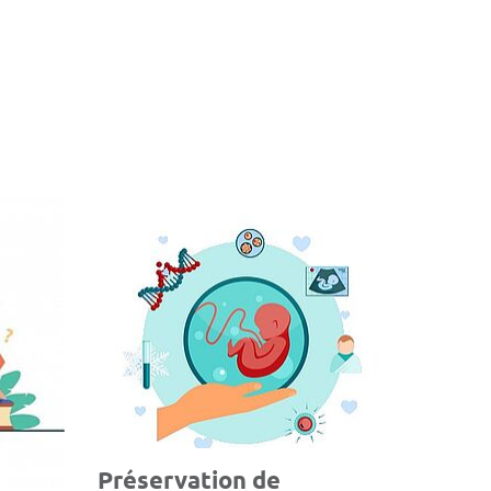
Préservation de