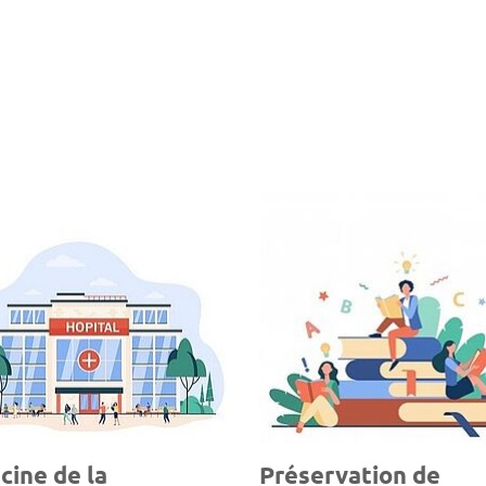
ine de la
Préservation de