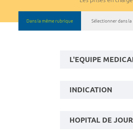
Dans la même rubrique
Sélectionner dans l
L'EQUIPE MEDICA
INDICATION
HOPITAL DE JOUR