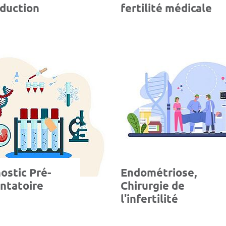
duction
fertilité médicale
ostic Pré-
Endométriose,
ntatoire
Chirurgie de
l'infertilité