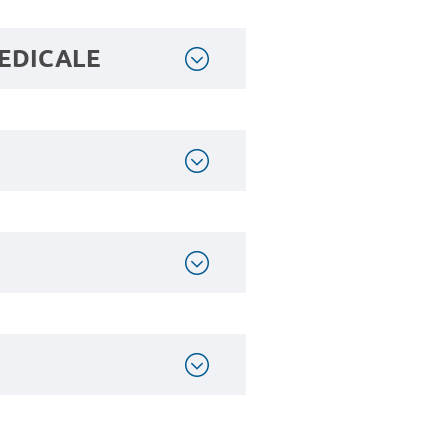
MEDICALE