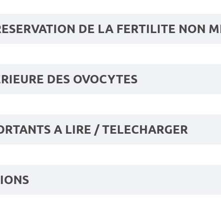
ESERVATION DE LA FERTILITE NON 
ERIEURE DES OVOCYTES
RTANTS A LIRE / TELECHARGER
TIONS