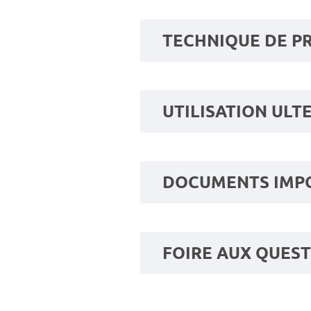
TECHNIQUE DE PR
UTILISATION ULT
DOCUMENTS IMPO
FOIRE AUX QUES