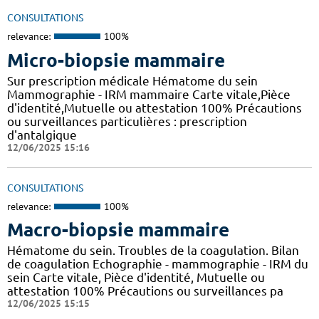
CONSULTATIONS
relevance:
100%
Micro-biopsie mammaire
Sur prescription médicale Hématome du sein
Mammographie - IRM mammaire Carte vitale,Pièce
d'identité,Mutuelle ou attestation 100% Précautions
ou surveillances particulières : prescription
d'antalgique
12/06/2025 15:16
CONSULTATIONS
relevance:
100%
Macro-biopsie mammaire
Hématome du sein. Troubles de la coagulation. Bilan
de coagulation Echographie - mammographie - IRM du
sein Carte vitale, Pièce d'identité, Mutuelle ou
attestation 100% Précautions ou surveillances pa
12/06/2025 15:15