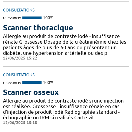
CONSULTATIONS
relevance:
100%
Scanner thoracique
Allergie au produit de contraste iodé - insuffisance
rénale Grossesse Dosage de la créatininémie chez les
patients âges de plus de 60 ans ou présentant un
diabète, une hypertension artérielle ou des p
12/06/2025 15:22
CONSULTATIONS
relevance:
100%
Scanner osseux
Allergie au produit de contraste iodé si une injection
est réalisée. Grossesse - insuffisance rénale en cas
d'injection de produit iodé Radiographie standard -
échographie ou IRM si réalisés Carte vit
12/06/2025 15:18