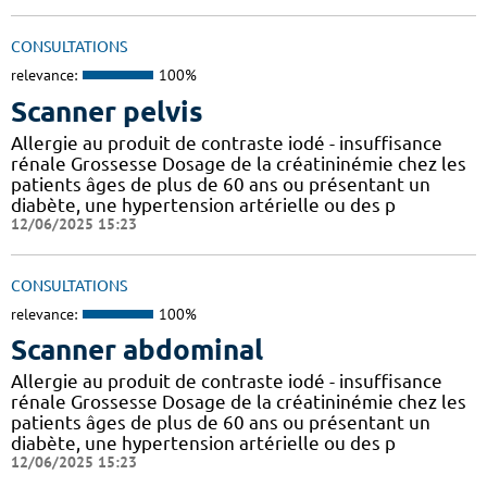
CONSULTATIONS
relevance:
100%
Scanner pelvis
Allergie au produit de contraste iodé - insuffisance
rénale Grossesse Dosage de la créatininémie chez les
patients âges de plus de 60 ans ou présentant un
diabète, une hypertension artérielle ou des p
12/06/2025 15:23
CONSULTATIONS
relevance:
100%
Scanner abdominal
Allergie au produit de contraste iodé - insuffisance
rénale Grossesse Dosage de la créatininémie chez les
patients âges de plus de 60 ans ou présentant un
diabète, une hypertension artérielle ou des p
12/06/2025 15:23