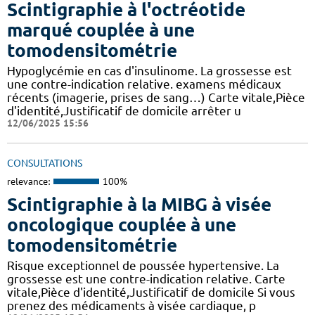
Scintigraphie à l'octréotide
marqué couplée à une
tomodensitométrie
Hypoglycémie en cas d'insulinome. La grossesse est
une contre-indication relative. examens médicaux
récents (imagerie, prises de sang…) Carte vitale,Pièce
d'identité,Justificatif de domicile arrêter u
12/06/2025 15:56
CONSULTATIONS
relevance:
100%
Scintigraphie à la MIBG à visée
oncologique couplée à une
tomodensitométrie
Risque exceptionnel de poussée hypertensive. La
grossesse est une contre-indication relative. Carte
vitale,Pièce d'identité,Justificatif de domicile Si vous
prenez des médicaments à visée cardiaque, p