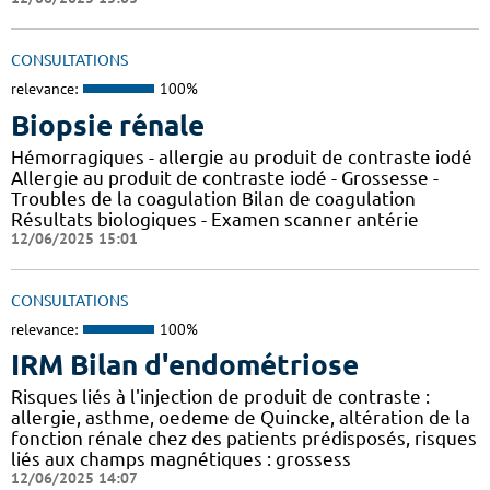
CONSULTATIONS
relevance:
100%
Biopsie rénale
Hémorragiques - allergie au produit de contraste iodé
Allergie au produit de contraste iodé - Grossesse -
Troubles de la coagulation Bilan de coagulation
Résultats biologiques - Examen scanner antérie
12/06/2025 15:01
CONSULTATIONS
relevance:
100%
IRM Bilan d'endométriose
Risques liés à l'injection de produit de contraste :
allergie, asthme, oedeme de Quincke, altération de la
fonction rénale chez des patients prédisposés, risques
liés aux champs magnétiques : grossess
12/06/2025 14:07