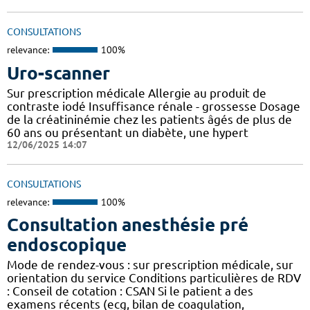
CONSULTATIONS
relevance:
100%
Uro-scanner
Sur prescription médicale Allergie au produit de
contraste iodé Insuffisance rénale - grossesse Dosage
de la créatininémie chez les patients âgés de plus de
60 ans ou présentant un diabète, une hypert
12/06/2025 14:07
CONSULTATIONS
relevance:
100%
Consultation anesthésie pré
endoscopique
Mode de rendez-vous : sur prescription médicale, sur
orientation du service Conditions particulières de RDV
: Conseil de cotation : CSAN Si le patient a des
examens récents (ecg, bilan de coagulation,