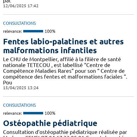
pat
12/06/2025 17:42
CONSULTATIONS
relevance:
100%
Fentes labio-palatines et autres
malformations infantiles
Le CHU de Montpellier, affilié à la filière de santé
nationale TETECOU , est labellisé “Centre de
Compétence Maladies Rares” pour son “ Centre de
compétence des fentes et malformations faciales ”.
Pou
15/04/2025 13:24
CONSULTATIONS
relevance:
100%
Ostéopathie pédiatrique
Consultation d'ostéopathie pédiatrique réalisée par