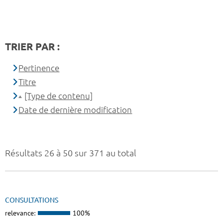
TRIER PAR :
Pertinence
Titre
[Type de contenu]
Date de dernière modification
Résultats 26 à 50 sur 371 au total
CONSULTATIONS
relevance:
100%