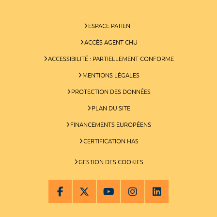
ESPACE PATIENT
ACCÈS AGENT CHU
ACCESSIBILITÉ : PARTIELLEMENT CONFORME
MENTIONS LÉGALES
PROTECTION DES DONNÉES
PLAN DU SITE
FINANCEMENTS EUROPÉENS
CERTIFICATION HAS
GESTION DES COOKIES