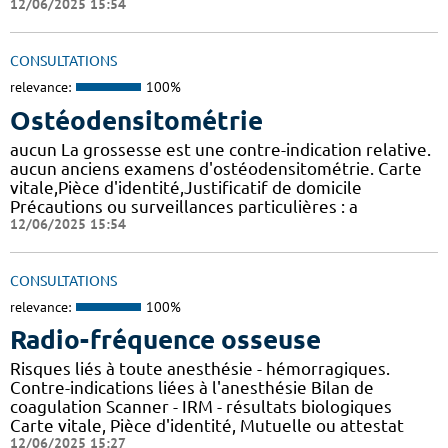
12/06/2025 15:54
CONSULTATIONS
relevance:
100%
Ostéodensitométrie
aucun La grossesse est une contre-indication relative.
aucun anciens examens d'ostéodensitométrie. Carte
vitale,Pièce d'identité,Justificatif de domicile
Précautions ou surveillances particulières : a
12/06/2025 15:54
CONSULTATIONS
relevance:
100%
Radio-fréquence osseuse
Risques liés à toute anesthésie - hémorragiques.
Contre-indications liées à l'anesthésie Bilan de
coagulation Scanner - IRM - résultats biologiques
Carte vitale, Pièce d'identité, Mutuelle ou attestat
12/06/2025 15:27