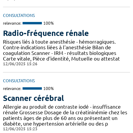
CONSULTATIONS
relevance:
100%
Radio-fréquence rénale
Risques liés à toute anesthésie - hémorragiques.
Contre-indications liées à l'anesthésie Bilan de
coagulation Scanner - IRM - résultats biologiques
Carte vitale, Pièce d'identité, Mutuelle ou attestat
12/06/2025 15:26
CONSULTATIONS
relevance:
100%
Scanner cérébral
Allergie au produit de contraste iodé - insuffisance
rénale Grossesse Dosage de la créatininémie chez les
patients âges de plus de 60 ans ou présentant un
diabète, une hypertension artérielle ou des p
12/06/2025 15:23