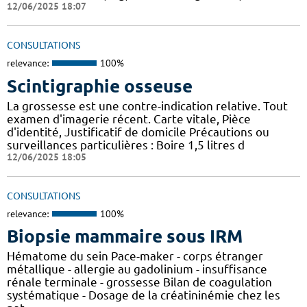
12/06/2025 18:07
CONSULTATIONS
relevance:
100%
Scintigraphie osseuse
La grossesse est une contre-indication relative. Tout
examen d'imagerie récent. Carte vitale, Pièce
d'identité, Justificatif de domicile Précautions ou
surveillances particulières : Boire 1,5 litres d
12/06/2025 18:05
CONSULTATIONS
relevance:
100%
Biopsie mammaire sous IRM
Hématome du sein Pace-maker - corps étranger
métallique - allergie au gadolinium - insuffisance
rénale terminale - grossesse Bilan de coagulation
systématique - Dosage de la créatininémie chez les