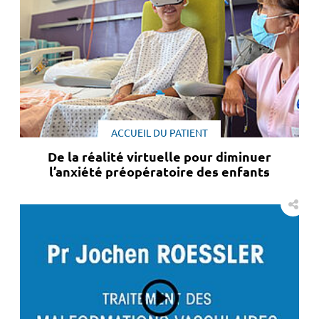
ACCUEIL DU PATIENT
De la réalité virtuelle pour diminuer
l’anxiété préopératoire des enfants