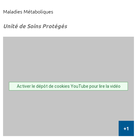
Maladies Métaboliques
Unité de Soins Protégés
Activer le dépôt de cookies YouTube pour lire la vidéo