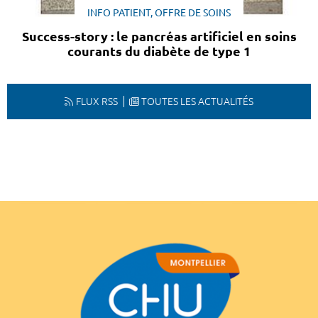
INFO PATIENT, OFFRE DE SOINS
Success-story : le pancréas artificiel en soins
courants du diabète de type 1
FLUX RSS
TOUTES LES ACTUALITÉS