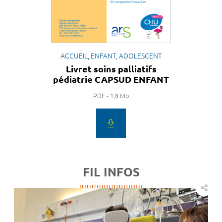
ACCUEIL, ENFANT, ADOLESCENT
Livret soins palliatifs
pédiatrie CAPSUD ENFANT
PDF - 1,8 Mo
FIL INFOS