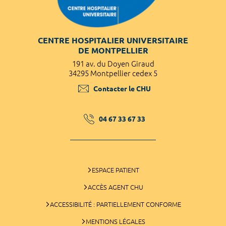
CENTRE HOSPITALIER UNIVERSITAIRE
DE MONTPELLIER
191 av. du Doyen Giraud
34295 Montpellier cedex 5
Contacter le CHU
04 67 33 67 33
ESPACE PATIENT
ACCÈS AGENT CHU
ACCESSIBILITÉ : PARTIELLEMENT CONFORME
MENTIONS LÉGALES