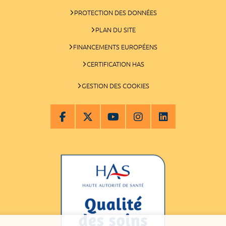
PROTECTION DES DONNÉES
PLAN DU SITE
FINANCEMENTS EUROPÉENS
CERTIFICATION HAS
GESTION DES COOKIES