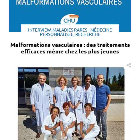
INTERVIEW, MALADIES RARES - MÉDECINE
PERSONNALISÉE, RECHERCHE
Malformations vasculaires : des traitements
efficaces même chez les plus jeunes