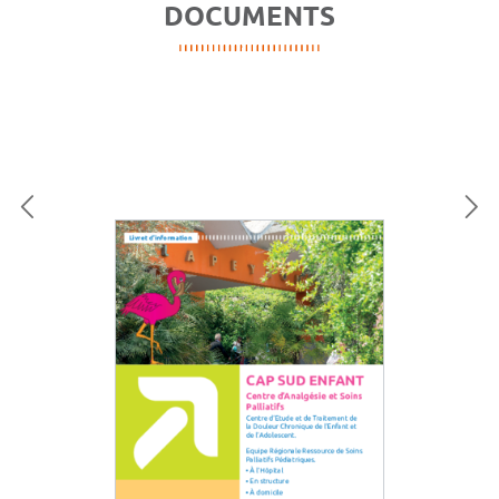
DOCUMENTS