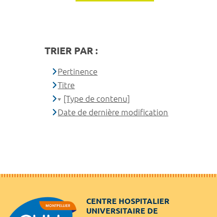
TRIER PAR :
Pertinence
Titre
[Type de contenu]
Date de dernière modification
CENTRE HOSPITALIER
UNIVERSITAIRE DE