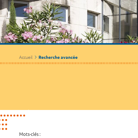
Accueil
Recherche avancée
Mots-clés :