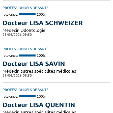
PROFESSIONNELS DE SANTÉ
relevance:
100%
Docteur LISA SCHWEIZER
Médecin Odontologie
29/04/2026 09:50
PROFESSIONNELS DE SANTÉ
relevance:
100%
Docteur LISA SAVIN
Médecin autres spécialités médicales
29/04/2026 09:50
PROFESSIONNELS DE SANTÉ
relevance:
100%
Docteur LISA QUENTIN
Médecin autres spécialités médicales