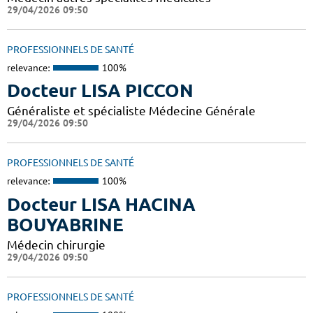
29/04/2026 09:50
PROFESSIONNELS DE SANTÉ
relevance:
100%
Docteur LISA PICCON
Généraliste et spécialiste Médecine Générale
29/04/2026 09:50
PROFESSIONNELS DE SANTÉ
relevance:
100%
Docteur LISA HACINA
BOUYABRINE
Médecin chirurgie
29/04/2026 09:50
PROFESSIONNELS DE SANTÉ