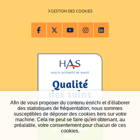
GESTION DES COOKIES
Afin de vous proposer du contenu enrichi et d'élaborer
des statistiques de fréquentation, nous sommes
susceptibles de déposer des cookies tiers sur votre
machine. Cela ne peut se faire qu'en obtenant, au
préalable, votre consentement pour chacun de ces
cookies.