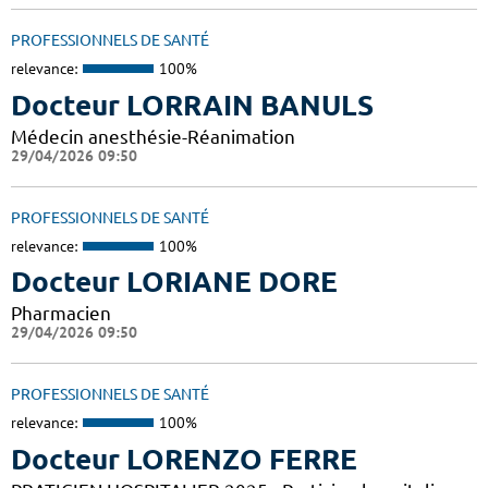
PROFESSIONNELS DE SANTÉ
relevance:
100%
Docteur LORRAIN BANULS
Médecin anesthésie-Réanimation
29/04/2026 09:50
PROFESSIONNELS DE SANTÉ
relevance:
100%
Docteur LORIANE DORE
Pharmacien
29/04/2026 09:50
PROFESSIONNELS DE SANTÉ
relevance:
100%
Docteur LORENZO FERRE