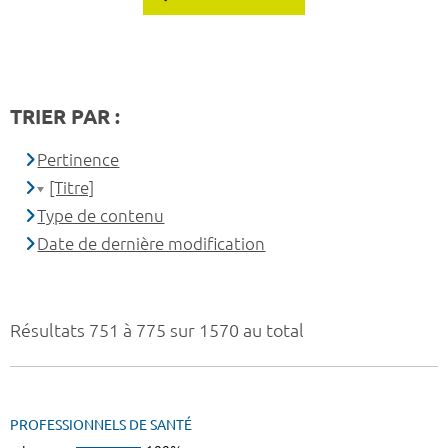
TRIER PAR :
Pertinence
[Titre]
Type de contenu
Date de dernière modification
Résultats 751 à 775 sur 1570 au total
PROFESSIONNELS DE SANTÉ