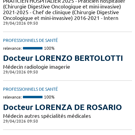
PRATICIEN HOSPITALIER 2025 - Praticien hospitalier
(Chirurgie Digestive Oncologique et mini-invasive)
2021-2025 - Chef de clinique (Chirurgie Digestive
Oncologique et mini-invasive) 2016-2021 - Intern
29/04/2026 09:50
PROFESSIONNELS DE SANTÉ
relevance:
100%
Docteur LORENZO BERTOLOTTI
Médecin radiologie imagerie
29/04/2026 09:50
PROFESSIONNELS DE SANTÉ
relevance:
100%
Docteur LORENZA DE ROSARIO
Médecin autres spécialités médicales
29/04/2026 09:50