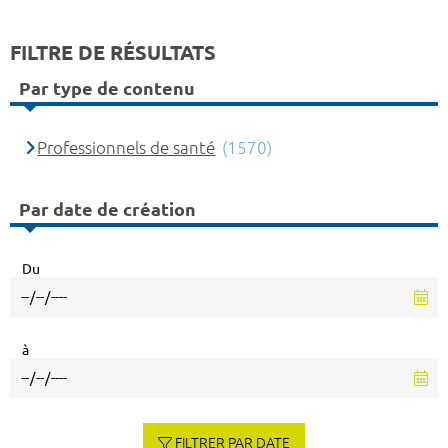
FILTRE DE RÉSULTATS
Par type de contenu
Professionnels de santé
(1570)
Par date de création
Du
à
FILTRER PAR DATE