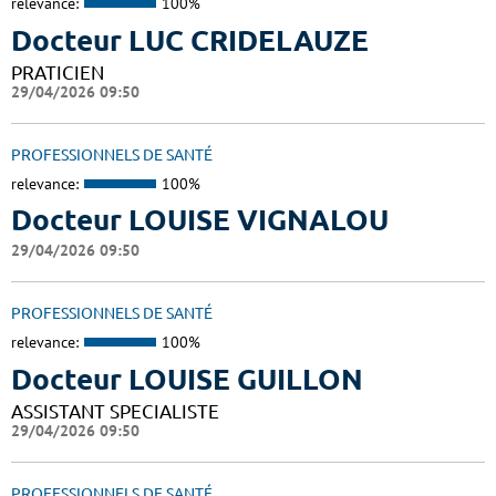
relevance:
100%
Docteur LUC CRIDELAUZE
PRATICIEN
29/04/2026 09:50
PROFESSIONNELS DE SANTÉ
relevance:
100%
Docteur LOUISE VIGNALOU
29/04/2026 09:50
PROFESSIONNELS DE SANTÉ
relevance:
100%
Docteur LOUISE GUILLON
ASSISTANT SPECIALISTE
29/04/2026 09:50
PROFESSIONNELS DE SANTÉ