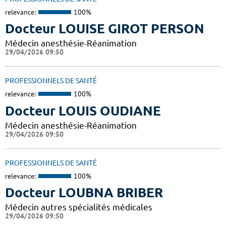
relevance:
100%
Docteur LOUISE GIROT PERSON
Médecin anesthésie-Réanimation
29/04/2026 09:50
PROFESSIONNELS DE SANTÉ
relevance:
100%
Docteur LOUIS OUDIANE
Médecin anesthésie-Réanimation
29/04/2026 09:50
PROFESSIONNELS DE SANTÉ
relevance:
100%
Docteur LOUBNA BRIBER
Médecin autres spécialités médicales
29/04/2026 09:50