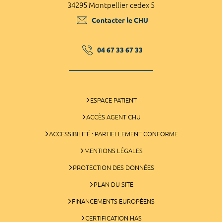
34295 Montpellier cedex 5
Contacter le CHU
04 67 33 67 33
ESPACE PATIENT
ACCÈS AGENT CHU
ACCESSIBILITÉ : PARTIELLEMENT CONFORME
MENTIONS LÉGALES
PROTECTION DES DONNÉES
PLAN DU SITE
FINANCEMENTS EUROPÉENS
CERTIFICATION HAS