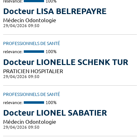
relevance:
100%
Docteur LISA BELREPAYRE
Médecin Odontologie
29/04/2026 09:50
PROFESSIONNELS DE SANTÉ
relevance:
100%
Docteur LIONELLE SCHENK TUR
PRATICIEN HOSPITALIER
29/04/2026 09:50
PROFESSIONNELS DE SANTÉ
relevance:
100%
Docteur LIONEL SABATIER
Médecin Odontologie
29/04/2026 09:50