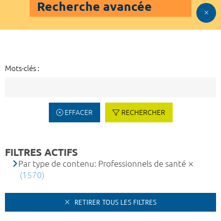
Recherche avancée
Mots-clés :
EFFACER
RECHERCHER
FILTRES ACTIFS
Par type de contenu: Professionnels de santé
(1570)
RETIRER TOUS LES FILTRES