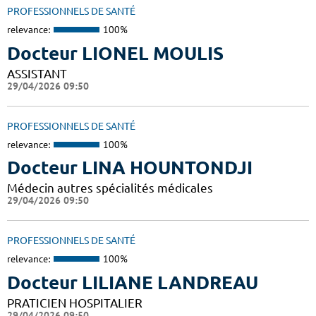
PROFESSIONNELS DE SANTÉ
relevance:
100%
Docteur LIONEL MOULIS
ASSISTANT
29/04/2026 09:50
PROFESSIONNELS DE SANTÉ
relevance:
100%
Docteur LINA HOUNTONDJI
Médecin autres spécialités médicales
29/04/2026 09:50
PROFESSIONNELS DE SANTÉ
relevance:
100%
Docteur LILIANE LANDREAU
PRATICIEN HOSPITALIER
29/04/2026 09:50