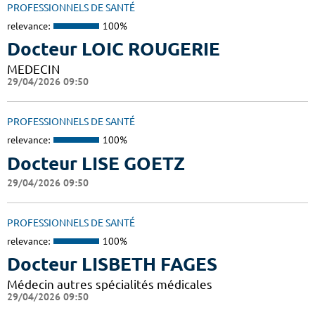
PROFESSIONNELS DE SANTÉ
relevance:
100%
Docteur LOIC ROUGERIE
MEDECIN
29/04/2026 09:50
PROFESSIONNELS DE SANTÉ
relevance:
100%
Docteur LISE GOETZ
29/04/2026 09:50
PROFESSIONNELS DE SANTÉ
relevance:
100%
Docteur LISBETH FAGES
Médecin autres spécialités médicales
29/04/2026 09:50