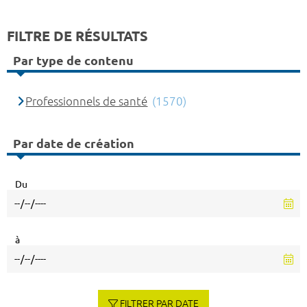
FILTRE DE RÉSULTATS
Par type de contenu
Professionnels de santé
(1570)
Par date de création
Du
à
FILTRER PAR DATE