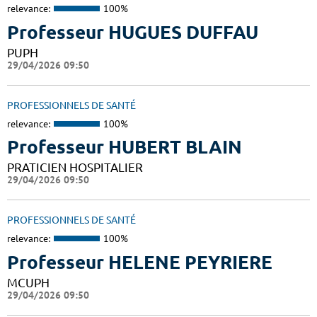
relevance:
100%
Professeur HUGUES DUFFAU
PUPH
29/04/2026 09:50
PROFESSIONNELS DE SANTÉ
relevance:
100%
Professeur HUBERT BLAIN
PRATICIEN HOSPITALIER
29/04/2026 09:50
PROFESSIONNELS DE SANTÉ
relevance:
100%
Professeur HELENE PEYRIERE
MCUPH
29/04/2026 09:50