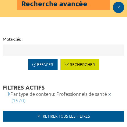
Recherche avancée
Mots-clés :
EFFACER
RECHERCHER
FILTRES ACTIFS
Par type de contenu: Professionnels de santé
(1570)
RETIRER TOUS LES FILTRES