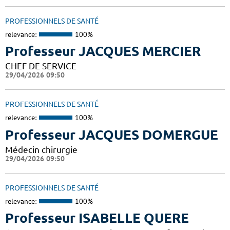
PROFESSIONNELS DE SANTÉ
relevance:
100%
Professeur JACQUES MERCIER
CHEF DE SERVICE
29/04/2026 09:50
PROFESSIONNELS DE SANTÉ
relevance:
100%
Professeur JACQUES DOMERGUE
Médecin chirurgie
29/04/2026 09:50
PROFESSIONNELS DE SANTÉ
relevance:
100%
Professeur ISABELLE QUERE