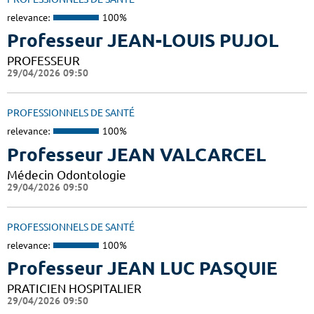
relevance:
100%
Professeur JEAN-LOUIS PUJOL
PROFESSEUR
29/04/2026 09:50
PROFESSIONNELS DE SANTÉ
relevance:
100%
Professeur JEAN VALCARCEL
Médecin Odontologie
29/04/2026 09:50
PROFESSIONNELS DE SANTÉ
relevance:
100%
Professeur JEAN LUC PASQUIE
PRATICIEN HOSPITALIER
29/04/2026 09:50