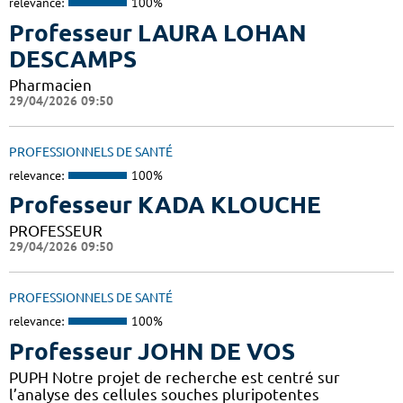
relevance:
100%
Professeur LAURA LOHAN
DESCAMPS
Pharmacien
29/04/2026 09:50
PROFESSIONNELS DE SANTÉ
relevance:
100%
Professeur KADA KLOUCHE
PROFESSEUR
29/04/2026 09:50
PROFESSIONNELS DE SANTÉ
relevance:
100%
Professeur JOHN DE VOS
PUPH Notre projet de recherche est centré sur
l’analyse des cellules souches pluripotentes