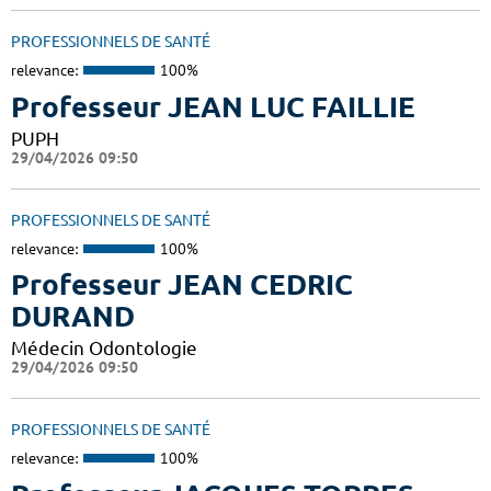
PROFESSIONNELS DE SANTÉ
relevance:
100%
Professeur JEAN LUC FAILLIE
PUPH
29/04/2026 09:50
PROFESSIONNELS DE SANTÉ
relevance:
100%
Professeur JEAN CEDRIC
DURAND
Médecin Odontologie
29/04/2026 09:50
PROFESSIONNELS DE SANTÉ
relevance:
100%