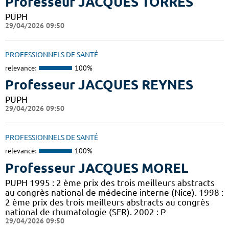
Professeur JACQUES TORRES
PUPH
29/04/2026 09:50
PROFESSIONNELS DE SANTÉ
relevance:
100%
Professeur JACQUES REYNES
PUPH
29/04/2026 09:50
PROFESSIONNELS DE SANTÉ
relevance:
100%
Professeur JACQUES MOREL
PUPH 1995 : 2 ème prix des trois meilleurs abstracts
au congrès national de médecine interne (Nice). 1998 :
2 ème prix des trois meilleurs abstracts au congrès
national de rhumatologie (SFR). 2002 : P
29/04/2026 09:50