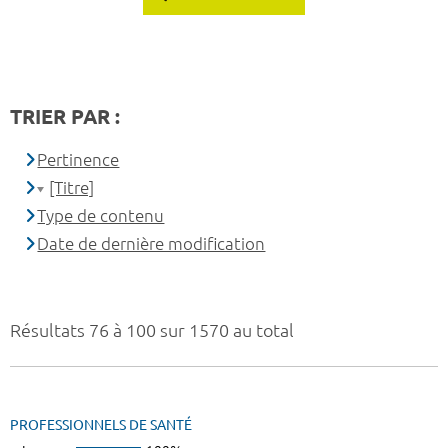
TRIER PAR :
Pertinence
[Titre]
Type de contenu
Date de dernière modification
Résultats 76 à 100 sur 1570 au total
PROFESSIONNELS DE SANTÉ