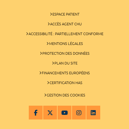
ESPACE PATIENT
ACCÈS AGENT CHU
ACCESSIBILITÉ : PARTIELLEMENT CONFORME
MENTIONS LÉGALES
PROTECTION DES DONNÉES
PLAN DU SITE
FINANCEMENTS EUROPÉENS
CERTIFICATION HAS
GESTION DES COOKIES