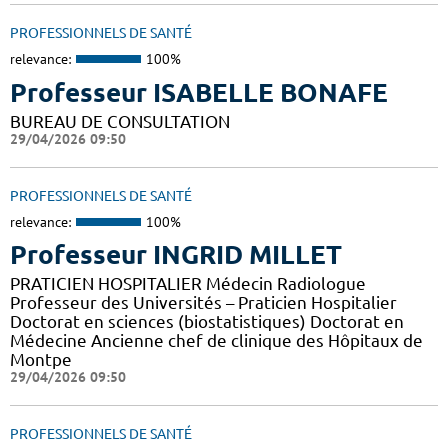
PROFESSIONNELS DE SANTÉ
relevance:
100%
Professeur ISABELLE BONAFE
BUREAU DE CONSULTATION
29/04/2026 09:50
PROFESSIONNELS DE SANTÉ
relevance:
100%
Professeur INGRID MILLET
PRATICIEN HOSPITALIER Médecin Radiologue
Professeur des Universités – Praticien Hospitalier
Doctorat en sciences (biostatistiques) Doctorat en
Médecine Ancienne chef de clinique des Hôpitaux de
Montpe
29/04/2026 09:50
PROFESSIONNELS DE SANTÉ