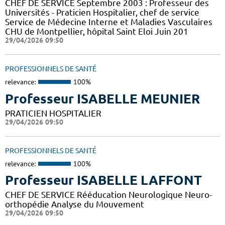
CHEF DE SERVICE Septembre 2003 : Professeur des
Universités - Praticien Hospitalier, chef de service
Service de Médecine Interne et Maladies Vasculaires
CHU de Montpellier, hôpital Saint Eloi Juin 201
29/04/2026 09:50
PROFESSIONNELS DE SANTÉ
relevance:
100%
Professeur ISABELLE MEUNIER
PRATICIEN HOSPITALIER
29/04/2026 09:50
PROFESSIONNELS DE SANTÉ
relevance:
100%
Professeur ISABELLE LAFFONT
CHEF DE SERVICE Rééducation Neurologique Neuro-
orthopédie Analyse du Mouvement
29/04/2026 09:50