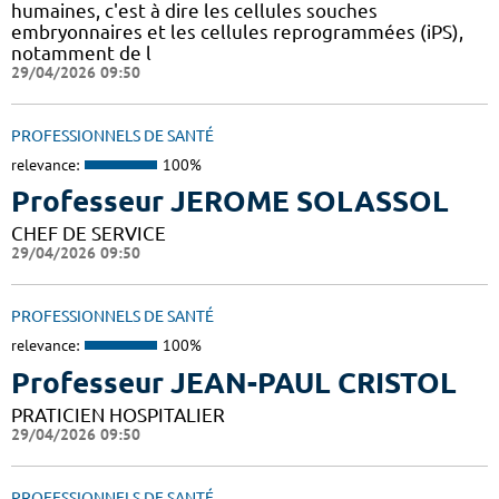
humaines, c'est à dire les cellules souches
embryonnaires et les cellules reprogrammées (iPS),
notamment de l
29/04/2026 09:50
PROFESSIONNELS DE SANTÉ
relevance:
100%
Professeur JEROME SOLASSOL
CHEF DE SERVICE
29/04/2026 09:50
PROFESSIONNELS DE SANTÉ
relevance:
100%
Professeur JEAN-PAUL CRISTOL
PRATICIEN HOSPITALIER
29/04/2026 09:50
PROFESSIONNELS DE SANTÉ