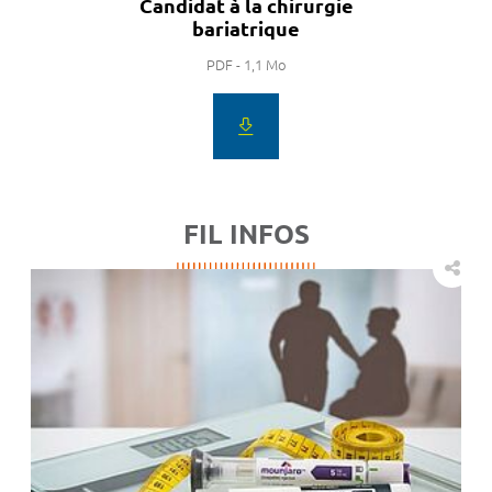
Candidat à la chirurgie
bariatrique
PDF - 1,1 Mo
FIL INFOS