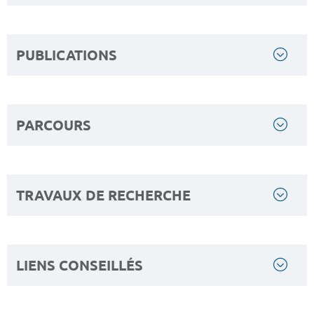
PUBLICATIONS
PARCOURS
TRAVAUX DE RECHERCHE
LIENS CONSEILLÉS