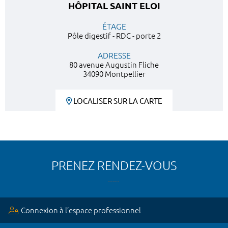
HÔPITAL SAINT ELOI
ÉTAGE
Pôle digestif - RDC - porte 2
ADRESSE
80 avenue Augustin Fliche
34090 Montpellier
LOCALISER SUR LA CARTE
PRENEZ RENDEZ-VOUS
Connexion à l’espace professionnel