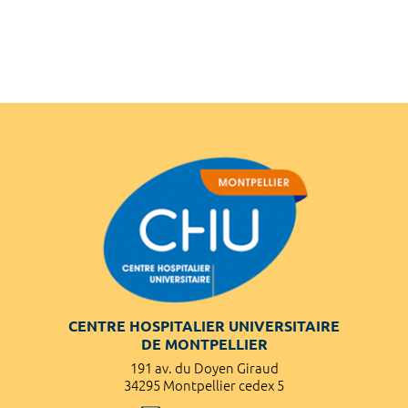
CENTRE HOSPITALIER UNIVERSITAIRE
DE MONTPELLIER
191 av. du Doyen Giraud
34295 Montpellier cedex 5