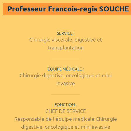
Professeur Francois-regis SOUCHE
SERVICE :
Chirurgie viscérale, digestive et
transplantation
ÉQUIPE MÉDICALE :
Chirurgie digestive, oncologique et mini
invasive
FONCTION :
CHEF DE SERVICE
Responsable de l'équipe médicale Chirurgie
digestive, oncologique et mini invasive