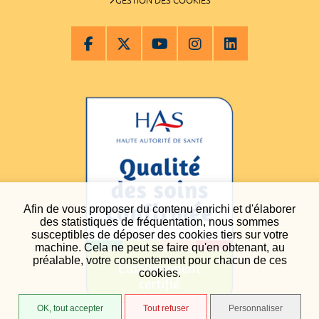
GESTION DES COOKIES
Afin de vous proposer du contenu enrichi et d'élaborer
des statistiques de fréquentation, nous sommes
susceptibles de déposer des cookies tiers sur votre
machine. Cela ne peut se faire qu'en obtenant, au
préalable, votre consentement pour chacun de ces
cookies.
OK, tout accepter
Tout refuser
Personnaliser