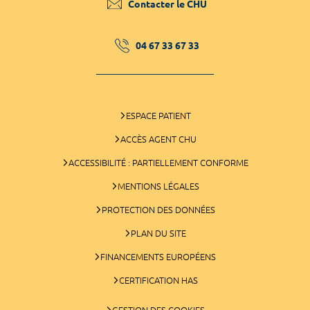
Contacter le CHU
04 67 33 67 33
ESPACE PATIENT
ACCÈS AGENT CHU
ACCESSIBILITÉ : PARTIELLEMENT CONFORME
MENTIONS LÉGALES
PROTECTION DES DONNÉES
PLAN DU SITE
FINANCEMENTS EUROPÉENS
CERTIFICATION HAS