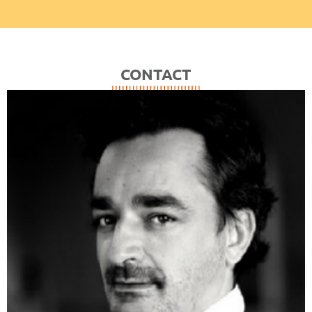
CONTACT