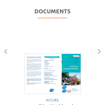
DOCUMENTS
ACCUEIL