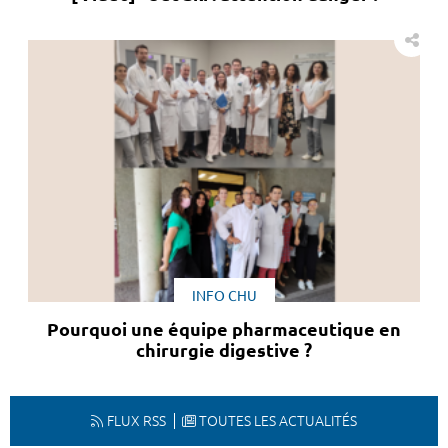
INFO CHU
Pourquoi une équipe pharmaceutique en
chirurgie digestive ?
FLUX RSS
TOUTES LES ACTUALITÉS