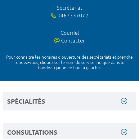
Secrétariat
0467337072
Courriel
Contacter
Pour connaître les horaires d’ouverture des secrétariats et prendre
rendez-vous, cliquez sur le nom du service indiqué dans le
bandeau jaune en haut à gauche.
SPÉCIALITÉS
CONSULTATIONS