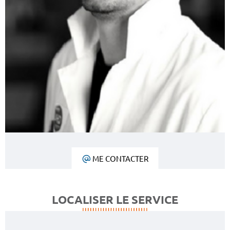
ME CONTACTER
LOCALISER LE SERVICE