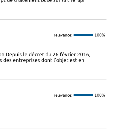
relevance:
100%
ion Depuis le décret du 26 février 2016,
 des entreprises dont l’objet est en
relevance:
100%