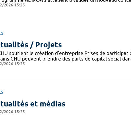
2/2026 15:25
ES
tualités / Projets
HU soutient la création d'entreprise Prises de participat
tains CHU peuvent prendre des parts de capital social dans
2/2026 15:25
ES
tualités et médias
2/2026 15:25