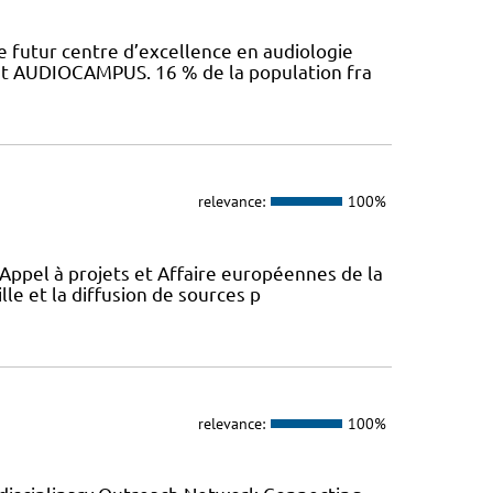
 futur centre d’excellence en audiologie
jet AUDIOCAMPUS. 16 % de la population fra
relevance:
100%
 Appel à projets et Affaire européennes de la
lle et la diffusion de sources p
relevance:
100%