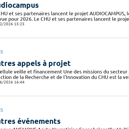
diocampus
CHU et ses partenaires lancent le projet AUDIOCAMPUS, le
vue pour 2026. Le CHU et ses partenaires lancent le pro
2/2026 15:25
ES
tres appels à projet
cellule veille et financement Une des missions du secteur
ction de la Recherche et de l'Innovation du CHU est la vei
6/2026 16:44
ES
tres événements