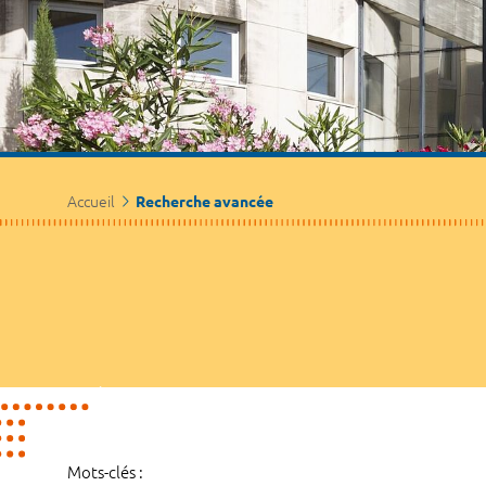
Accueil
Recherche avancée
Mots-clés :