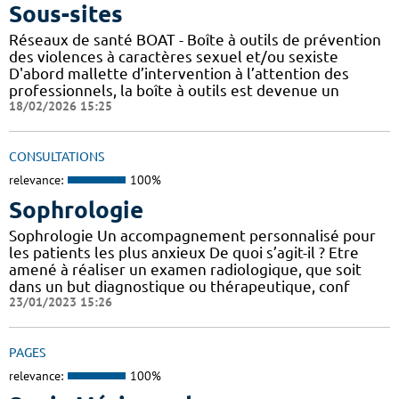
Sous-sites
Réseaux de santé BOAT - Boîte à outils de prévention
des violences à caractères sexuel et/ou sexiste
D'abord mallette d’intervention à l’attention des
professionnels, la boîte à outils est devenue un
18/02/2026 15:25
CONSULTATIONS
relevance:
100%
Sophrologie
Sophrologie Un accompagnement personnalisé pour
les patients les plus anxieux De quoi s’agit-il ? Etre
amené à réaliser un examen radiologique, que soit
dans un but diagnostique ou thérapeutique, conf
23/01/2023 15:26
PAGES
relevance:
100%