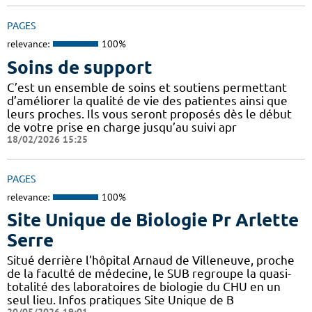
PAGES
relevance:
100%
Soins de support
C’est un ensemble de soins et soutiens permettant
d’améliorer la qualité de vie des patientes ainsi que
leurs proches. Ils vous seront proposés dès le début
de votre prise en charge jusqu’au suivi apr
18/02/2026 15:25
PAGES
relevance:
100%
Site Unique de Biologie Pr Arlette
Serre
Situé derrière l'hôpital Arnaud de Villeneuve, proche
de la faculté de médecine, le SUB regroupe la quasi-
totalité des laboratoires de biologie du CHU en un
seul lieu. Infos pratiques Site Unique de B