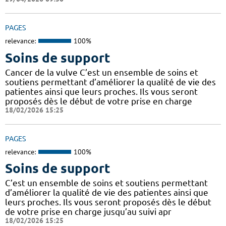
PAGES
relevance:
100%
Soins de support
Cancer de la vulve C’est un ensemble de soins et
soutiens permettant d’améliorer la qualité de vie des
patientes ainsi que leurs proches. Ils vous seront
proposés dès le début de votre prise en charge
18/02/2026 15:25
PAGES
relevance:
100%
Soins de support
C’est un ensemble de soins et soutiens permettant
d’améliorer la qualité de vie des patientes ainsi que
leurs proches. Ils vous seront proposés dès le début
de votre prise en charge jusqu’au suivi apr
18/02/2026 15:25