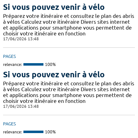
Si vous pouvez venir à vélo
Préparez votre itinéraire et consultez le plan des abris
à vélos Calculez votre itinéraire Divers sites internet
et applications pour smartphone vous permettent de
choisir votre itinéraire en fonction
17/06/2026 13:48
PAGES
relevance:
100%
Si vous pouvez venir à vélo
Préparez votre itinéraire et consultez le plan des abris
à vélos Calculez votre itinéraire Divers sites internet
et applications pour smartphone vous permettent de
choisir votre itinéraire en fonction
17/06/2026 13:48
PAGES
relevance:
100%