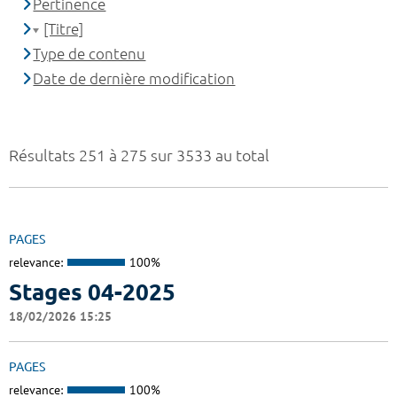
Pertinence
[Titre]
Type de contenu
Date de dernière modification
Résultats 251 à 275 sur 3533 au total
PAGES
relevance:
100%
Stages 04-2025
18/02/2026 15:25
PAGES
relevance:
100%