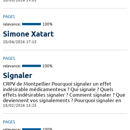
20/05/2026 19:01
PAGES
relevance:
100%
Simone Xatart
20/04/2026 17:15
PAGES
relevance:
100%
Signaler
CRPV de Montpellier Pourquoi signaler un effet
indésirable médicamenteux ? Qui signale ? Quels
effets indésirables signaler ? Comment signaler ? Que
deviennent vos signalements ? Pourquoi signaler en
18/02/2026 15:25
PAGES
relevance:
100%