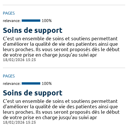
PAGES
relevance:
100%
Soins de support
C’est un ensemble de soins et soutiens permettant
d’améliorer la qualité de vie des patientes ainsi que
leurs proches. Ils vous seront proposés dès le début
de votre prise en charge jusqu’au suivi apr
18/02/2026 15:25
PAGES
relevance:
100%
Soins de support
C’est un ensemble de soins et soutiens permettant
d’améliorer la qualité de vie des patientes ainsi que
leurs proches. Ils vous seront proposés dès le début
de votre prise en charge jusqu’au suivi apr
18/02/2026 15:25