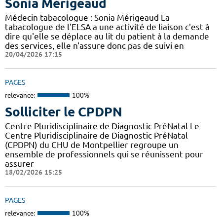
Sonia Mérigeaud
Médecin tabacologue : Sonia Mérigeaud La
tabacologue de l'ELSA a une activité de liaison c'est à
dire qu'elle se déplace au lit du patient à la demande
des services, elle n'assure donc pas de suivi en
20/04/2026 17:15
PAGES
relevance:
100%
Solliciter le CPDPN
Centre Pluridisciplinaire de Diagnostic PréNatal Le
Centre Pluridisciplinaire de Diagnostic PréNatal
(CPDPN) du CHU de Montpellier regroupe un
ensemble de professionnels qui se réunissent pour
assurer
18/02/2026 15:25
PAGES
relevance:
100%