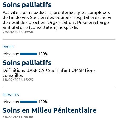
Soins palliatifs
Activité : Soins palliatifs, problématiques complexes
de fin de vie. Soutien des équipes hospitalières. Suivi
de deuil des proches. Organisation : Prise en charge
ambulatoire (consultation, hospitalis
29/04/2026 09:50
PAGES
relevance:
100%
Soins palliatifs
Définitions UASP CAP Sud Enfant UMSP Liens
conseillés
18/02/2026 15:25
SERVICES
relevance:
100%
Soins en Milieu Pénitentiaire
29/04/2026 09:50