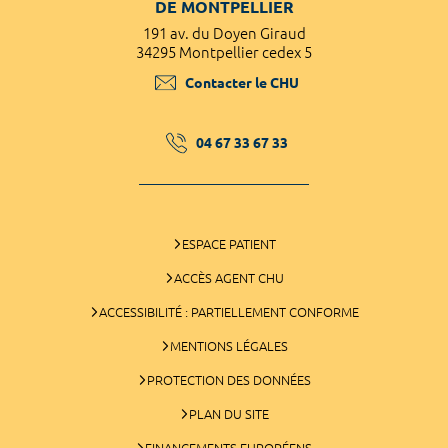
DE MONTPELLIER
191 av. du Doyen Giraud
34295 Montpellier cedex 5
Contacter le CHU
04 67 33 67 33
ESPACE PATIENT
ACCÈS AGENT CHU
ACCESSIBILITÉ : PARTIELLEMENT CONFORME
MENTIONS LÉGALES
PROTECTION DES DONNÉES
PLAN DU SITE
FINANCEMENTS EUROPÉENS