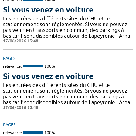
Si vous venez en voiture
Les entrées des différents sites du CHU et le
stationnement sont réglementés. Si vous ne pouvez
pas venir en transports en commun, des parkings à
bas tarif sont disponibles autour de Lapeyronie - Arna
17/06/2026 13:48
PAGES
relevance:
100%
Si vous venez en voiture
Les entrées des différents sites du CHU et le
stationnement sont réglementés. Si vous ne pouvez
pas venir en transports en commun, des parkings à
bas tarif sont disponibles autour de Lapeyronie - Arna
17/06/2026 13:48
PAGES
relevance:
100%