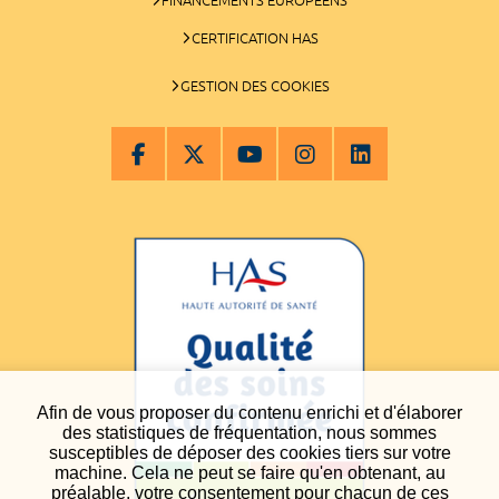
CERTIFICATION HAS
GESTION DES COOKIES
Afin de vous proposer du contenu enrichi et d'élaborer
des statistiques de fréquentation, nous sommes
susceptibles de déposer des cookies tiers sur votre
machine. Cela ne peut se faire qu'en obtenant, au
préalable, votre consentement pour chacun de ces