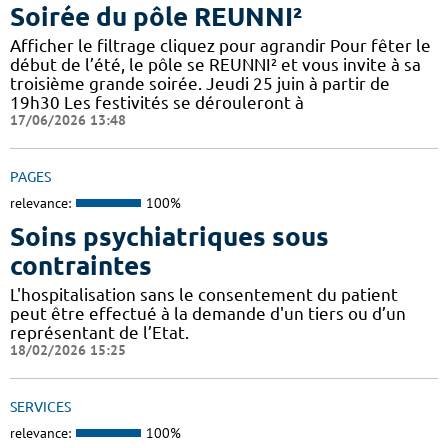
Soirée du pôle REUNNI²
Afficher le filtrage cliquez pour agrandir Pour fêter le
début de l’été, le pôle se REUNNI² et vous invite à sa
troisième grande soirée. Jeudi 25 juin à partir de
19h30 Les festivités se dérouleront à
17/06/2026 13:48
PAGES
relevance:
100%
Soins psychiatriques sous
contraintes
L'hospitalisation sans le consentement du patient
peut être effectué à la demande d'un tiers ou d’un
représentant de l’Etat.
18/02/2026 15:25
SERVICES
relevance:
100%