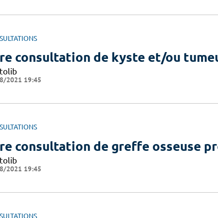
SULTATIONS
re consultation de kyste et/ou tume
tolib
8/2021 19:45
SULTATIONS
re consultation de greffe osseuse pr
tolib
8/2021 19:45
SULTATIONS