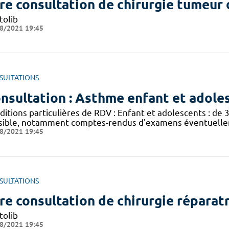
re consultation de chirurgie tumeur d
tolib
8/2021 19:45
SULTATIONS
nsultation : Asthme enfant et adole
itions particulières de RDV : Enfant et adolescents : de 
sible, notamment comptes-rendus d'examens éventuelleme
8/2021 19:45
SULTATIONS
re consultation de chirurgie réparatr
tolib
8/2021 19:45