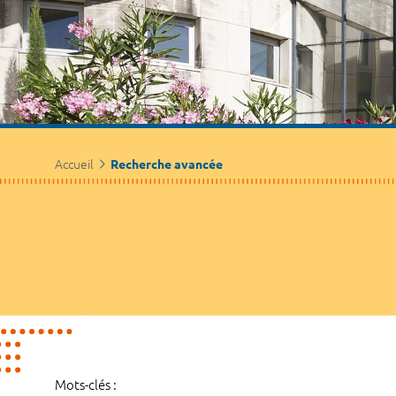
Accueil
Recherche avancée
Mots-clés :