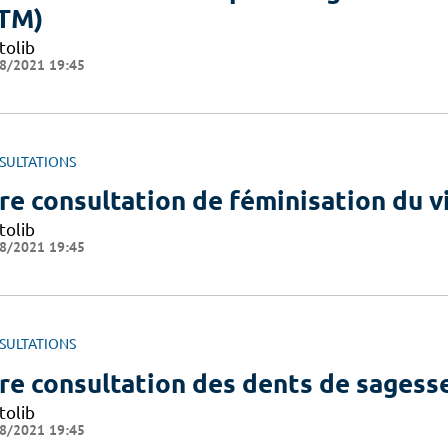
TM)
tolib
8/2021 19:45
SULTATIONS
re consultation de féminisation du v
tolib
8/2021 19:45
SULTATIONS
re consultation des dents de sagess
tolib
8/2021 19:45