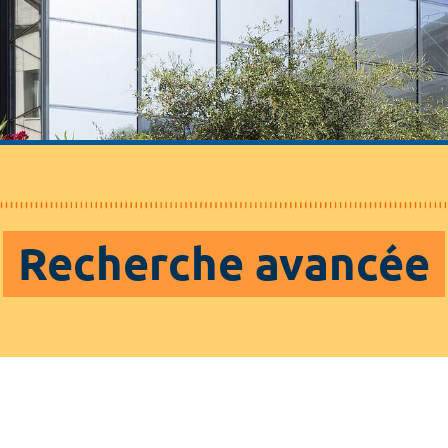
Recherche avancée