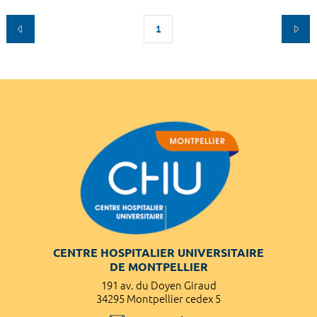
1
CENTRE HOSPITALIER UNIVERSITAIRE
DE MONTPELLIER
191 av. du Doyen Giraud
34295 Montpellier cedex 5