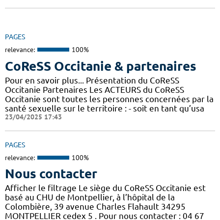
PAGES
relevance:
100%
CoReSS Occitanie & partenaires
Pour en savoir plus... Présentation du CoReSS
Occitanie Partenaires Les ACTEURS du CoReSS
Occitanie sont toutes les personnes concernées par la
santé sexuelle sur le territoire : - soit en tant qu’usa
23/04/2025 17:43
PAGES
relevance:
100%
Nous contacter
Afficher le filtrage Le siège du CoReSS Occitanie est
basé au CHU de Montpellier, à l’hôpital de la
Colombière, 39 avenue Charles Flahault 34295
MONTPELLIER cedex 5 . Pour nous contacter : 04 67