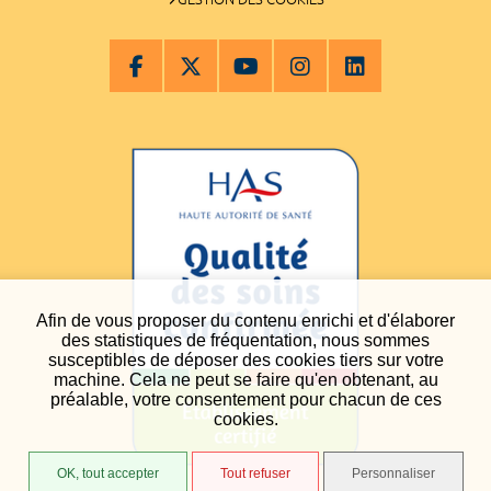
Afin de vous proposer du contenu enrichi et d'élaborer
des statistiques de fréquentation, nous sommes
susceptibles de déposer des cookies tiers sur votre
machine. Cela ne peut se faire qu'en obtenant, au
préalable, votre consentement pour chacun de ces
cookies.
OK, tout accepter
Tout refuser
Personnaliser