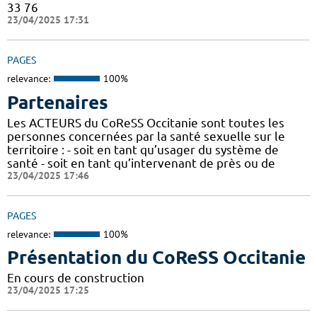
33 76
23/04/2025 17:31
PAGES
relevance:
100%
Partenaires
Les ACTEURS du CoReSS Occitanie sont toutes les
personnes concernées par la santé sexuelle sur le
territoire : - soit en tant qu’usager du système de
santé - soit en tant qu’intervenant de près ou de
23/04/2025 17:46
PAGES
relevance:
100%
Présentation du CoReSS Occitanie
En cours de construction
23/04/2025 17:25