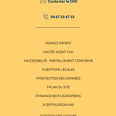
Contacter le CHU
04 67 33 67 33
ESPACE PATIENT
ACCÈS AGENT CHU
ACCESSIBILITÉ : PARTIELLEMENT CONFORME
MENTIONS LÉGALES
PROTECTION DES DONNÉES
PLAN DU SITE
FINANCEMENTS EUROPÉENS
CERTIFICATION HAS
GESTION DES COOKIES