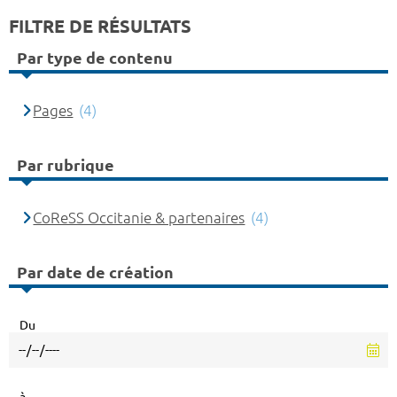
FILTRE DE RÉSULTATS
Par type de contenu
Pages
(4)
Par rubrique
CoReSS Occitanie & partenaires
(4)
Par date de création
Du