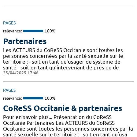
PAGES
relevance:
100%
Partenaires
Les ACTEURS du CoReSS Occitanie sont toutes les
personnes concernées par la santé sexuelle sur le
territoire : - soit en tant qu’usager du système de
santé - soit en tant qu’intervenant de près ou de
23/04/2025 17:46
PAGES
relevance:
100%
CoReSS Occitanie & partenaires
Pour en savoir plus... Présentation du CoReSS
Occitanie Partenaires Les ACTEURS du CoReSS
Occitanie sont toutes les personnes concernées par la
santé sexuelle sur le territoire : - soit en tant qu’usa