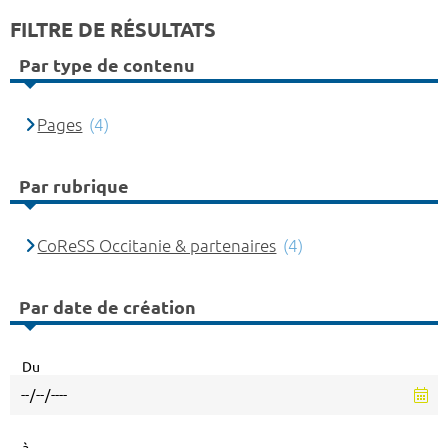
FILTRE DE RÉSULTATS
Par type de contenu
Pages
(4)
Par rubrique
CoReSS Occitanie & partenaires
(4)
Par date de création
Du