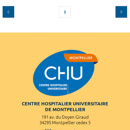
1
CENTRE HOSPITALIER UNIVERSITAIRE
DE MONTPELLIER
191 av. du Doyen Giraud
34295 Montpellier cedex 5