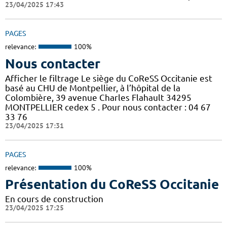
23/04/2025 17:43
PAGES
relevance:
100%
Nous contacter
Afficher le filtrage Le siège du CoReSS Occitanie est
basé au CHU de Montpellier, à l’hôpital de la
Colombière, 39 avenue Charles Flahault 34295
MONTPELLIER cedex 5 . Pour nous contacter : 04 67
33 76
23/04/2025 17:31
PAGES
relevance:
100%
Présentation du CoReSS Occitanie
En cours de construction
23/04/2025 17:25