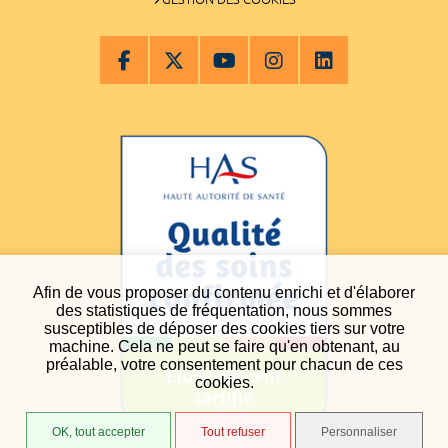
Afin de vous proposer du contenu enrichi et d'élaborer
des statistiques de fréquentation, nous sommes
susceptibles de déposer des cookies tiers sur votre
machine. Cela ne peut se faire qu'en obtenant, au
préalable, votre consentement pour chacun de ces
cookies.
OK, tout accepter
Tout refuser
Personnaliser