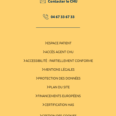
Contacter le CHU
04 67 33 67 33
ESPACE PATIENT
ACCÈS AGENT CHU
ACCESSIBILITÉ : PARTIELLEMENT CONFORME
MENTIONS LÉGALES
PROTECTION DES DONNÉES
PLAN DU SITE
FINANCEMENTS EUROPÉENS
CERTIFICATION HAS
GESTION DES COOKIES