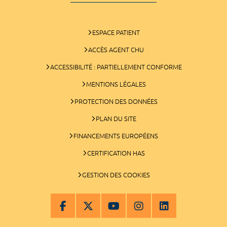
ESPACE PATIENT
ACCÈS AGENT CHU
ACCESSIBILITÉ : PARTIELLEMENT CONFORME
MENTIONS LÉGALES
PROTECTION DES DONNÉES
PLAN DU SITE
FINANCEMENTS EUROPÉENS
CERTIFICATION HAS
GESTION DES COOKIES