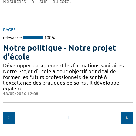
Résultats 1 à 1 sur 1 au total
PAGES
relevance:
100%
Notre politique - Notre projet
d'école
Développer durablement les formations sanitaires
Notre Projet d’Ecole a pour objectif principal de
former les futurs professionnels de santé à
l’excellence des pratiques de soins . Il développe
égalem
18/05/2026 12:08
1