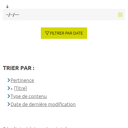
à
FILTRER PAR DATE
TRIER PAR :
Pertinence
[Titre]
Type de contenu
Date de dernière modification