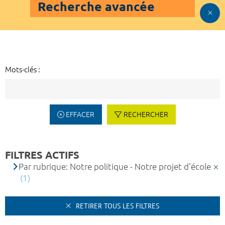
Recherche avancée
Mots-clés :
EFFACER
RECHERCHER
FILTRES ACTIFS
Par rubrique: Notre politique - Notre projet d'école
(1)
RETIRER TOUS LES FILTRES