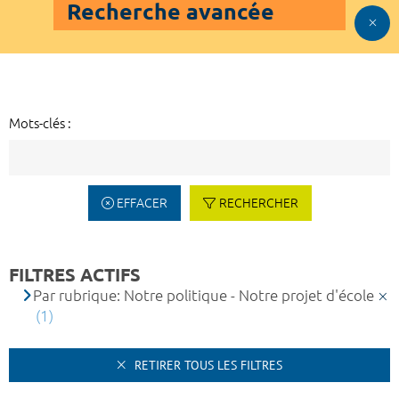
Recherche avancée
Mots-clés :
EFFACER
RECHERCHER
FILTRES ACTIFS
Par rubrique: Notre politique - Notre projet d'école
(1)
RETIRER TOUS LES FILTRES