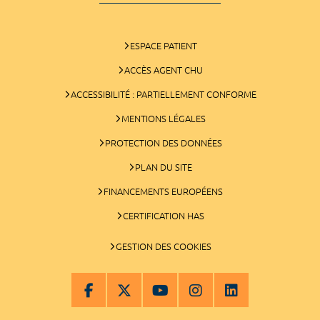
ESPACE PATIENT
ACCÈS AGENT CHU
ACCESSIBILITÉ : PARTIELLEMENT CONFORME
MENTIONS LÉGALES
PROTECTION DES DONNÉES
PLAN DU SITE
FINANCEMENTS EUROPÉENS
CERTIFICATION HAS
GESTION DES COOKIES