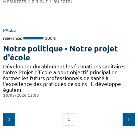
Résultats 1 à 1 sur 1 au total
PAGES
relevance:
100%
Notre politique - Notre projet
d'école
Développer durablement les formations sanitaires
Notre Projet d’Ecole a pour objectif principal de
former les futurs professionnels de santé à
l’excellence des pratiques de soins . Il développe
égalem
18/05/2026 12:08
1