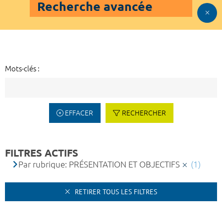
Recherche avancée
Mots-clés :
EFFACER
RECHERCHER
FILTRES ACTIFS
Par rubrique: PRÉSENTATION ET OBJECTIFS
(1)
RETIRER TOUS LES FILTRES