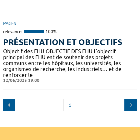
PAGES
relevance:
100%
PRÉSENTATION ET OBJECTIFS
Objectif des FHU OBJECTIF DES FHU L’objectif
principal des FHU est de soutenir des projets
communs entre les hôpitaux, les universités, les
organismes de recherche, les industriels… et de
renforcer le
12/06/2025 19:00
1