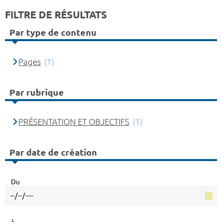
FILTRE DE RÉSULTATS
Par type de contenu
Pages
(1)
Par rubrique
PRÉSENTATION ET OBJECTIFS
(1)
Par date de création
Du