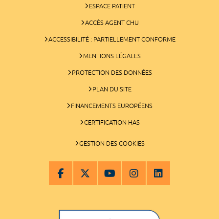
ESPACE PATIENT
ACCÈS AGENT CHU
ACCESSIBILITÉ : PARTIELLEMENT CONFORME
MENTIONS LÉGALES
PROTECTION DES DONNÉES
PLAN DU SITE
FINANCEMENTS EUROPÉENS
CERTIFICATION HAS
GESTION DES COOKIES