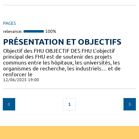
PAGES
relevance:
100%
PRÉSENTATION ET OBJECTIFS
Objectif des FHU OBJECTIF DES FHU L’objectif
principal des FHU est de soutenir des projets
communs entre les hôpitaux, les universités, les
organismes de recherche, les industriels… et de
renforcer le
12/06/2025 19:00
1