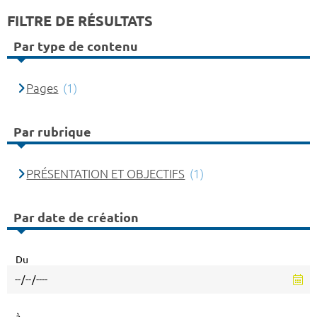
FILTRE DE RÉSULTATS
Par type de contenu
Pages
(1)
Par rubrique
PRÉSENTATION ET OBJECTIFS
(1)
Par date de création
Du