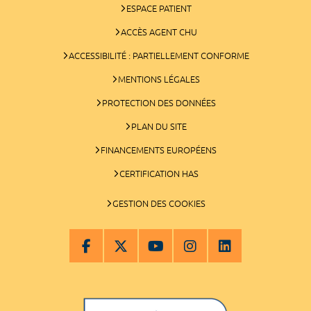
ESPACE PATIENT
ACCÈS AGENT CHU
ACCESSIBILITÉ : PARTIELLEMENT CONFORME
MENTIONS LÉGALES
PROTECTION DES DONNÉES
PLAN DU SITE
FINANCEMENTS EUROPÉENS
CERTIFICATION HAS
GESTION DES COOKIES