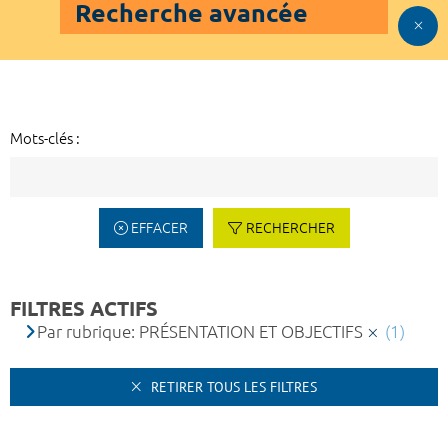
Recherche avancée
Mots-clés :
EFFACER
RECHERCHER
FILTRES ACTIFS
Par rubrique: PRÉSENTATION ET OBJECTIFS
(1)
RETIRER TOUS LES FILTRES