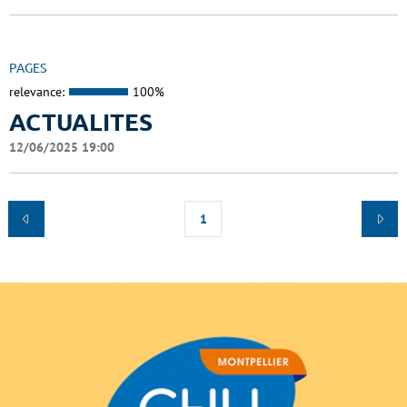
PAGES
relevance:
100%
ACTUALITES
12/06/2025 19:00
1