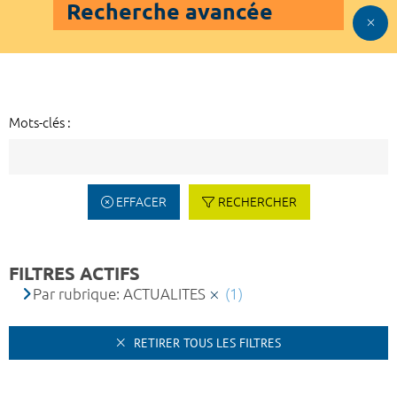
Recherche avancée
Mots-clés :
EFFACER
RECHERCHER
FILTRES ACTIFS
Par rubrique: ACTUALITES
(1)
RETIRER TOUS LES FILTRES