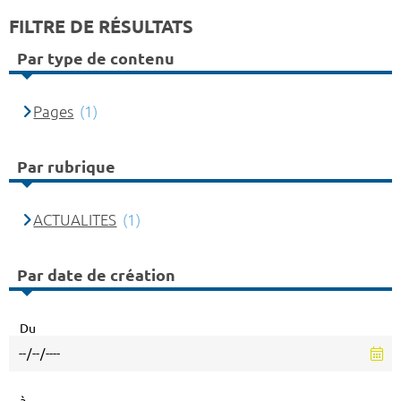
FILTRE DE RÉSULTATS
Par type de contenu
Pages
(1)
Par rubrique
ACTUALITES
(1)
Par date de création
Du