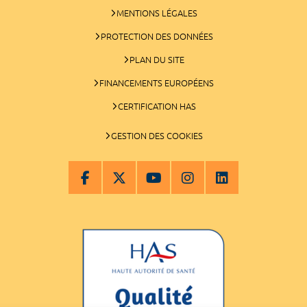
MENTIONS LÉGALES
PROTECTION DES DONNÉES
PLAN DU SITE
FINANCEMENTS EUROPÉENS
CERTIFICATION HAS
GESTION DES COOKIES