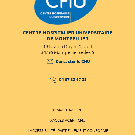
CENTRE HOSPITALIER UNIVERSITAIRE
DE MONTPELLIER
191 av. du Doyen Giraud
34295 Montpellier cedex 5
Contacter le CHU
04 67 33 67 33
ESPACE PATIENT
ACCÈS AGENT CHU
ACCESSIBILITÉ : PARTIELLEMENT CONFORME