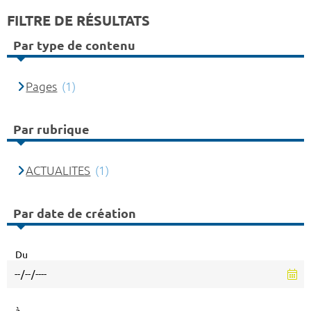
FILTRE DE RÉSULTATS
Par type de contenu
Pages
(1)
Par rubrique
ACTUALITES
(1)
Par date de création
Du