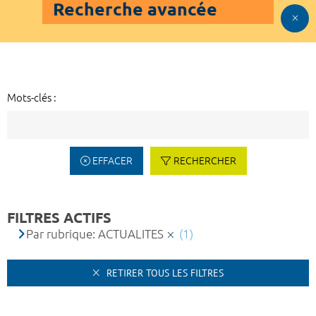
Recherche avancée
Mots-clés :
EFFACER
RECHERCHER
FILTRES ACTIFS
Par rubrique: ACTUALITES
(1)
RETIRER TOUS LES FILTRES