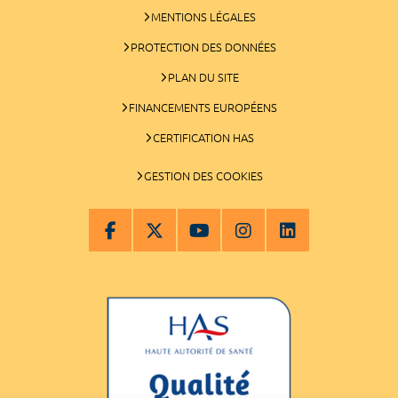
MENTIONS LÉGALES
PROTECTION DES DONNÉES
PLAN DU SITE
FINANCEMENTS EUROPÉENS
CERTIFICATION HAS
GESTION DES COOKIES