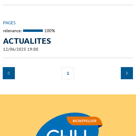
PAGES
relevance:
100%
ACTUALITES
12/06/2025 19:00
1