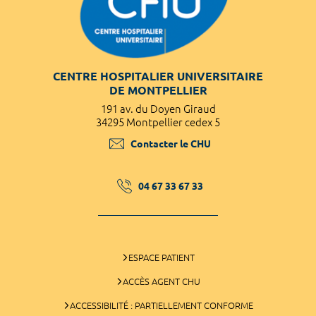
CENTRE HOSPITALIER UNIVERSITAIRE
DE MONTPELLIER
191 av. du Doyen Giraud
34295 Montpellier cedex 5
Contacter le CHU
04 67 33 67 33
ESPACE PATIENT
ACCÈS AGENT CHU
ACCESSIBILITÉ : PARTIELLEMENT CONFORME