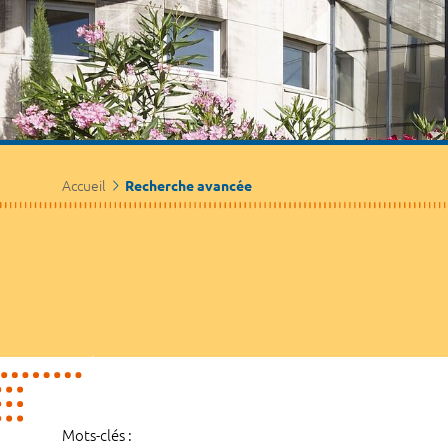
Accueil
Recherche avancée
Mots-clés :