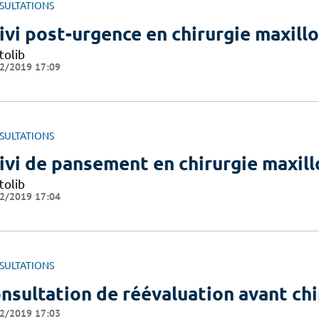
SULTATIONS
ivi post-urgence en chirurgie maxillo
tolib
2/2019 17:09
SULTATIONS
ivi de pansement en chirurgie maxill
tolib
2/2019 17:04
SULTATIONS
nsultation de réévaluation avant ch
2/2019 17:03