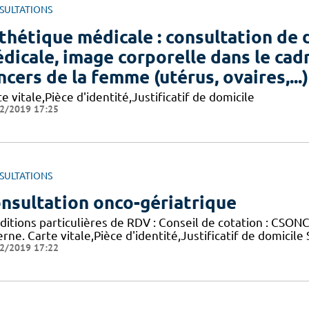
SULTATIONS
thétique médicale : consultation d
dicale, image corporelle dans le cadr
ncers de la femme (utérus, ovaires,...)
e vitale,Pièce d'identité,Justificatif de domicile
2/2019 17:25
SULTATIONS
nsultation onco-gériatrique
ditions particulières de RDV : Conseil de cotation : CSONC
rne. Carte vitale,Pièce d'identité,Justificatif de domicile
2/2019 17:22