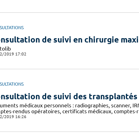
SULTATIONS
nsultation de suivi en chirurgie maxi
tolib
2/2019 17:02
SULTATIONS
nsultation de suivi des transplantés
uments médicaux personnels : radiographies, scanner, IRM,
ptes-rendus opératoires, certificats médicaux, comptes-re
2/2019 16:26