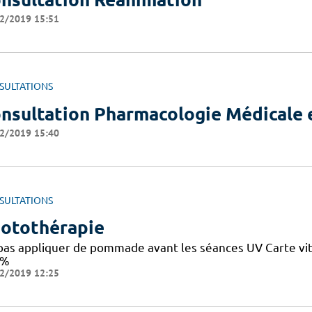
2/2019 15:51
SULTATIONS
nsultation Pharmacologie Médicale e
2/2019 15:40
SULTATIONS
otothérapie
pas appliquer de pommade avant les séances UV Carte vita
0%
2/2019 12:25