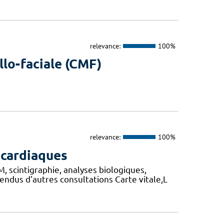
relevance:
100%
llo-faciale (CMF)
relevance:
100%
 cardiaques
 scintigraphie, analyses biologiques,
ndus d'autres consultations Carte vitale,L