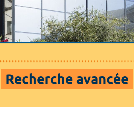
Recherche avancée