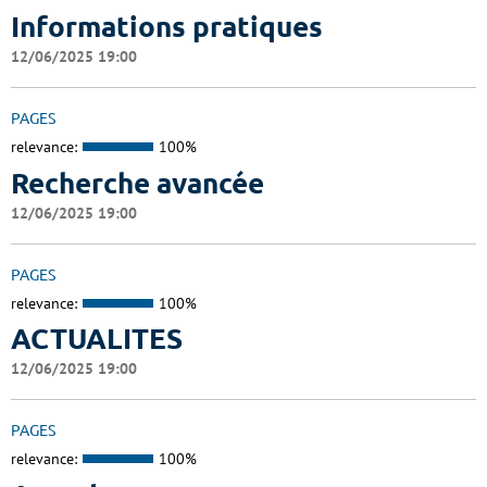
Informations pratiques
12/06/2025 19:00
PAGES
relevance:
100%
Recherche avancée
12/06/2025 19:00
PAGES
relevance:
100%
ACTUALITES
12/06/2025 19:00
PAGES
relevance:
100%