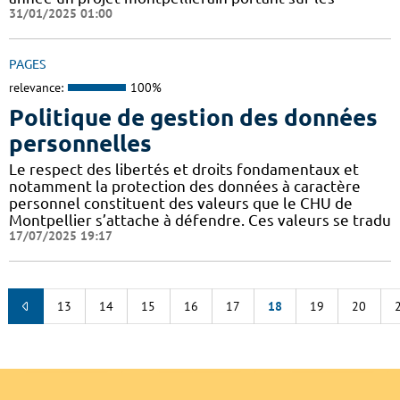
31/01/2025 01:00
PAGES
relevance:
100%
Politique de gestion des données
personnelles
Le respect des libertés et droits fondamentaux et
notamment la protection des données à caractère
personnel constituent des valeurs que le CHU de
Montpellier s’attache à défendre. Ces valeurs se tradu
17/07/2025 19:17
13
14
15
16
17
18
19
20