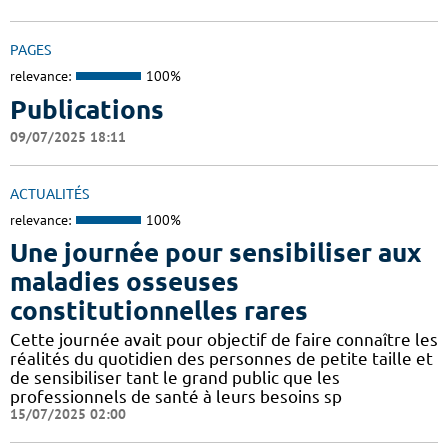
PAGES
relevance:
100%
Publications
09/07/2025 18:11
ACTUALITÉS
relevance:
100%
Une journée pour sensibiliser aux
maladies osseuses
constitutionnelles rares
Cette journée avait pour objectif de faire connaître les
réalités du quotidien des personnes de petite taille et
de sensibiliser tant le grand public que les
professionnels de santé à leurs besoins sp
15/07/2025 02:00