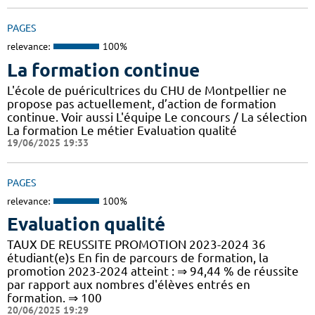
PAGES
relevance:
100%
La formation continue
L'école de puéricultrices du CHU de Montpellier ne
propose pas actuellement, d’action de formation
continue. Voir aussi L'équipe Le concours / La sélection
La formation Le métier Evaluation qualité
19/06/2025 19:33
PAGES
relevance:
100%
Evaluation qualité
TAUX DE REUSSITE PROMOTION 2023-2024 36
étudiant(e)s En fin de parcours de formation, la
promotion 2023-2024 atteint : ⇒ 94,44 % de réussite
par rapport aux nombres d'élèves entrés en
formation. ⇒ 100
20/06/2025 19:29