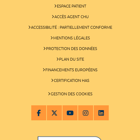
ESPACE PATIENT
ACCÈS AGENT CHU
ACCESSIBILITÉ : PARTIELLEMENT CONFORME
MENTIONS LÉGALES
PROTECTION DES DONNÉES
PLAN DU SITE
FINANCEMENTS EUROPÉENS
CERTIFICATION HAS
GESTION DES COOKIES