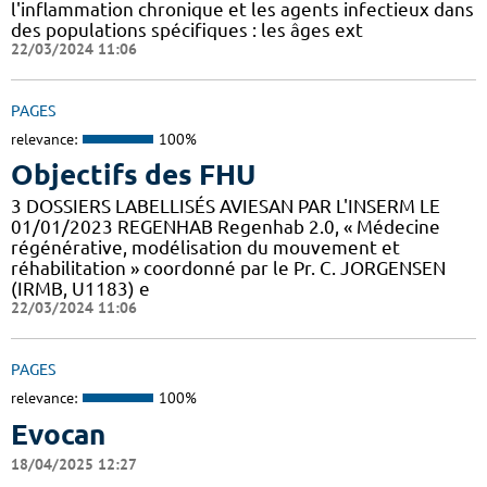
l'inflammation chronique et les agents infectieux dans
des populations spécifiques : les âges ext
22/03/2024 11:06
PAGES
relevance:
100%
Objectifs des FHU
3 DOSSIERS LABELLISÉS AVIESAN PAR L'INSERM LE
01/01/2023 REGENHAB Regenhab 2.0, « Médecine
régénérative, modélisation du mouvement et
réhabilitation » coordonné par le Pr. C. JORGENSEN
(IRMB, U1183) e
22/03/2024 11:06
PAGES
relevance:
100%
Evocan
18/04/2025 12:27