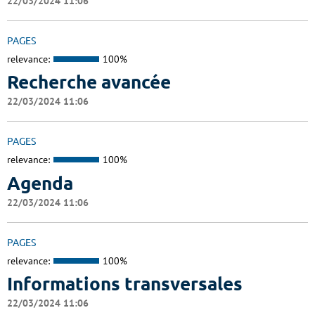
22/03/2024 11:06
PAGES
relevance:
100%
Recherche avancée
22/03/2024 11:06
PAGES
relevance:
100%
Agenda
22/03/2024 11:06
PAGES
relevance:
100%
Informations transversales
22/03/2024 11:06