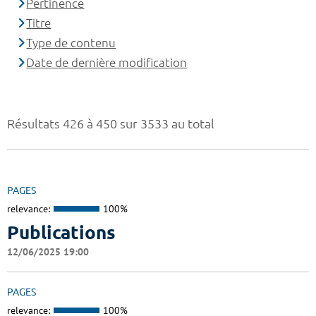
Pertinence
Titre
Type de contenu
Date de dernière modification
Résultats 426 à 450 sur 3533 au total
PAGES
relevance:
100%
Publications
12/06/2025 19:00
PAGES
relevance:
100%