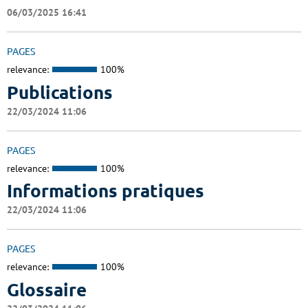
06/03/2025 16:41
PAGES
relevance:
100%
Publications
22/03/2024 11:06
PAGES
relevance:
100%
Informations pratiques
22/03/2024 11:06
PAGES
relevance:
100%
Glossaire