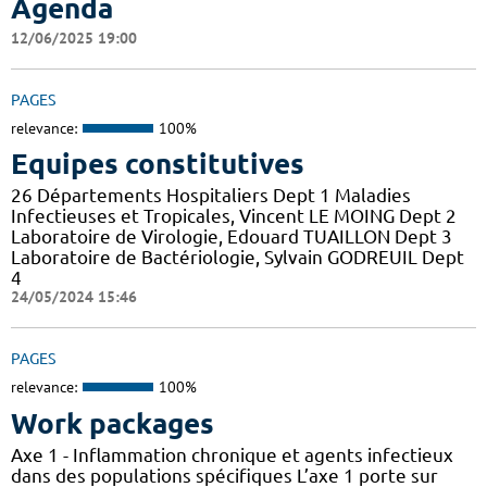
Agenda
12/06/2025 19:00
PAGES
relevance:
100%
Equipes constitutives
26 Départements Hospitaliers Dept 1 Maladies
Infectieuses et Tropicales, Vincent LE MOING Dept 2
Laboratoire de Virologie, Edouard TUAILLON Dept 3
Laboratoire de Bactériologie, Sylvain GODREUIL Dept
4
24/05/2024 15:46
PAGES
relevance:
100%
Work packages
Axe 1 - Inflammation chronique et agents infectieux
dans des populations spécifiques L’axe 1 porte sur