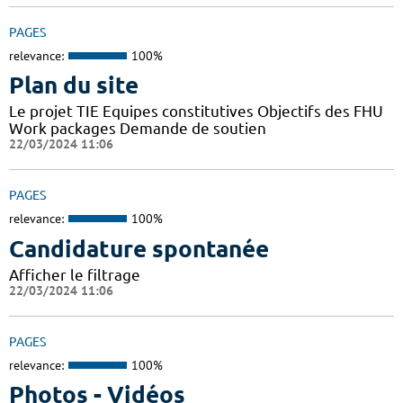
PAGES
relevance:
100%
Plan du site
Le projet TIE Equipes constitutives Objectifs des FHU
Work packages Demande de soutien
22/03/2024 11:06
PAGES
relevance:
100%
Candidature spontanée
Afficher le filtrage
22/03/2024 11:06
PAGES
relevance:
100%
Photos - Vidéos