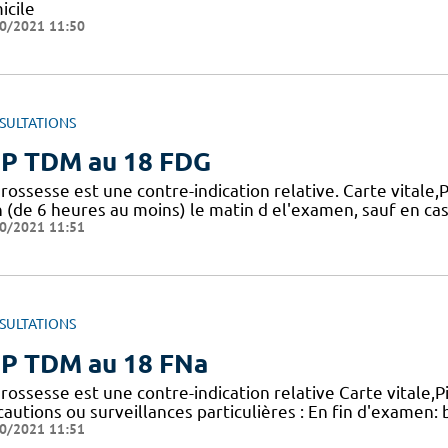
icile
0/2021 11:50
SULTATIONS
P TDM au 18 FDG
rossesse est une contre-indication relative. Carte vitale,P
n (de 6 heures au moins) le matin d el'examen, sauf en cas
0/2021 11:51
SULTATIONS
P TDM au 18 FNa
rossesse est une contre-indication relative Carte vitale,Pi
autions ou surveillances particulières : En fin d'examen: 
0/2021 11:51