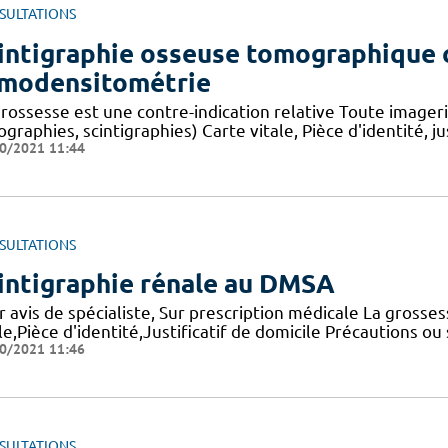
SULTATIONS
intigraphie osseuse tomographique 
modensitométrie
grossesse est une contre-indication relative Toute imageri
graphies, scintigraphies) Carte vitale, Pièce d'identité, ju
0/2021 11:44
SULTATIONS
intigraphie rénale au DMSA
 avis de spécialiste, Sur prescription médicale La grosses
le,Pièce d'identité,Justificatif de domicile Précautions ou 
0/2021 11:46
SULTATIONS