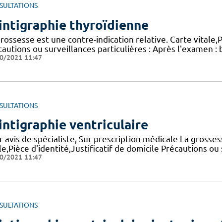
SULTATIONS
intigraphie thyroïdienne
rossesse est une contre-indication relative. Carte vitale,P
autions ou surveillances particulières : Après l'examen : 
0/2021 11:47
SULTATIONS
intigraphie ventriculaire
 avis de spécialiste, Sur prescription médicale La grosses
le,Pièce d'identité,Justificatif de domicile Précautions ou 
0/2021 11:47
SULTATIONS