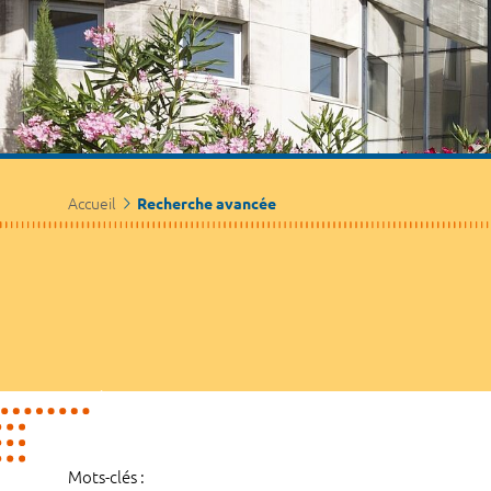
Accueil
Recherche avancée
Mots-clés :