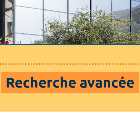
Recherche avancée