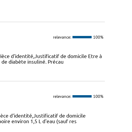
relevance:
100%
ièce d'identité,Justificatif de domicile Etre à
 de diabète insuliné. Précau
relevance:
100%
èce d'identité,Justificatif de domicile
boire environ 1,5 L d'eau (sauf res