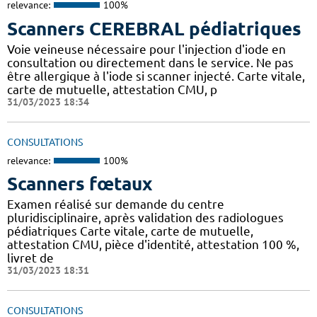
relevance:
100%
Scanners CEREBRAL pédiatriques
Voie veineuse nécessaire pour l'injection d'iode en
consultation ou directement dans le service. Ne pas
être allergique à l'iode si scanner injecté. Carte vitale,
carte de mutuelle, attestation CMU, p
31/03/2023 18:34
CONSULTATIONS
relevance:
100%
Scanners fœtaux
Examen réalisé sur demande du centre
pluridisciplinaire, après validation des radiologues
pédiatriques Carte vitale, carte de mutuelle,
attestation CMU, pièce d'identité, attestation 100 %,
livret de
31/03/2023 18:31
CONSULTATIONS