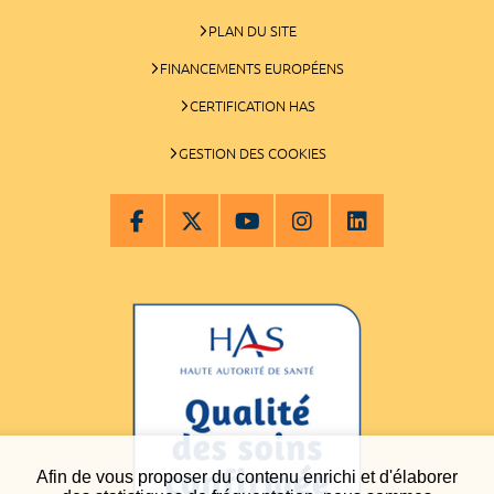
PLAN DU SITE
FINANCEMENTS EUROPÉENS
CERTIFICATION HAS
GESTION DES COOKIES
Afin de vous proposer du contenu enrichi et d'élaborer