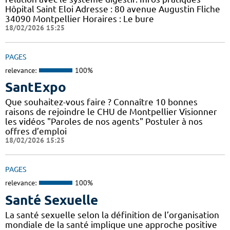
Hôpital Saint Eloi Adresse : 80 avenue Augustin Fliche
34090 Montpellier Horaires : Le bure
18/02/2026 15:25
PAGES
relevance:
100%
SantExpo
Que souhaitez-vous faire ? Connaître 10 bonnes
raisons de rejoindre le CHU de Montpellier Visionner
les vidéos "Paroles de nos agents" Postuler à nos
offres d’emploi
18/02/2026 15:25
PAGES
relevance:
100%
Santé Sexuelle
La santé sexuelle selon la définition de l’organisation
mondiale de la santé implique une approche positive