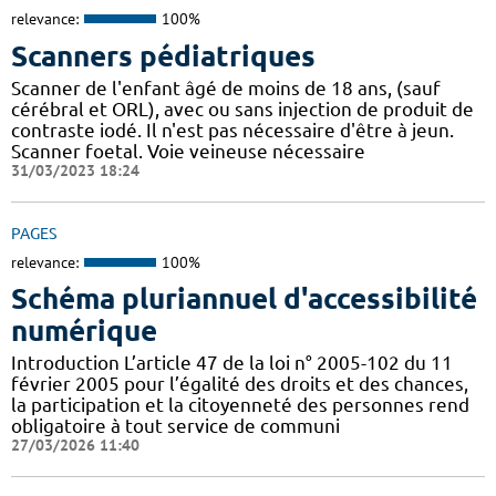
relevance:
100%
Scanners pédiatriques
Scanner de l'enfant âgé de moins de 18 ans, (sauf
cérébral et ORL), avec ou sans injection de produit de
contraste iodé. Il n'est pas nécessaire d'être à jeun.
Scanner foetal. Voie veineuse nécessaire
31/03/2023 18:24
PAGES
relevance:
100%
Schéma pluriannuel d'accessibilité
numérique
Introduction L’article 47 de la loi n° 2005-102 du 11
février 2005 pour l’égalité des droits et des chances,
la participation et la citoyenneté des personnes rend
obligatoire à tout service de communi
27/03/2026 11:40