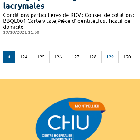
lacrymales
Conditions particulières de RDV : Conseil de cotation :
BBQL001 Carte vitale,Pièce d'identité,Justificatif de
domicile
19/10/2021 11:50
124
125
126
127
128
129
130