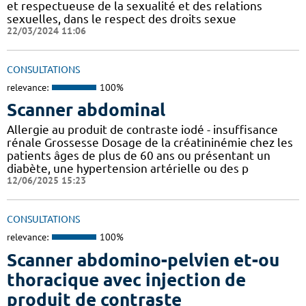
et respectueuse de la sexualité et des relations
sexuelles, dans le respect des droits sexue
22/03/2024 11:06
CONSULTATIONS
relevance:
100%
Scanner abdominal
Allergie au produit de contraste iodé - insuffisance
rénale Grossesse Dosage de la créatininémie chez les
patients âges de plus de 60 ans ou présentant un
diabète, une hypertension artérielle ou des p
12/06/2025 15:23
CONSULTATIONS
relevance:
100%
Scanner abdomino-pelvien et-ou
thoracique avec injection de
produit de contraste