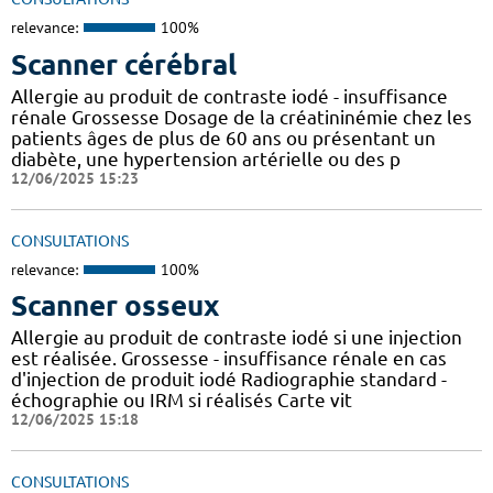
relevance:
100%
Scanner cérébral
Allergie au produit de contraste iodé - insuffisance
rénale Grossesse Dosage de la créatininémie chez les
patients âges de plus de 60 ans ou présentant un
diabète, une hypertension artérielle ou des p
12/06/2025 15:23
CONSULTATIONS
relevance:
100%
Scanner osseux
Allergie au produit de contraste iodé si une injection
est réalisée. Grossesse - insuffisance rénale en cas
d'injection de produit iodé Radiographie standard -
échographie ou IRM si réalisés Carte vit
12/06/2025 15:18
CONSULTATIONS