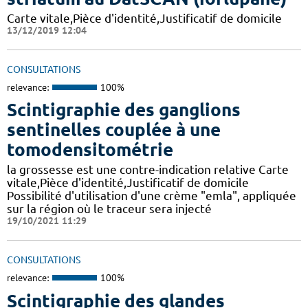
Carte vitale,Pièce d'identité,Justificatif de domicile
13/12/2019 12:04
CONSULTATIONS
relevance:
100%
Scintigraphie des ganglions
sentinelles couplée à une
tomodensitométrie
la grossesse est une contre-indication relative Carte
vitale,Pièce d'identité,Justificatif de domicile
Possibilité d'utilisation d'une crème "emla", appliquée
sur la région où le traceur sera injecté
19/10/2021 11:29
CONSULTATIONS
relevance:
100%
Scintigraphie des glandes