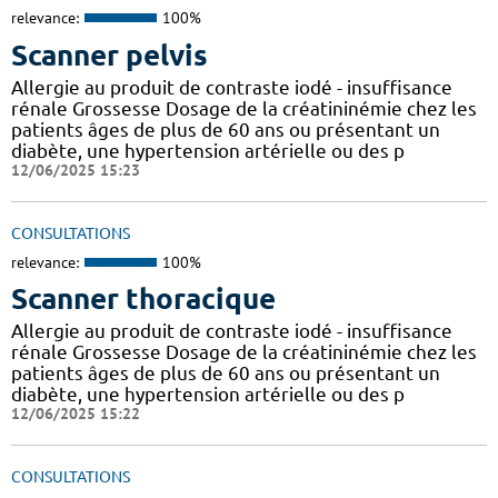
relevance:
100%
Scanner pelvis
Allergie au produit de contraste iodé - insuffisance
rénale Grossesse Dosage de la créatininémie chez les
patients âges de plus de 60 ans ou présentant un
diabète, une hypertension artérielle ou des p
12/06/2025 15:23
CONSULTATIONS
relevance:
100%
Scanner thoracique
Allergie au produit de contraste iodé - insuffisance
rénale Grossesse Dosage de la créatininémie chez les
patients âges de plus de 60 ans ou présentant un
diabète, une hypertension artérielle ou des p
12/06/2025 15:22
CONSULTATIONS