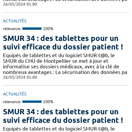
26/03/2024 01:00
ACTUALITÉS
relevance:
100%
SMUR 34 : des tablettes pour un
suivi efficace du dossier patient !
​​Equipés de tablettes et du logiciel SMUR-t@b, le
SMUR du CHU de Montpellier se met à jour et
informatise ses dossiers médicaux, avec à la clé de
nombreux avantages : ​​La sécurisation des données pa
26/03/2024 01:00
ACTUALITÉS
relevance:
100%
SMUR 34 : des tablettes pour un
suivi efficace du dossier patient !
​​Equipés de tablettes et du logiciel SMUR-t@b, le