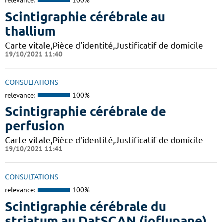
relevance:
100%
Scintigraphie cérébrale au
thallium
Carte vitale,Pièce d'identité,Justificatif de domicile
19/10/2021 11:40
CONSULTATIONS
relevance:
100%
Scintigraphie cérébrale de
perfusion
Carte vitale,Pièce d'identité,Justificatif de domicile
19/10/2021 11:41
CONSULTATIONS
relevance:
100%
Scintigraphie cérébrale du
striatum au DatSCAN (ioflupane)