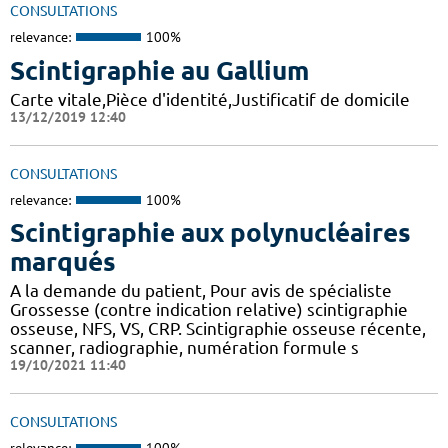
CONSULTATIONS
relevance:
100%
Scintigraphie au Gallium
Carte vitale,Pièce d'identité,Justificatif de domicile
13/12/2019 12:40
CONSULTATIONS
relevance:
100%
Scintigraphie aux polynucléaires
marqués
A la demande du patient, Pour avis de spécialiste
Grossesse (contre indication relative) scintigraphie
osseuse, NFS, VS, CRP. Scintigraphie osseuse récente,
scanner, radiographie, numération formule s
19/10/2021 11:40
CONSULTATIONS