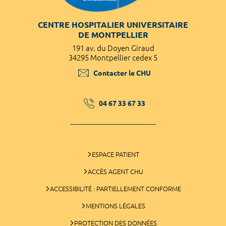
CENTRE HOSPITALIER UNIVERSITAIRE
DE MONTPELLIER
191 av. du Doyen Giraud
34295 Montpellier cedex 5
Contacter le CHU
04 67 33 67 33
ESPACE PATIENT
ACCÈS AGENT CHU
ACCESSIBILITÉ : PARTIELLEMENT CONFORME
MENTIONS LÉGALES
PROTECTION DES DONNÉES