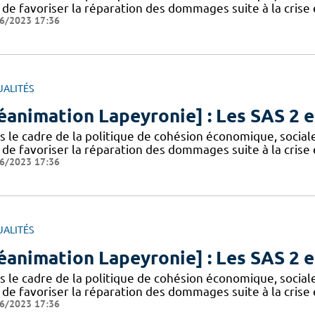
n de favoriser la réparation des dommages suite à la cris
6/2023 17:36
UALITÉS
éanimation Lapeyronie] : Les SAS 2 e
s le cadre de la politique de cohésion économique, sociale
n de favoriser la réparation des dommages suite à la cris
6/2023 17:36
UALITÉS
éanimation Lapeyronie] : Les SAS 2 e
s le cadre de la politique de cohésion économique, sociale
n de favoriser la réparation des dommages suite à la cris
6/2023 17:36