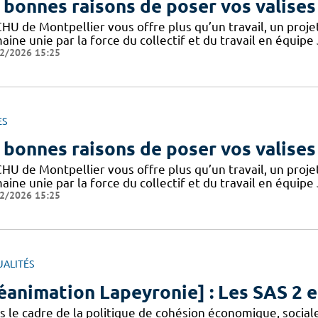
 bonnes raisons de poser vos valises
CHU de Montpellier vous offre plus qu’un travail, un proj
ine unie par la force du collectif et du travail en équipe
2/2026 15:25
ES
 bonnes raisons de poser vos valises
CHU de Montpellier vous offre plus qu’un travail, un proj
ine unie par la force du collectif et du travail en équipe
2/2026 15:25
UALITÉS
éanimation Lapeyronie] : Les SAS 2 e
s le cadre de la politique de cohésion économique, sociale