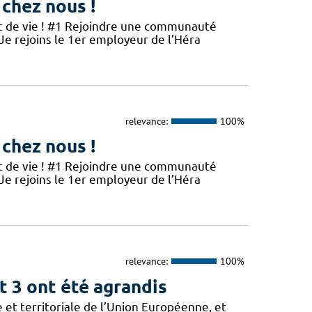
 chez nous !
et de vie ! #1 Rejoindre une communauté
 Je rejoins le 1er employeur de l’Héra
relevance:
100%
 chez nous !
et de vie ! #1 Rejoindre une communauté
 Je rejoins le 1er employeur de l’Héra
relevance:
100%
t 3 ont été agrandis
 et territoriale de l’Union Européenne, et