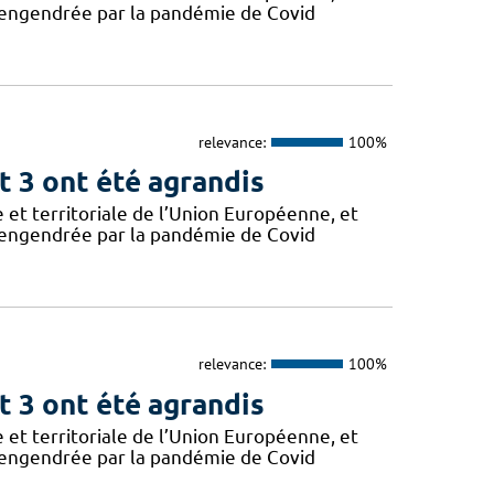
e engendrée par la pandémie de Covid
relevance:
100%
t 3 ont été agrandis
 et territoriale de l’Union Européenne, et
e engendrée par la pandémie de Covid
relevance:
100%
t 3 ont été agrandis
 et territoriale de l’Union Européenne, et
e engendrée par la pandémie de Covid