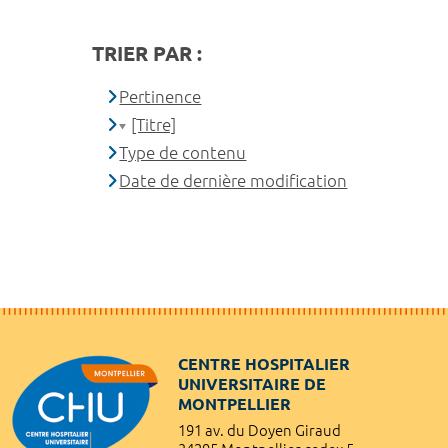
TRIER PAR :
Pertinence
[Titre]
Type de contenu
Date de dernière modification
CENTRE HOSPITALIER
UNIVERSITAIRE DE
MONTPELLIER
191 av. du Doyen Giraud