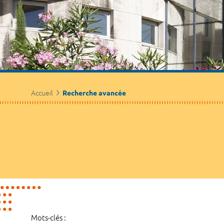
Accueil
Recherche avancée
Mots-clés :