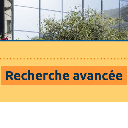
Recherche avancée