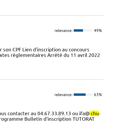
relevance:
49%
son CPF Lien d'inscription au concours
 Textes règlementaires Arrêté du 11 avril 2022
relevance:
63%
nous contacter au 04.67.33.89.13 ou ifa@
chu
-
ogramme Bulletin d'inscription TUTORAT