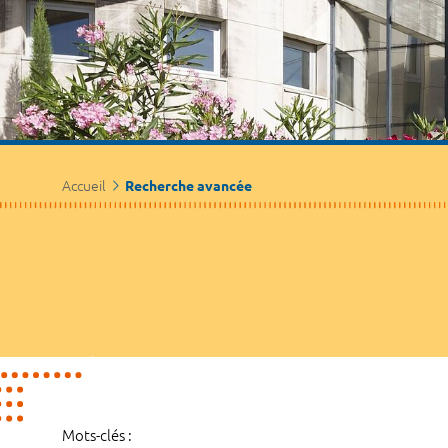
Accueil
Recherche avancée
Mots-clés :