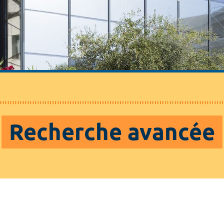
Recherche avancée