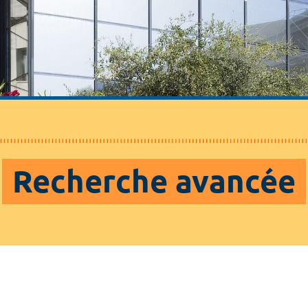
Recherche avancée