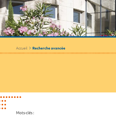
Accueil
Recherche avancée
Mots-clés :