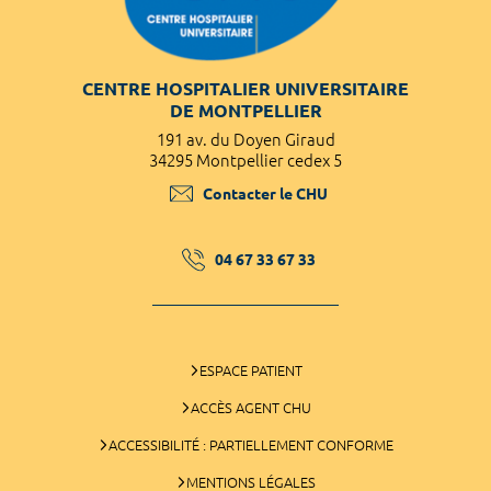
CENTRE HOSPITALIER UNIVERSITAIRE
DE MONTPELLIER
191 av. du Doyen Giraud
34295 Montpellier cedex 5
Contacter le CHU
04 67 33 67 33
ESPACE PATIENT
ACCÈS AGENT CHU
ACCESSIBILITÉ : PARTIELLEMENT CONFORME
MENTIONS LÉGALES