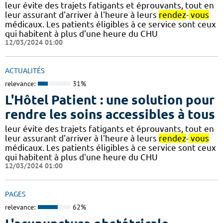
leur évite des trajets fatigants et éprouvants, tout en
leur assurant d'arriver à l'heure à leurs
rendez
-
vous
médicaux. Les patients éligibles à ce service sont ceux
qui habitent à plus d'une heure du CHU
12/03/2024 01:00
ACTUALITÉS
relevance:
31%
L'Hôtel Patient : une solution pour
rendre les soins accessibles à tous
leur évite des trajets fatigants et éprouvants, tout en
leur assurant d'arriver à l'heure à leurs
rendez
-
vous
médicaux. Les patients éligibles à ce service sont ceux
qui habitent à plus d'une heure du CHU
12/03/2024 01:00
PAGES
relevance:
62%