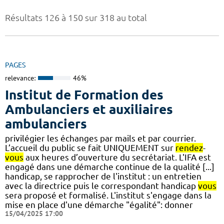
Résultats 126 à 150 sur 318 au total
PAGES
relevance:
46%
Institut de Formation des
Ambulanciers et auxiliaires
ambulanciers
privilégier les échanges par mails et par courrier.
L’accueil du public se fait UNIQUEMENT sur
rendez
-
vous
aux heures d’ouverture du secrétariat. L'IFA est
engagé dans une démarche continue de la qualité [...]
handicap, se rapprocher de l'institut : un entretien
avec la directrice puis le correspondant handicap
vous
sera proposé et formalisé. L'institut s'engage dans la
mise en place d'une démarche "égalité": donner
15/04/2025 17:00