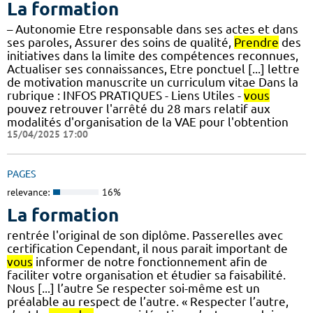
La formation
– Autonomie Etre responsable dans ses actes et dans
ses paroles, Assurer des soins de qualité,
Prendre
des
initiatives dans la limite des compétences reconnues,
Actualiser ses connaissances, Etre ponctuel [...] lettre
de motivation manuscrite un curriculum vitae Dans la
rubrique : INFOS PRATIQUES - Liens Utiles -
vous
pouvez retrouver l'arrêté du 28 mars relatif aux
modalités d'organisation de la VAE pour l'obtention
15/04/2025 17:00
PAGES
relevance:
16%
La formation
rentrée l'original de son diplôme. Passerelles avec
certification Cependant, il nous parait important de
vous
informer de notre fonctionnement afin de
faciliter votre organisation et étudier sa faisabilité.
Nous [...] l’autre Se respecter soi-même est un
préalable au respect de l’autre. « Respecter l’autre,