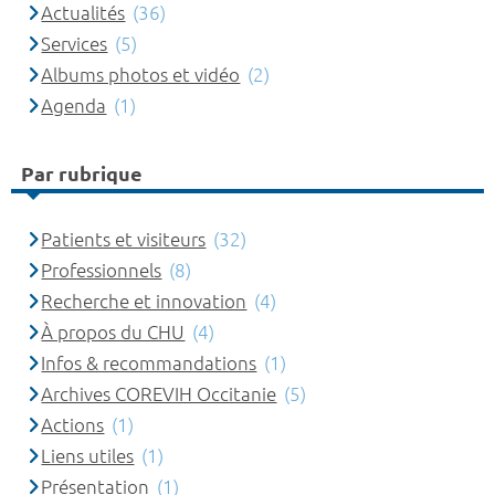
Actualités
(36)
Services
(5)
Albums photos et vidéo
(2)
Agenda
(1)
Par rubrique
Patients et visiteurs
(32)
Professionnels
(8)
Recherche et innovation
(4)
À propos du CHU
(4)
Infos & recommandations
(1)
Archives COREVIH Occitanie
(5)
Actions
(1)
Liens utiles
(1)
Présentation
(1)