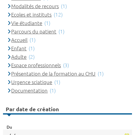
Modalités de recours
(1)
Ecoles et instituts
(12)
Vie étudiante
(1)
Parcours du patient
(1)
Accueil
(1)
Enfant
(1)
Adulte
(2)
Espace professionnels
(3)
Présentation de la formation au CHU
(1)
Urgence sciatique
(1)
Documentation
(1)
Par date de création
Du