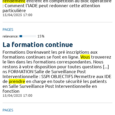
rendement
entrent en compétition au bloc opératoire
: Comment l'IADE peut redonner cette attention
particulière
15/04/2025 17:00
PAGES
relevance:
15%
La formation continue
Formations Dorénavant les pré inscriptions aux
formations continues se font en ligne.
Vous
trouverez
le lien dans les formations correspondantes. Nous
restons à votre disposition pour toutes questions [...]
ns FORMATION Salle de Surveillance Post
Interventionnelle : SSPI OBJECTIFS Permettre aux IDE
de
prendre
en charge en toute sécurité les patients
en Salle Surveillance Post Interventionnelle en
fonction
15/04/2025 17:00
PAGES