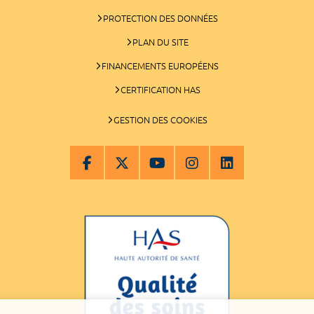
PROTECTION DES DONNÉES
PLAN DU SITE
FINANCEMENTS EUROPÉENS
CERTIFICATION HAS
GESTION DES COOKIES