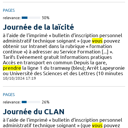
PAGES
relevance:
30%
Journée de la laïcité
à l’aide de l’imprimé « bulletin d’inscription personnel
administratif technique soignant » (que
vous
pouvez
obtenir sur Intranet dans la rubrique « formation
continue ») à adresser au Service Formation [...] ».
Tarifs Evènement gratuit Informations pratiques
Accès en transport en commun Depuis la gare,
prendre
la ligne 1 du tramway (bleu); Arrêt Lapeyronie
ou Université des Sciences et des Lettres (10 minutes
10/10/2024 17:19
PAGES
relevance:
26%
Journée du CLAN
à l’aide de l’imprimé « bulletin d’inscription personnel
administratif technique soignant » (que
vous
pouvez