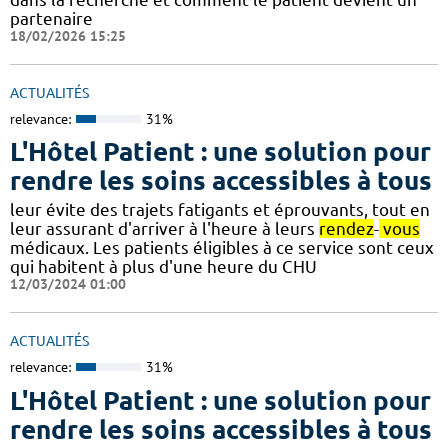
partenaire
18/02/2026 15:25
ACTUALITÉS
relevance:
31%
L'Hôtel Patient : une solution pour
rendre les soins accessibles à tous
leur évite des trajets fatigants et éprouvants, tout en
leur assurant d'arriver à l'heure à leurs
rendez
-
vous
médicaux. Les patients éligibles à ce service sont ceux
qui habitent à plus d'une heure du CHU
12/03/2024 01:00
ACTUALITÉS
relevance:
31%
L'Hôtel Patient : une solution pour
rendre les soins accessibles à tous