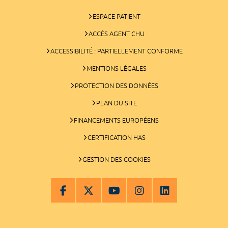
ESPACE PATIENT
ACCÈS AGENT CHU
ACCESSIBILITÉ : PARTIELLEMENT CONFORME
MENTIONS LÉGALES
PROTECTION DES DONNÉES
PLAN DU SITE
FINANCEMENTS EUROPÉENS
CERTIFICATION HAS
GESTION DES COOKIES