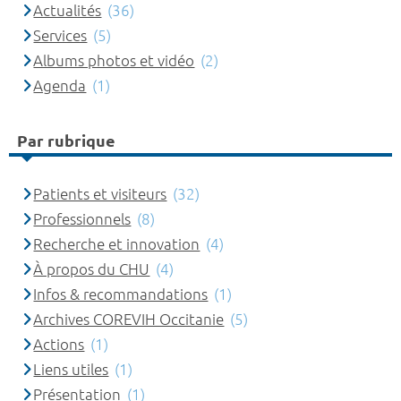
Actualités
(36)
Services
(5)
Albums photos et vidéo
(2)
Agenda
(1)
Par rubrique
Patients et visiteurs
(32)
Professionnels
(8)
Recherche et innovation
(4)
À propos du CHU
(4)
Infos & recommandations
(1)
Archives COREVIH Occitanie
(5)
Actions
(1)
Liens utiles
(1)
Présentation
(1)