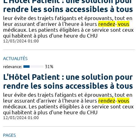
L'Hôtel Patient : une solution pour
rendre les soins accessibles à tous
leur évite des trajets fatigants et éprouvants, tout en
leur assurant d'arriver à l'heure à leurs
rendez
-
vous
médicaux. Les patients éligibles à ce service sont ceux
qui habitent à plus d'une heure du CHU
12/03/2024 01:00
ACTUALITÉS
relevance:
31%
L'Hôtel Patient : une solution pour
rendre les soins accessibles à tous
leur évite des trajets fatigants et éprouvants, tout en
leur assurant d'arriver à l'heure à leurs
rendez
-
vous
médicaux. Les patients éligibles à ce service sont ceux
qui habitent à plus d'une heure du CHU
12/03/2024 01:00
PAGES