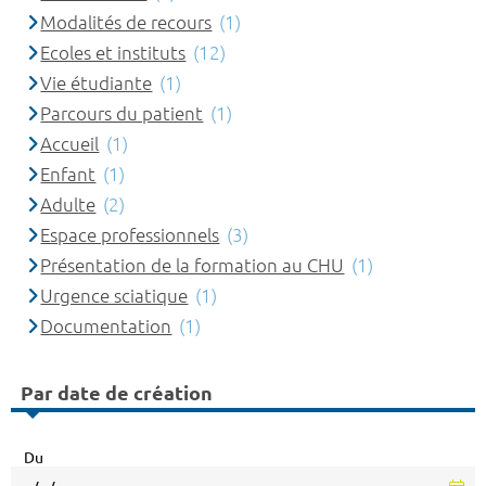
Modalités de recours
(1)
Ecoles et instituts
(12)
Vie étudiante
(1)
Parcours du patient
(1)
Accueil
(1)
Enfant
(1)
Adulte
(2)
Espace professionnels
(3)
Présentation de la formation au CHU
(1)
Urgence sciatique
(1)
Documentation
(1)
Par date de création
Du