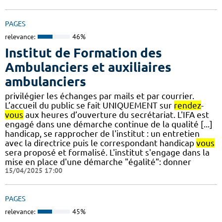
PAGES
relevance:
46%
Institut de Formation des
Ambulanciers et auxiliaires
ambulanciers
privilégier les échanges par mails et par courrier.
L’accueil du public se fait UNIQUEMENT sur
rendez
-
vous
aux heures d’ouverture du secrétariat. L'IFA est
engagé dans une démarche continue de la qualité [...]
handicap, se rapprocher de l'institut : un entretien
avec la directrice puis le correspondant handicap
vous
sera proposé et formalisé. L'institut s'engage dans la
mise en place d'une démarche "égalité": donner
15/04/2025 17:00
PAGES
relevance:
45%