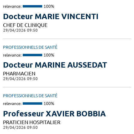
relevance:
100%
Docteur MARIE VINCENTI
CHEF DE CLINIQUE
29/04/2026 09:50
PROFESSIONNELS DE SANTÉ
relevance:
100%
Docteur MARINE AUSSEDAT
PHARMACIEN
29/04/2026 09:50
PROFESSIONNELS DE SANTÉ
relevance:
100%
Professeur XAVIER BOBBIA
PRATICIEN HOSPITALIER
29/04/2026 09:50