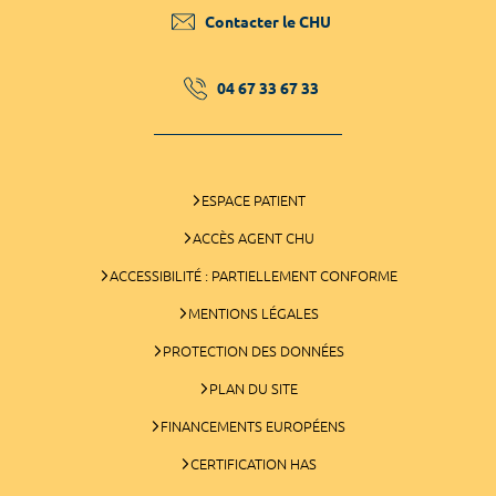
Contacter le CHU
04 67 33 67 33
ESPACE PATIENT
ACCÈS AGENT CHU
ACCESSIBILITÉ : PARTIELLEMENT CONFORME
MENTIONS LÉGALES
PROTECTION DES DONNÉES
PLAN DU SITE
FINANCEMENTS EUROPÉENS
CERTIFICATION HAS