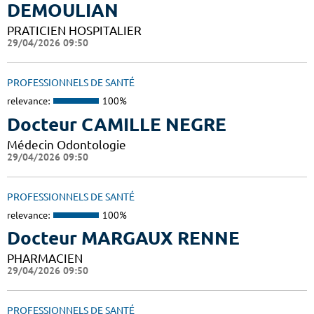
DEMOULIAN
PRATICIEN HOSPITALIER
29/04/2026 09:50
PROFESSIONNELS DE SANTÉ
relevance:
100%
Docteur CAMILLE NEGRE
Médecin Odontologie
29/04/2026 09:50
PROFESSIONNELS DE SANTÉ
relevance:
100%
Docteur MARGAUX RENNE
PHARMACIEN
29/04/2026 09:50
PROFESSIONNELS DE SANTÉ