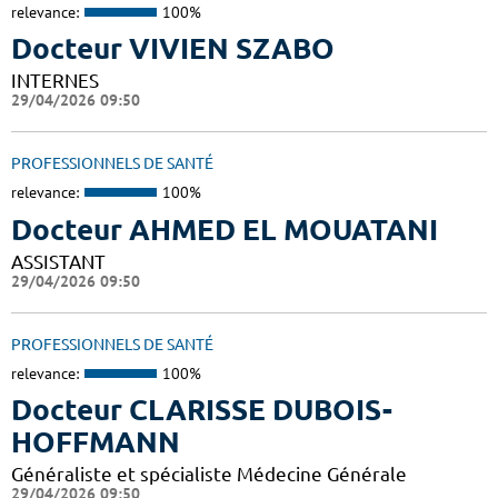
relevance:
100%
Docteur VIVIEN SZABO
INTERNES
29/04/2026 09:50
PROFESSIONNELS DE SANTÉ
relevance:
100%
Docteur AHMED EL MOUATANI
ASSISTANT
29/04/2026 09:50
PROFESSIONNELS DE SANTÉ
relevance:
100%
Docteur CLARISSE DUBOIS-
HOFFMANN
Généraliste et spécialiste Médecine Générale
29/04/2026 09:50