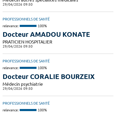
29/04/2026 09:50
PROFESSIONNELS DE SANTÉ
relevance:
100%
Docteur AMADOU KONATE
PRATICIEN HOSPITALIER
29/04/2026 09:50
PROFESSIONNELS DE SANTÉ
relevance:
100%
Docteur CORALIE BOURZEIX
Médecin psychiatrie
29/04/2026 09:50
PROFESSIONNELS DE SANTÉ
relevance:
100%