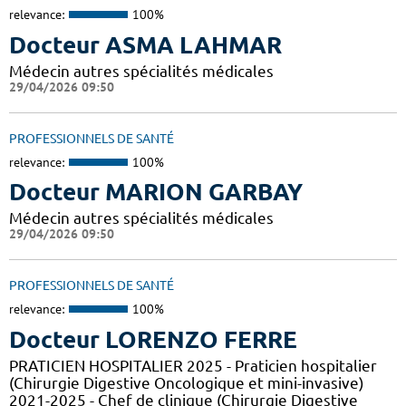
relevance:
100%
Docteur ASMA LAHMAR
Médecin autres spécialités médicales
29/04/2026 09:50
PROFESSIONNELS DE SANTÉ
relevance:
100%
Docteur MARION GARBAY
Médecin autres spécialités médicales
29/04/2026 09:50
PROFESSIONNELS DE SANTÉ
relevance:
100%
Docteur LORENZO FERRE
PRATICIEN HOSPITALIER 2025 - Praticien hospitalier
(Chirurgie Digestive Oncologique et mini-invasive)
2021-2025 - Chef de clinique (Chirurgie Digestive