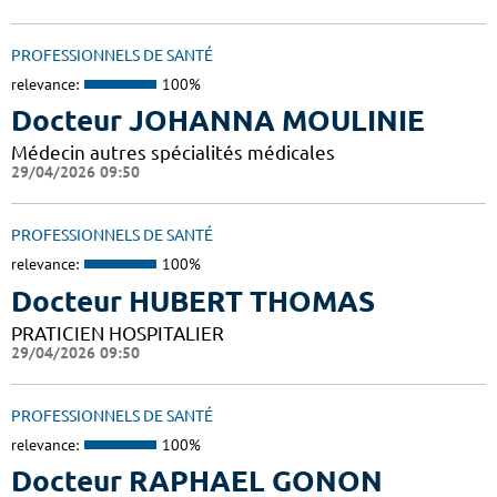
PROFESSIONNELS DE SANTÉ
relevance:
100%
Docteur JOHANNA MOULINIE
Médecin autres spécialités médicales
29/04/2026 09:50
PROFESSIONNELS DE SANTÉ
relevance:
100%
Docteur HUBERT THOMAS
PRATICIEN HOSPITALIER
29/04/2026 09:50
PROFESSIONNELS DE SANTÉ
relevance:
100%
Docteur RAPHAEL GONON