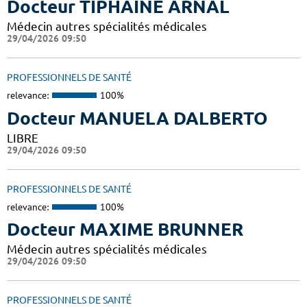
Docteur TIPHAINE ARNAL
Médecin autres spécialités médicales
29/04/2026 09:50
PROFESSIONNELS DE SANTÉ
relevance:
100%
Docteur MANUELA DALBERTO
LIBRE
29/04/2026 09:50
PROFESSIONNELS DE SANTÉ
relevance:
100%
Docteur MAXIME BRUNNER
Médecin autres spécialités médicales
29/04/2026 09:50
PROFESSIONNELS DE SANTÉ