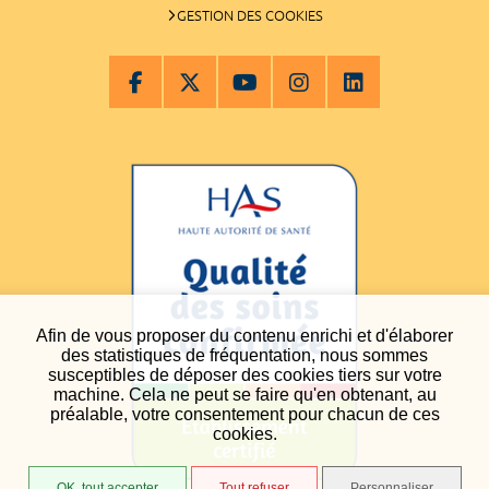
GESTION DES COOKIES
Afin de vous proposer du contenu enrichi et d'élaborer
des statistiques de fréquentation, nous sommes
susceptibles de déposer des cookies tiers sur votre
machine. Cela ne peut se faire qu'en obtenant, au
préalable, votre consentement pour chacun de ces
cookies.
OK, tout accepter
Tout refuser
Personnaliser