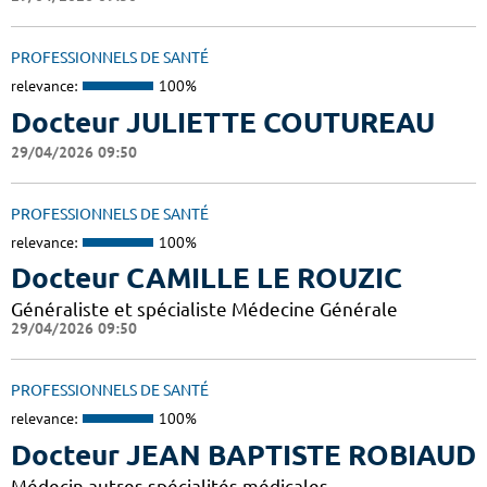
PROFESSIONNELS DE SANTÉ
relevance:
100%
Docteur JULIETTE COUTUREAU
29/04/2026 09:50
PROFESSIONNELS DE SANTÉ
relevance:
100%
Docteur CAMILLE LE ROUZIC
Généraliste et spécialiste Médecine Générale
29/04/2026 09:50
PROFESSIONNELS DE SANTÉ
relevance:
100%
Docteur JEAN BAPTISTE ROBIAUD
Médecin autres spécialités médicales