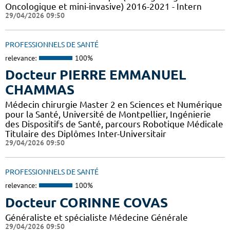
Oncologique et mini-invasive) 2016-2021 - Intern
29/04/2026 09:50
PROFESSIONNELS DE SANTÉ
relevance:
100%
Docteur PIERRE EMMANUEL
CHAMMAS
Médecin chirurgie Master 2 en Sciences et Numérique
pour la Santé, Université de Montpellier, Ingénierie
des Dispositifs de Santé, parcours Robotique Médicale
Titulaire des Diplômes Inter-Universitair
29/04/2026 09:50
PROFESSIONNELS DE SANTÉ
relevance:
100%
Docteur CORINNE COVAS
Généraliste et spécialiste Médecine Générale
29/04/2026 09:50