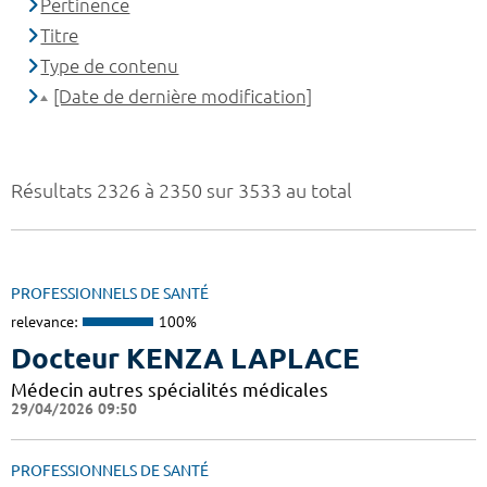
Pertinence
Titre
Type de contenu
[Date de dernière modification]
Résultats 2326 à 2350 sur 3533 au total
PROFESSIONNELS DE SANTÉ
relevance:
100%
Docteur KENZA LAPLACE
Médecin autres spécialités médicales
29/04/2026 09:50
PROFESSIONNELS DE SANTÉ