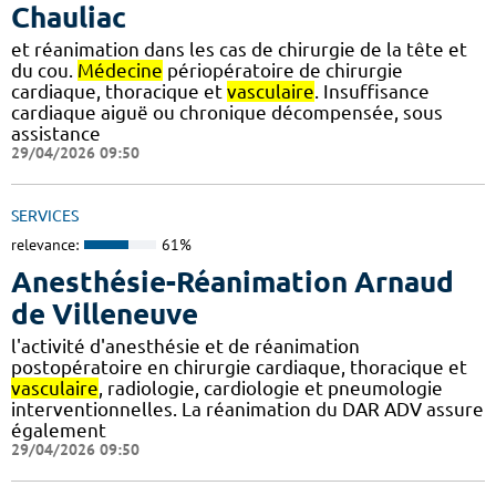
Chauliac
et réanimation dans les cas de chirurgie de la tête et
du cou.
Médecine
périopératoire de chirurgie
cardiaque, thoracique et
vasculaire
. Insuffisance
cardiaque aiguë ou chronique décompensée, sous
assistance
29/04/2026 09:50
SERVICES
relevance:
61%
Anesthésie-Réanimation Arnaud
de Villeneuve
l'activité d'anesthésie et de réanimation
postopératoire en chirurgie cardiaque, thoracique et
vasculaire
, radiologie, cardiologie et pneumologie
interventionnelles. La réanimation du DAR ADV assure
également
29/04/2026 09:50