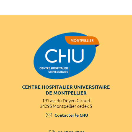
CENTRE HOSPITALIER UNIVERSITAIRE
DE MONTPELLIER
191 av. du Doyen Giraud
34295 Montpellier cedex 5
Contacter le CHU