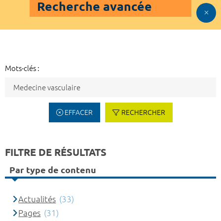
Recherche avancée
Mots-clés :
EFFACER
RECHERCHER
FILTRE DE RÉSULTATS
Par type de contenu
Actualités
(33)
Pages
(31)