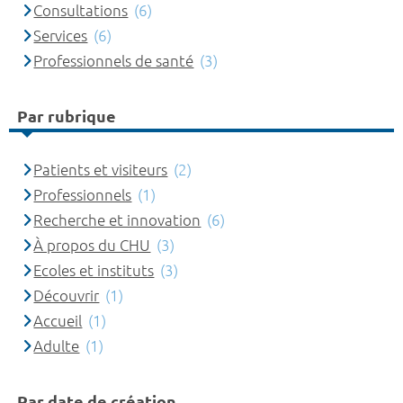
Consultations
(6)
Services
(6)
Professionnels de santé
(3)
Par rubrique
Patients et visiteurs
(2)
Professionnels
(1)
Recherche et innovation
(6)
À propos du CHU
(3)
Ecoles et instituts
(3)
Découvrir
(1)
Accueil
(1)
Adulte
(1)
Par date de création