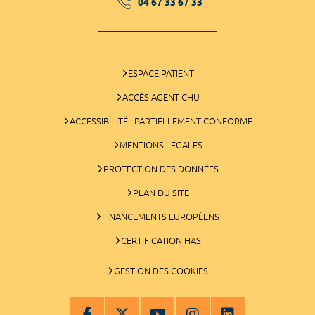
04 67 33 67 33
ESPACE PATIENT
ACCÈS AGENT CHU
ACCESSIBILITÉ : PARTIELLEMENT CONFORME
MENTIONS LÉGALES
PROTECTION DES DONNÉES
PLAN DU SITE
FINANCEMENTS EUROPÉENS
CERTIFICATION HAS
GESTION DES COOKIES