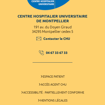
CENTRE HOSPITALIER UNIVERSITAIRE
DE MONTPELLIER
191 av. du Doyen Giraud
34295 Montpellier cedex 5
Contacter le CHU
04 67 33 67 33
ESPACE PATIENT
ACCÈS AGENT CHU
ACCESSIBILITÉ : PARTIELLEMENT CONFORME
MENTIONS LÉGALES