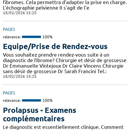
fibromes. Cela permettra d'adapter la prise en charge.
L'échographie pelvienne Il s'agit de l'e
18/02/2026 15:25
PAGES
relevance:
100%
Equipe/Prise de Rendez-vous
Vous souhaitez prendre rendez-vous suite à un
diagnostic de fibrome? Chirurgie et désir de grossesse
Dr Emmanuelle Vintejoux Dr Claire Vincens Chirurgie
sans désir de grossesse Dr Sarah Francini Tel.:
18/02/2026 15:25
PAGES
relevance:
100%
Prolapsus - Examens
complémentaires
Le diagnostic est essentiellement clinique. Comment