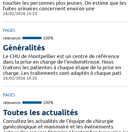
toucher les personnes plus jeunes. On estime que les
fuites urinaires concernent environ une
18/02/2026 15:25
PAGES
relevance:
100%
Généralités
Le CHU de Montpellier est un centre de référence
dans la prise en charge de l'endométriose. Nous
traitons les patientes à chaque étape de la prise en
charge. Les traitements sont adaptés à chaque pati
18/02/2026 15:25
PAGES
relevance:
100%
Toutes les actualités
Consultez les actualités de l'équipe de chirurgie
gynécologique et mammaire et les événements