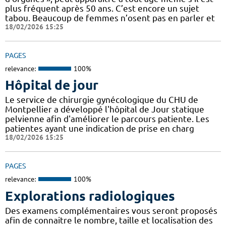
plus fréquent après 50 ans. C’est encore un sujet
tabou. Beaucoup de femmes n’osent pas en parler et
18/02/2026 15:25
PAGES
relevance:
100%
Hôpital de jour
Le service de chirurgie gynécologique du CHU de
Montpellier a développé l'hôpital de Jour statique
pelvienne afin d'améliorer le parcours patiente. Les
patientes ayant une indication de prise en charg
18/02/2026 15:25
PAGES
relevance:
100%
Explorations radiologiques
Des examens complémentaires vous seront proposés
afin de connaitre le nombre, taille et localisation des