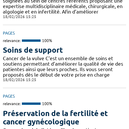
soignées au sein de centres référents proposant une
expertise multidisciplinaire médicale, chirurgicale, en
algologie et en infertilité. Afin d’améliorer
18/02/2026 15:25
PAGES
relevance:
100%
Soins de support
Cancer de la vulve C’est un ensemble de soins et
soutiens permettant d’améliorer la qualité de vie des
patientes ainsi que leurs proches. Ils vous seront
proposés dès le début de votre prise en charge
18/02/2026 15:25
PAGES
relevance:
100%
Préservation de la fertilité et
cancer gynécologique