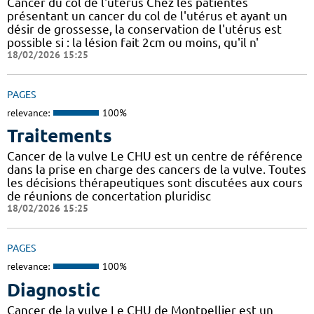
Cancer du col de l'utérus Chez les patientes
présentant un cancer du col de l'utérus et ayant un
désir de grossesse, la conservation de l'utérus est
possible si : la lésion fait 2cm ou moins, qu'il n'
18/02/2026 15:25
PAGES
relevance:
100%
Traitements
Cancer de la vulve Le CHU est un centre de référence
dans la prise en charge des cancers de la vulve. Toutes
les décisions thérapeutiques sont discutées aux cours
de réunions de concertation pluridisc
18/02/2026 15:25
PAGES
relevance:
100%
Diagnostic
Cancer de la vulve Le CHU de Montpellier est un