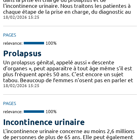
l'incontinence urinaire. Nous traitons les patientes à
chaque étape de la prise en charge, du diagnostic au
18/02/2026 15:25
PAGES
relevance:
100%
Prolapsus
Un prolapsus génital, appelé aussi « descente
d’organes », peut apparaitre à tout âge même s’il est
plus fréquent après 50 ans. C’est encore un sujet
tabou. Beaucoup de femmes n’osent pas en parler et
18/02/2026 15:25
PAGES
relevance:
100%
Incontinence urinaire
L'incontinence urinaire concerne au moins 2,6 millions
de personnes de plus de 65 ans. Elle peut également