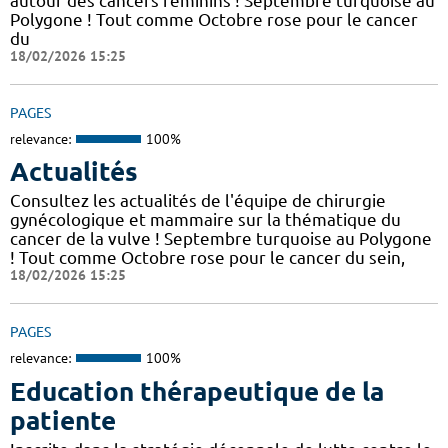
autour des cancers féminins ! Septembre turquoise au
Polygone ! Tout comme Octobre rose pour le cancer
du
18/02/2026 15:25
PAGES
relevance:
100%
Actualités
Consultez les actualités de l'équipe de chirurgie
gynécologique et mammaire sur la thématique du
cancer de la vulve ! Septembre turquoise au Polygone
! Tout comme Octobre rose pour le cancer du sein,
18/02/2026 15:25
PAGES
relevance:
100%
Education thérapeutique de la
patiente