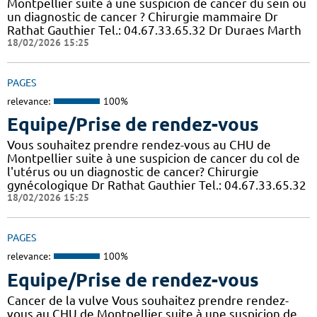
Montpellier suite à une suspicion de cancer du sein ou
un diagnostic de cancer ? Chirurgie mammaire Dr
Rathat Gauthier Tel.: 04.67.33.65.32 Dr Duraes Marth
18/02/2026 15:25
PAGES
relevance:
100%
Equipe/Prise de rendez-vous
Vous souhaitez prendre rendez-vous au CHU de
Montpellier suite à une suspicion de cancer du col de
l'utérus ou un diagnostic de cancer? Chirurgie
gynécologique Dr Rathat Gauthier Tel.: 04.67.33.65.32
18/02/2026 15:25
PAGES
relevance:
100%
Equipe/Prise de rendez-vous
Cancer de la vulve Vous souhaitez prendre rendez-
vous au CHU de Montpellier suite à une suspicion de