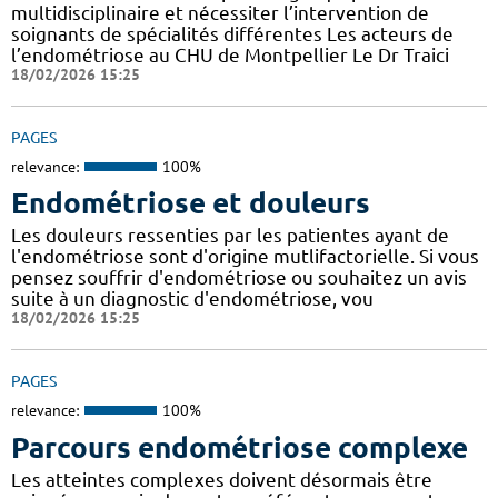
multidisciplinaire et nécessiter l’intervention de
soignants de spécialités différentes Les acteurs de
l’endométriose au CHU de Montpellier Le Dr Traici
18/02/2026 15:25
PAGES
relevance:
100%
Endométriose et douleurs
Les douleurs ressenties par les patientes ayant de
l'endométriose sont d'origine mutlifactorielle. Si vous
pensez souffrir d'endométriose ou souhaitez un avis
suite à un diagnostic d'endométriose, vou
18/02/2026 15:25
PAGES
relevance:
100%
Parcours endométriose complexe
Les atteintes complexes doivent désormais être