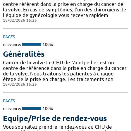
centre référent dans la prise en charge du cancer de
la vulve. En cas de symptômes, l'un des chirurgiens de
l'équipe de gynécologie vous recevra rapidem
18/02/2026 15:25
PAGES
relevance:
100%
Généralités
Cancer de la vulve Le CHU de Montpellier est un
centre de référence dans la prise en charge du cancer
de la vulve. Nous traitons les patientes à chaque
étape de la prise en charge. Les traitements son
18/02/2026 15:25
PAGES
relevance:
100%
Equipe/Prise de rendez-vous
Vous souhaitez prendre rendez-vous au CHU de