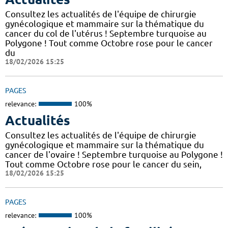
Consultez les actualités de l'équipe de chirurgie
gynécologique et mammaire sur la thématique du
cancer du col de l'utérus ! Septembre turquoise au
Polygone ! Tout comme Octobre rose pour le cancer
du
18/02/2026 15:25
PAGES
relevance:
100%
Actualités
Consultez les actualités de l'équipe de chirurgie
gynécologique et mammaire sur la thématique du
cancer de l'ovaire ! Septembre turquoise au Polygone !
Tout comme Octobre rose pour le cancer du sein,
18/02/2026 15:25
PAGES
relevance:
100%