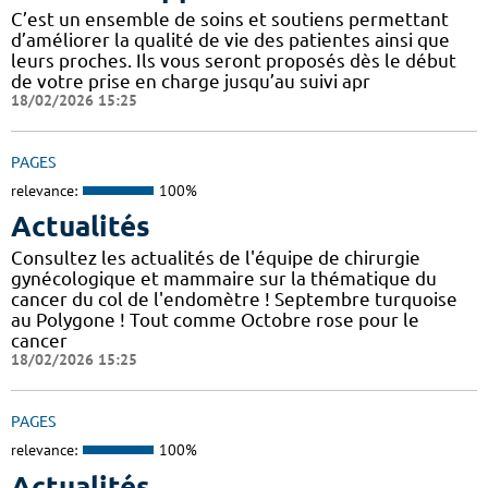
C’est un ensemble de soins et soutiens permettant
d’améliorer la qualité de vie des patientes ainsi que
leurs proches. Ils vous seront proposés dès le début
de votre prise en charge jusqu’au suivi apr
18/02/2026 15:25
PAGES
relevance:
100%
Actualités
Consultez les actualités de l'équipe de chirurgie
gynécologique et mammaire sur la thématique du
cancer du col de l'endomètre ! Septembre turquoise
au Polygone ! Tout comme Octobre rose pour le
cancer
18/02/2026 15:25
PAGES
relevance:
100%
Actualités