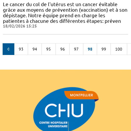
Le cancer du col de l'utérus est un cancer évitable
grâce aux moyens de prévention (vaccination) et à son
dépistage. Notre équipe prend en charge les
patientes à chacune des différentes étapes: préven
18/02/2026 15:25
93
94
95
96
97
98
99
100