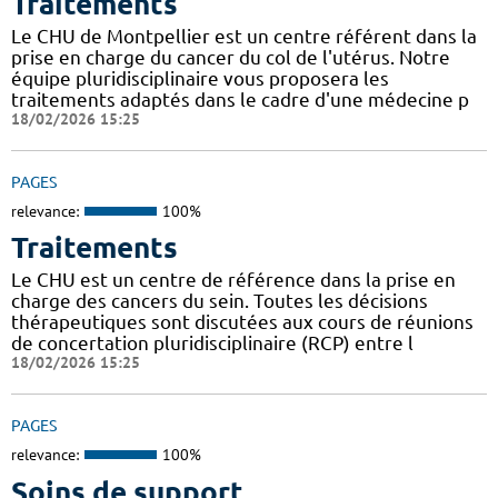
Traitements
Le CHU de Montpellier est un centre référent dans la
prise en charge du cancer du col de l'utérus. Notre
équipe pluridisciplinaire vous proposera les
traitements adaptés dans le cadre d'une médecine p
18/02/2026 15:25
PAGES
relevance:
100%
Traitements
Le CHU est un centre de référence dans la prise en
charge des cancers du sein. Toutes les décisions
thérapeutiques sont discutées aux cours de réunions
de concertation pluridisciplinaire (RCP) entre l
18/02/2026 15:25
PAGES
relevance:
100%
Soins de support