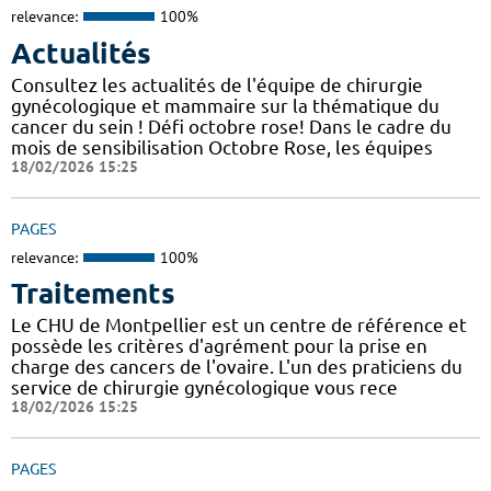
relevance:
100%
Actualités
Consultez les actualités de l'équipe de chirurgie
gynécologique et mammaire sur la thématique du
cancer du sein ! Défi octobre rose! Dans le cadre du
mois de sensibilisation Octobre Rose, les équipes
18/02/2026 15:25
PAGES
relevance:
100%
Traitements
Le CHU de Montpellier est un centre de référence et
possède les critères d'agrément pour la prise en
charge des cancers de l'ovaire. L'un des praticiens du
service de chirurgie gynécologique vous rece
18/02/2026 15:25
PAGES