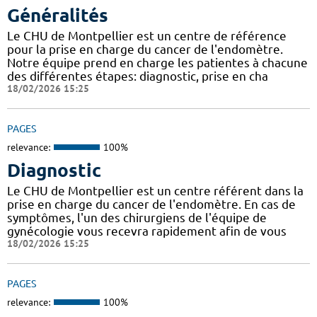
Généralités
Le CHU de Montpellier est un centre de référence
pour la prise en charge du cancer de l'endomètre.
Notre équipe prend en charge les patientes à chacune
des différentes étapes: diagnostic, prise en cha
18/02/2026 15:25
PAGES
relevance:
100%
Diagnostic
Le CHU de Montpellier est un centre référent dans la
prise en charge du cancer de l'endomètre. En cas de
symptômes, l'un des chirurgiens de l'équipe de
gynécologie vous recevra rapidement afin de vous
18/02/2026 15:25
PAGES
relevance:
100%