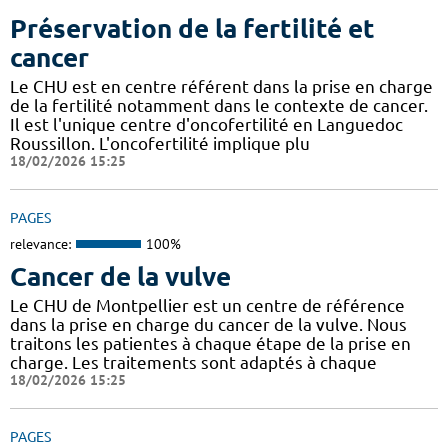
Préservation de la fertilité et
cancer
Le CHU est en centre référent dans la prise en charge
de la fertilité notamment dans le contexte de cancer.
Il est l'unique centre d'oncofertilité en Languedoc
Roussillon. L'oncofertilité implique plu
18/02/2026 15:25
PAGES
relevance:
100%
Cancer de la vulve
Le CHU de Montpellier est un centre de référence
dans la prise en charge du cancer de la vulve. Nous
traitons les patientes à chaque étape de la prise en
charge. Les traitements sont adaptés à chaque
18/02/2026 15:25
PAGES