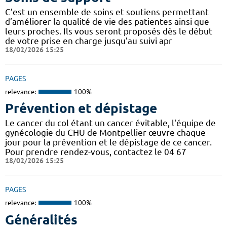
C’est un ensemble de soins et soutiens permettant
d’améliorer la qualité de vie des patientes ainsi que
leurs proches. Ils vous seront proposés dès le début
de votre prise en charge jusqu’au suivi apr
18/02/2026 15:25
PAGES
relevance:
100%
Prévention et dépistage
Le cancer du col étant un cancer évitable, l'équipe de
gynécologie du CHU de Montpellier œuvre chaque
jour pour la prévention et le dépistage de ce cancer.
Pour prendre rendez-vous, contactez le 04 67
18/02/2026 15:25
PAGES
relevance:
100%
Généralités