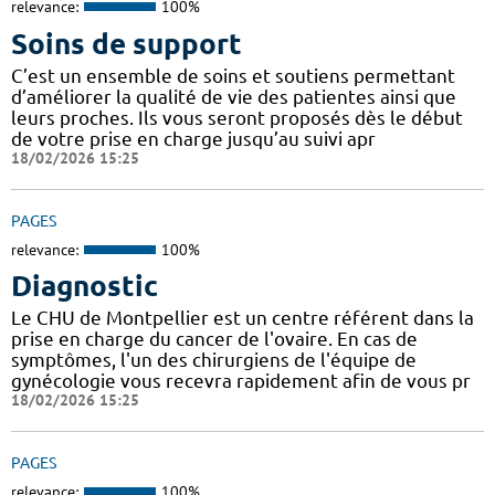
relevance:
100%
Soins de support
C’est un ensemble de soins et soutiens permettant
d’améliorer la qualité de vie des patientes ainsi que
leurs proches. Ils vous seront proposés dès le début
de votre prise en charge jusqu’au suivi apr
18/02/2026 15:25
PAGES
relevance:
100%
Diagnostic
Le CHU de Montpellier est un centre référent dans la
prise en charge du cancer de l'ovaire. En cas de
symptômes, l'un des chirurgiens de l'équipe de
gynécologie vous recevra rapidement afin de vous pr
18/02/2026 15:25
PAGES
relevance:
100%