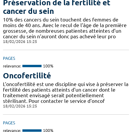
Préservation de la fertilité et
cancer du sein
10% des cancers du sein touchent des femmes de
moins de 40 ans. Avec le recul de l’âge de la première
grossesse, de nombreuses patientes atteintes d’un
cancer du sein n’auront donc pas achevé leur pro
18/02/2026 15:25
PAGES
relevance:
100%
Oncofertilité
L'oncofertilité est une discipline qui vise à préserver la
fertilité des patients atteints d'un cancer dont le
traitement envisagé serait potentiellement
stérilisant. Pour contacter le service d'oncof
18/02/2026 15:25
PAGES
relevance:
100%