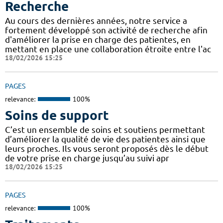
Recherche
Au cours des dernières années, notre service a
fortement développé son activité de recherche afin
d'améliorer la prise en charge des patientes, en
mettant en place une collaboration étroite entre l'ac
18/02/2026 15:25
PAGES
relevance:
100%
Soins de support
C’est un ensemble de soins et soutiens permettant
d’améliorer la qualité de vie des patientes ainsi que
leurs proches. Ils vous seront proposés dès le début
de votre prise en charge jusqu’au suivi apr
18/02/2026 15:25
PAGES
relevance:
100%