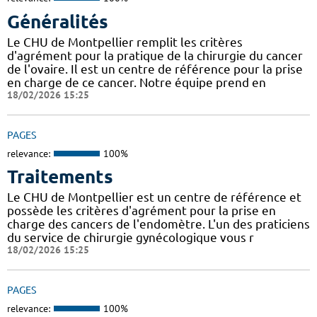
Généralités
Le CHU de Montpellier remplit les critères
d'agrément pour la pratique de la chirurgie du cancer
de l'ovaire. Il est un centre de référence pour la prise
en charge de ce cancer. Notre équipe prend en
18/02/2026 15:25
PAGES
relevance:
100%
Traitements
Le CHU de Montpellier est un centre de référence et
possède les critères d'agrément pour la prise en
charge des cancers de l'endomètre. L'un des praticiens
du service de chirurgie gynécologique vous r
18/02/2026 15:25
PAGES
relevance:
100%