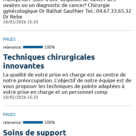
ovaires ou un diagnostic de cancer? Chirurgie
gynécologique Dr Rathat Gauthier Tel.: 04.67.33.65.32
Dr Rebe
18/02/2026 15:25
PAGES
relevance:
100%
Techniques chirurgicales
innovantes
La qualité de votre prise en charge est au centre de
notre préoccupation. L'objectif de notre équipe est de
vous proposer les techniques de pointe adaptées à
votre prise en charge et un personnel comp
18/02/2026 15:25
PAGES
relevance:
100%
Soins de support