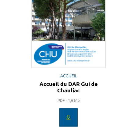
ACCUEIL
Accueil du DAR Gui de
Chauliac
PDF - 1,6 Mo