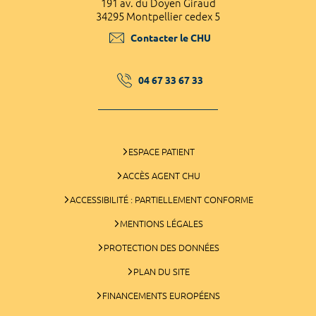
191 av. du Doyen Giraud
34295 Montpellier cedex 5
Contacter le CHU
04 67 33 67 33
ESPACE PATIENT
ACCÈS AGENT CHU
ACCESSIBILITÉ : PARTIELLEMENT CONFORME
MENTIONS LÉGALES
PROTECTION DES DONNÉES
PLAN DU SITE
FINANCEMENTS EUROPÉENS