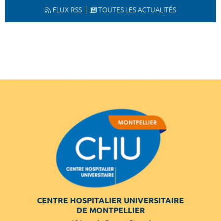
FLUX RSS
TOUTES LES ACTUALITÉS
CENTRE HOSPITALIER UNIVERSITAIRE
DE MONTPELLIER