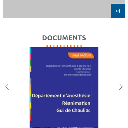
DOCUMENTS