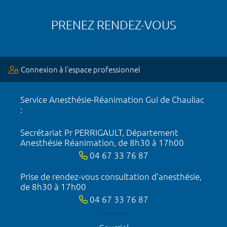
PRENEZ RENDEZ-VOUS
Connexion à l’espace professionnel
Service Anesthésie-Réanimation Gui de Chauliac
:
Secrétariat Pr PERRIGAULT, Département
Anesthésie Réanimation, de 8h30 à 17h00
04 67 33 76 87
Prise de rendez-vous consultation d’anesthésie,
de 8h30 à 17h00
04 67 33 76 87