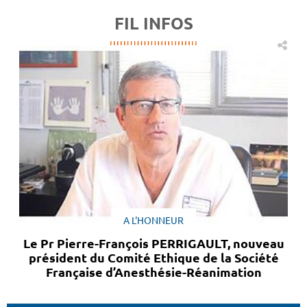
FIL INFOS
A L'HONNEUR
Le Pr Pierre-François PERRIGAULT, nouveau
président du Comité Ethique de la Société
Française d’Anesthésie-Réanimation