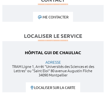
ME CONTACTER
LOCALISER LE SERVICE
HÔPITAL GUI DE CHAULIAC
ADRESSE
TRAM Ligne 1, Arrêt "Universités des Sciences et des
Lettres" ou "Saint Eloi" 80 avenue Augustin Fliche
34090 Montpellier
LOCALISER SUR LA CARTE