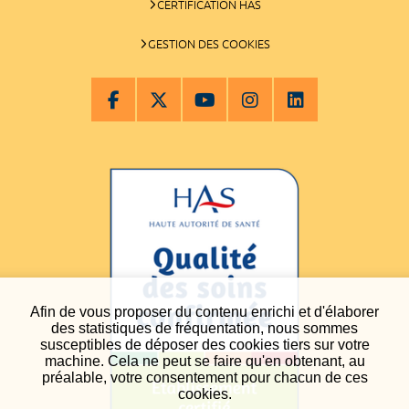
CERTIFICATION HAS
GESTION DES COOKIES
Afin de vous proposer du contenu enrichi et d'élaborer
des statistiques de fréquentation, nous sommes
susceptibles de déposer des cookies tiers sur votre
machine. Cela ne peut se faire qu'en obtenant, au
préalable, votre consentement pour chacun de ces
cookies.