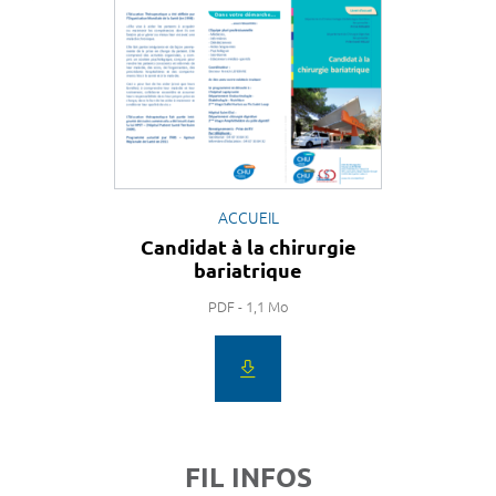
ACCUEIL
Candidat à la chirurgie
bariatrique
PDF - 1,1 Mo
FIL INFOS