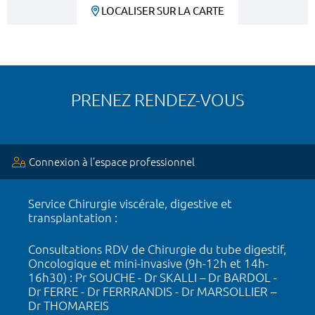
LOCALISER SUR LA CARTE
PRENEZ RENDEZ-VOUS
Connexion à l’espace professionnel
Service Chirurgie viscérale, digestive et
transplantation :
Consultations RDV de Chirurgie du tube digestif,
Oncologique et mini-invasive (9h-12h et 14h-
16h30) : Pr SOUCHE - Dr SKALLI – Dr BARDOL -
Dr FERRE - Dr FERRRANDIS - Dr MARSOLLIER –
Dr THOMAREIS