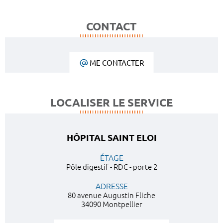
CONTACT
ME CONTACTER
LOCALISER LE SERVICE
HÔPITAL SAINT ELOI
ÉTAGE
Pôle digestif - RDC - porte 2
ADRESSE
80 avenue Augustin Fliche
34090 Montpellier