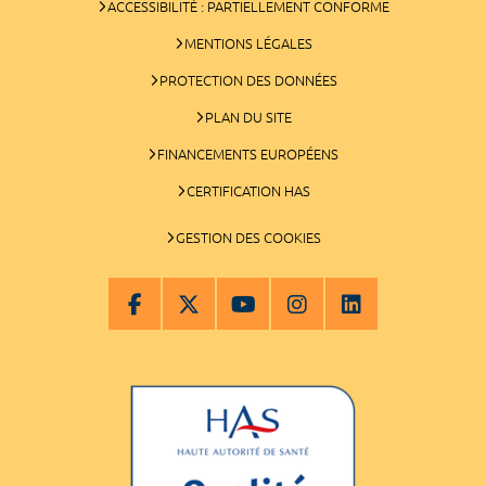
ACCESSIBILITÉ : PARTIELLEMENT CONFORME
MENTIONS LÉGALES
PROTECTION DES DONNÉES
PLAN DU SITE
FINANCEMENTS EUROPÉENS
CERTIFICATION HAS
GESTION DES COOKIES