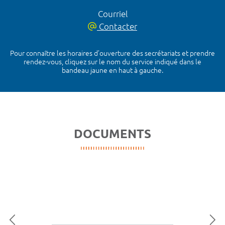
Courriel
Contacter
Pour connaître les horaires d’ouverture des secrétariats et prendre
rendez-vous, cliquez sur le nom du service indiqué dans le
bandeau jaune en haut à gauche.
DOCUMENTS