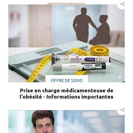
OFFRE DE SOINS
Prise en charge médicamenteuse de
l'obésité - Informations importantes