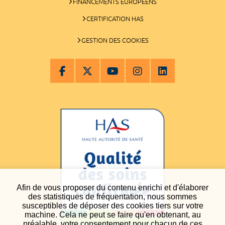
FINANCEMENTS EUROPÉENS
CERTIFICATION HAS
GESTION DES COOKIES
Afin de vous proposer du contenu enrichi et d'élaborer
des statistiques de fréquentation, nous sommes
susceptibles de déposer des cookies tiers sur votre
machine. Cela ne peut se faire qu'en obtenant, au
préalable, votre consentement pour chacun de ces