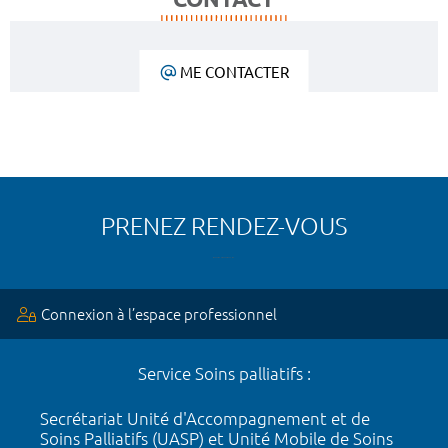
ME CONTACTER
PRENEZ RENDEZ-VOUS
Connexion à l’espace professionnel
Service Soins palliatifs :
Secrétariat Unité d'Accompagnement et de
Soins Palliatifs (UASP) et Unité Mobile de Soins