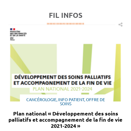
FIL INFOS
CANCÉROLOGIE, INFO PATIENT, OFFRE DE
SOINS
Plan national « Développement des soins
palliatifs et accompagnement de la fin de vie
2021-2024 »