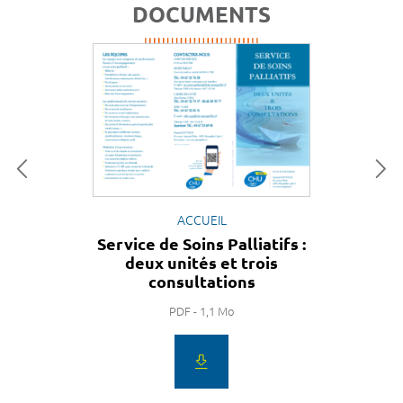
DOCUMENTS
ACCUEIL
Service de Soins Palliatifs :
deux unités et trois
consultations
PDF - 1,1 Mo