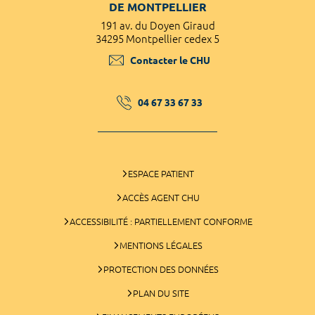
DE MONTPELLIER
191 av. du Doyen Giraud
34295 Montpellier cedex 5
Contacter le CHU
04 67 33 67 33
ESPACE PATIENT
ACCÈS AGENT CHU
ACCESSIBILITÉ : PARTIELLEMENT CONFORME
MENTIONS LÉGALES
PROTECTION DES DONNÉES
PLAN DU SITE