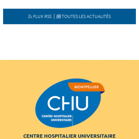
FLUX RSS
TOUTES LES ACTUALITÉS
CENTRE HOSPITALIER UNIVERSITAIRE