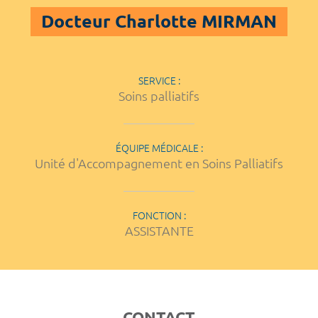
Docteur Charlotte MIRMAN
SERVICE :
Soins palliatifs
ÉQUIPE MÉDICALE :
Unité d'Accompagnement en Soins Palliatifs
FONCTION :
ASSISTANTE
CONTACT