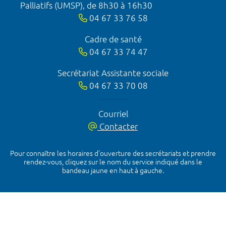
Palliatifs (UMSP), de 8h30 à 16h30
04 67 33 76 58
Cadre de santé
04 67 33 74 47
Secrétariat Assistante sociale
04 67 33 70 08
Courriel
Contacter
Pour connaître les horaires d’ouverture des secrétariats et prendre
rendez-vous, cliquez sur le nom du service indiqué dans le
bandeau jaune en haut à gauche.