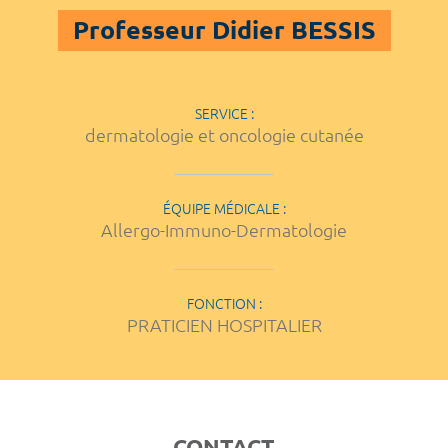
Professeur Didier BESSIS
SERVICE :
dermatologie et oncologie cutanée
ÉQUIPE MÉDICALE :
Allergo-Immuno-Dermatologie
FONCTION :
PRATICIEN HOSPITALIER
CONTACT