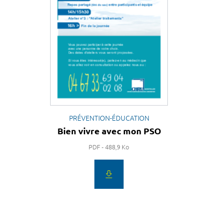
PRÉVENTION-ÉDUCATION
Bien vivre avec mon PSO
PDF - 488,9 Ko