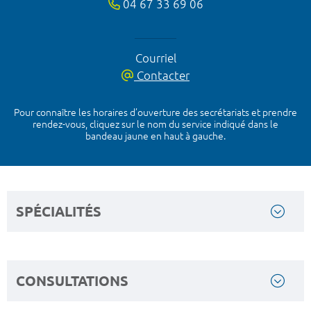
04 67 33 69 06
Courriel
Contacter
Pour connaître les horaires d’ouverture des secrétariats et prendre
rendez-vous, cliquez sur le nom du service indiqué dans le
bandeau jaune en haut à gauche.
SPÉCIALITÉS
CONSULTATIONS