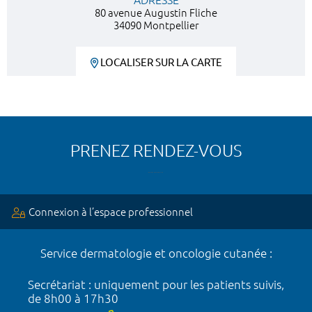
ADRESSE
80 avenue Augustin Fliche
34090 Montpellier
LOCALISER SUR LA CARTE
PRENEZ RENDEZ-VOUS
Connexion à l’espace professionnel
Service dermatologie et oncologie cutanée :
Secrétariat : uniquement pour les patients suivis,
de 8h00 à 17h30