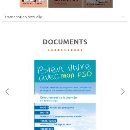
Transcription textuelle
DOCUMENTS