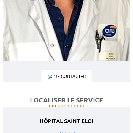
ME CONTACTER
LOCALISER LE SERVICE
HÔPITAL SAINT ELOI