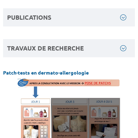
PUBLICATIONS
TRAVAUX DE RECHERCHE
Patch-tests en dermato-allergologie