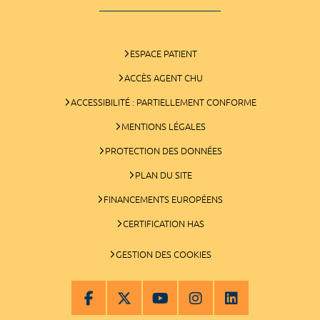
ESPACE PATIENT
ACCÈS AGENT CHU
ACCESSIBILITÉ : PARTIELLEMENT CONFORME
MENTIONS LÉGALES
PROTECTION DES DONNÉES
PLAN DU SITE
FINANCEMENTS EUROPÉENS
CERTIFICATION HAS
GESTION DES COOKIES