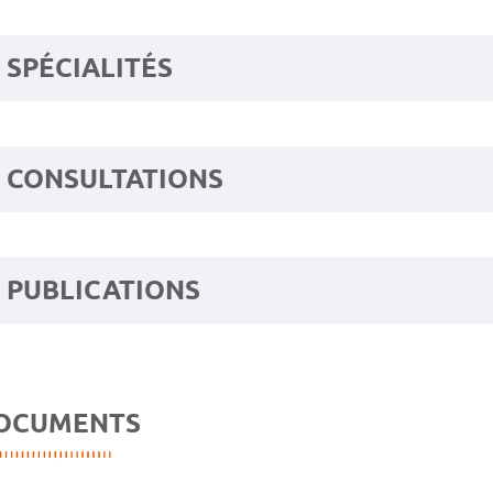
SPÉCIALITÉS
CONSULTATIONS
PUBLICATIONS
OCUMENTS