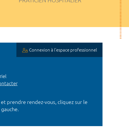
PRATICIEN HOSPITALIER
Connexion à l’espace professionnel
iel
ntacter
 et prendre rendez-vous, cliquez sur le
 gauche.