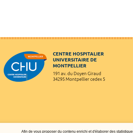
CENTRE HOSPITALIER
UNIVERSITAIRE DE
MONTPELLIER
191 av. du Doyen Giraud
34295 Montpellier cedex 5
Afin de vous proposer du contenu enrichi et d'élaborer des statisti