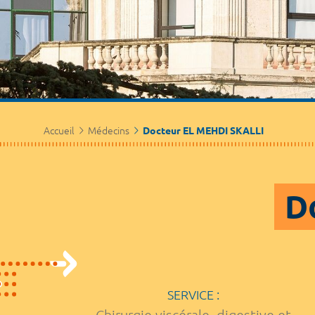
Accueil
Médecins
Docteur EL MEHDI SKALLI
D
SERVICE :