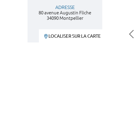
ADRESSE
80 avenue Augustin Fliche
34090 Montpellier
LOCALISER SUR LA CARTE