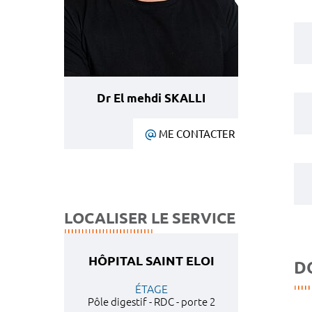
Dr El mehdi SKALLI
ME CONTACTER
LOCALISER LE SERVICE
HÔPITAL SAINT ELOI
D
ÉTAGE
Pôle digestif - RDC - porte 2