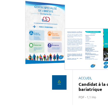
ACCUEIL
Candidat à la 
bariatrique
PDF - 1,1 Mo