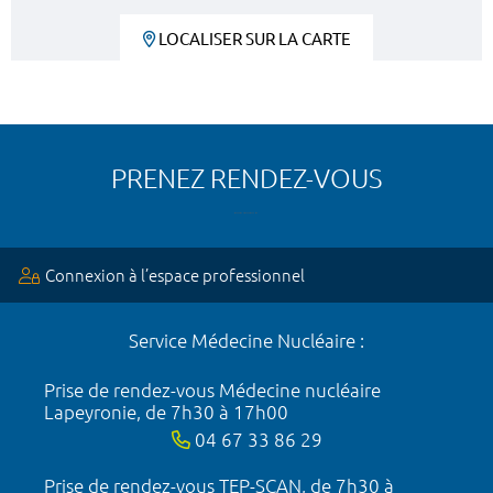
LOCALISER SUR LA CARTE
PRENEZ RENDEZ-VOUS
Connexion à l’espace professionnel
Service Médecine Nucléaire :
Prise de rendez-vous Médecine nucléaire
Lapeyronie, de 7h30 à 17h00
04 67 33 86 29
Prise de rendez-vous TEP-SCAN, de 7h30 à