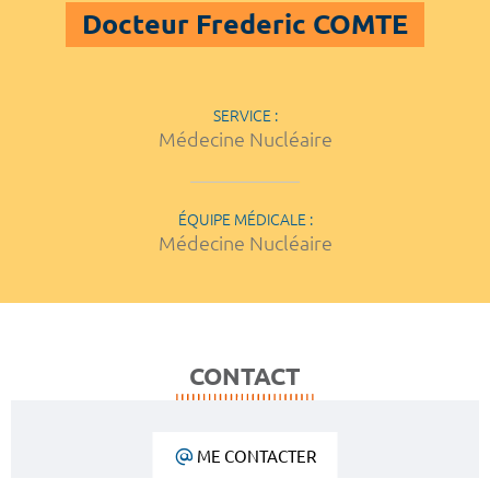
Docteur Frederic COMTE
SERVICE :
Médecine Nucléaire
ÉQUIPE MÉDICALE :
Médecine Nucléaire
CONTACT
ME CONTACTER