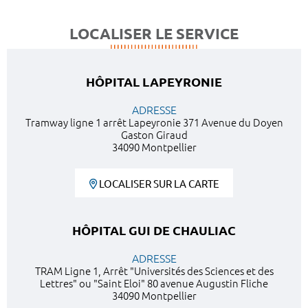
LOCALISER LE SERVICE
HÔPITAL LAPEYRONIE
ADRESSE
Tramway ligne 1 arrêt Lapeyronie 371 Avenue du Doyen
Gaston Giraud
34090 Montpellier
LOCALISER SUR LA CARTE
HÔPITAL GUI DE CHAULIAC
ADRESSE
TRAM Ligne 1, Arrêt "Universités des Sciences et des
Lettres" ou "Saint Eloi" 80 avenue Augustin Fliche
34090 Montpellier