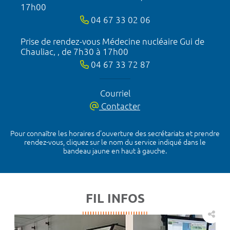
17h00
04 67 33 02 06
Prise de rendez-vous Médecine nucléaire Gui de
Chauliac, , de 7h30 à 17h00
04 67 33 72 87
Courriel
Contacter
Pour connaître les horaires d’ouverture des secrétariats et prendre
rendez-vous, cliquez sur le nom du service indiqué dans le
bandeau jaune en haut à gauche.
FIL INFOS