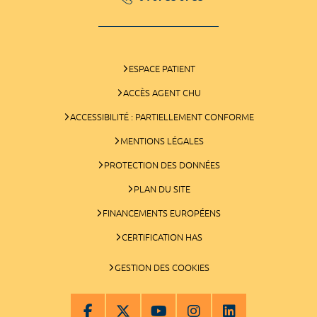
ESPACE PATIENT
ACCÈS AGENT CHU
ACCESSIBILITÉ : PARTIELLEMENT CONFORME
MENTIONS LÉGALES
PROTECTION DES DONNÉES
PLAN DU SITE
FINANCEMENTS EUROPÉENS
CERTIFICATION HAS
GESTION DES COOKIES