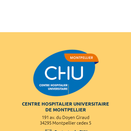
CENTRE HOSPITALIER UNIVERSITAIRE
DE MONTPELLIER
191 av. du Doyen Giraud
34295 Montpellier cedex 5