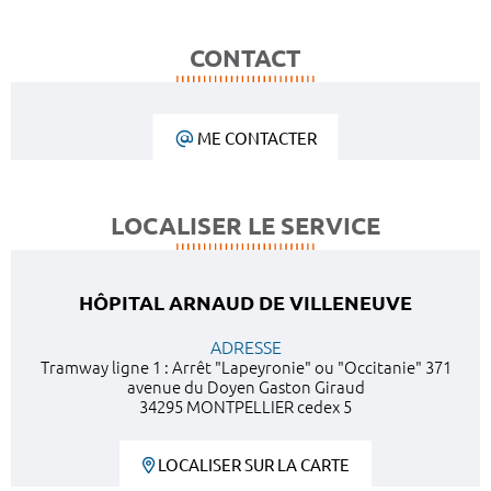
CONTACT
ME CONTACTER
LOCALISER LE SERVICE
HÔPITAL ARNAUD DE VILLENEUVE
ADRESSE
Tramway ligne 1 : Arrêt "Lapeyronie" ou "Occitanie" 371
avenue du Doyen Gaston Giraud
34295 MONTPELLIER cedex 5
LOCALISER SUR LA CARTE