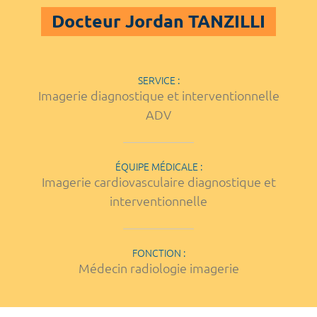
Docteur Jordan TANZILLI
SERVICE :
Imagerie diagnostique et interventionnelle
ADV
ÉQUIPE MÉDICALE :
Imagerie cardiovasculaire diagnostique et
interventionnelle
FONCTION :
Médecin radiologie imagerie