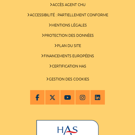
ACCÈS AGENT CHU
ACCESSIBILITÉ : PARTIELLEMENT CONFORME
MENTIONS LÉGALES
PROTECTION DES DONNÉES
PLAN DU SITE
FINANCEMENTS EUROPÉENS
CERTIFICATION HAS
GESTION DES COOKIES