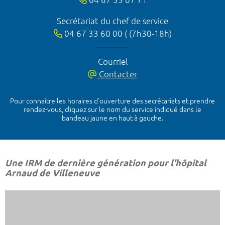
Secrétariat du chef de service
04 67 33 60 00 ( (7h30-18h)
Courriel
Contacter
Pour connaître les horaires d’ouverture des secrétariats et prendre
rendez-vous, cliquez sur le nom du service indiqué dans le
bandeau jaune en haut à gauche.
Une IRM de dernière génération pour l'hôpital
Arnaud de Villeneuve