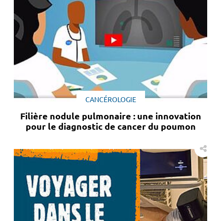
CANCÉROLOGIE
Filière nodule pulmonaire : une innovation
pour le diagnostic de cancer du poumon