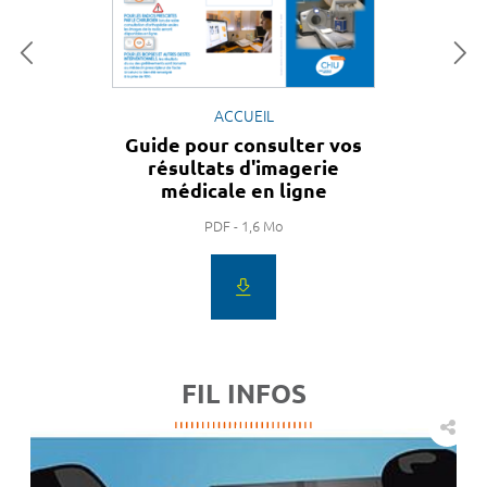
ACCUEIL
Guide pour consulter vos
résultats d'imagerie
médicale en ligne
PDF - 1,6 Mo
FIL INFOS