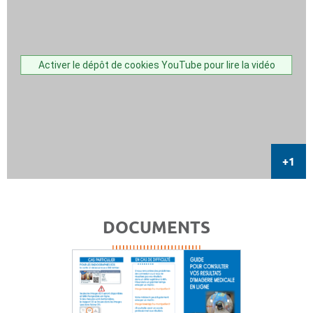
Activer le dépôt de cookies YouTube pour lire la vidéo
DOCUMENTS