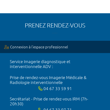
PRENEZ RENDEZ-VOUS
Connexion à l’espace professionnel
Service Imagerie diagnostique et
interventionnelle ADV :
Prise de rendez-vous Imagerie Médicale &
Radiologie interventionnelle
04 67 33 59 91
Secrétariat - Prise de rendez-vous IRM (7h-
20h30)
04 67 33 07 71