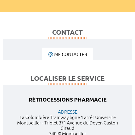
CONTACT
ME CONTACTER
LOCALISER LE SERVICE
RÉTROCESSIONS PHARMACIE
ADRESSE
La Colombière Tramway ligne 1 arrêt Université
Montpellier - Triolet 371 Avenue du Doyen Gaston
Giraud
34090 Montpellier