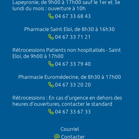
Lapeyronie, de 9h00 à 17h00 sauf le 1er et 3e
lundi du mois : ouverture à 10h
04 67 33 68 43
Pharmacie Saint Eloi, de 8h30 à 16h30
04 67 33 71 21
Rétrocessions Patients non hospitalisés - Saint
Eloi, de 9h00 à 17h00
04 67 33 79 40
Pharmacie Euromédecine, de 8h30 à 17h00
04 67 33 20 20
Rétrocessions : En cas d’urgence en dehors des
heures d’ouvertures, contacter le standard
04 67 33 67 33
Courriel
Contacter