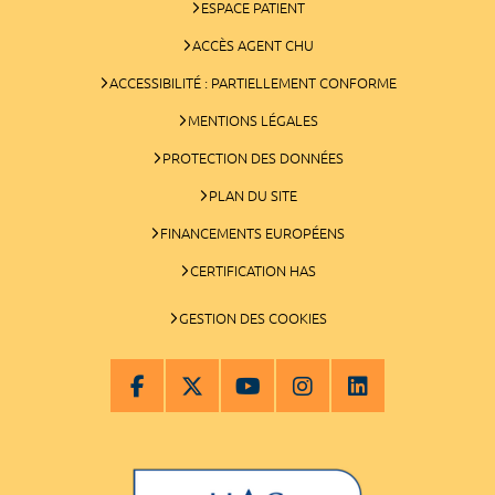
ESPACE PATIENT
ACCÈS AGENT CHU
ACCESSIBILITÉ : PARTIELLEMENT CONFORME
MENTIONS LÉGALES
PROTECTION DES DONNÉES
PLAN DU SITE
FINANCEMENTS EUROPÉENS
CERTIFICATION HAS
GESTION DES COOKIES