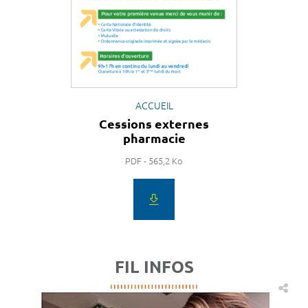
ACCUEIL
Cessions externes
pharmacie
PDF - 565,2 Ko
FIL INFOS