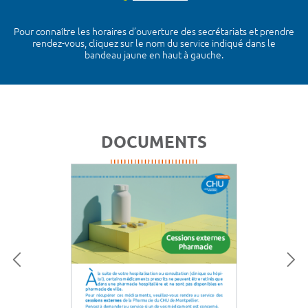
Pour connaître les horaires d’ouverture des secrétariats et prendre
rendez-vous, cliquez sur le nom du service indiqué dans le
bandeau jaune en haut à gauche.
DOCUMENTS