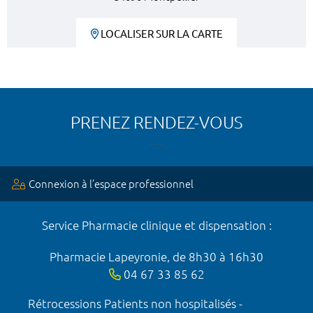
LOCALISER SUR LA CARTE
PRENEZ RENDEZ-VOUS
Connexion à l’espace professionnel
Service Pharmacie clinique et dispensation :
Pharmacie Lapeyronie, de 8h30 à 16h30
04 67 33 85 62
Rétrocessions Patients non hospitalisés -