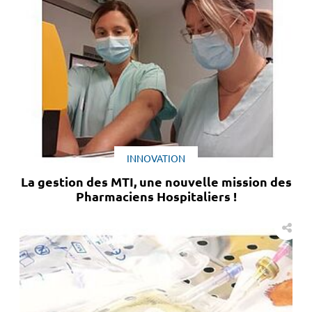
INNOVATION
La gestion des MTI, une nouvelle mission des
Pharmaciens Hospitaliers !