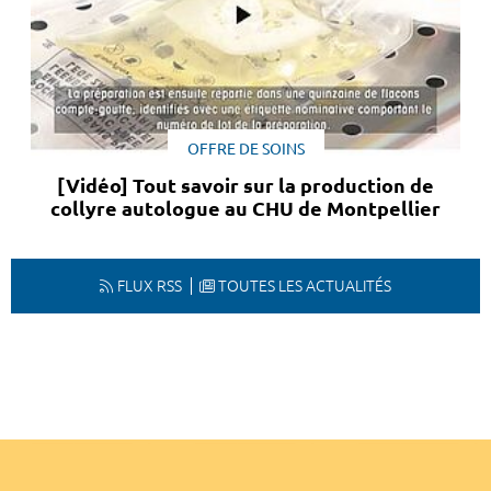
OFFRE DE SOINS
[Vidéo] Tout savoir sur la production de
collyre autologue au CHU de Montpellier
FLUX RSS
TOUTES LES ACTUALITÉS