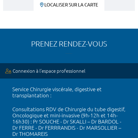
LOCALISER SUR LA CARTE
PRENEZ RENDEZ-VOUS
Connexion à l’espace professionnel
Service Chirurgie viscérale, digestive et
transplantation :
Consultations RDV de Chirurgie du tube digestif,
Oncologique et mini-invasive (9h-12h et 14h-
16h30) : Pr SOUCHE - Dr SKALLI – Dr BARDOL -
Dr FERRE - Dr FERRRANDIS - Dr MARSOLLIER –
Dr THOMAREIS