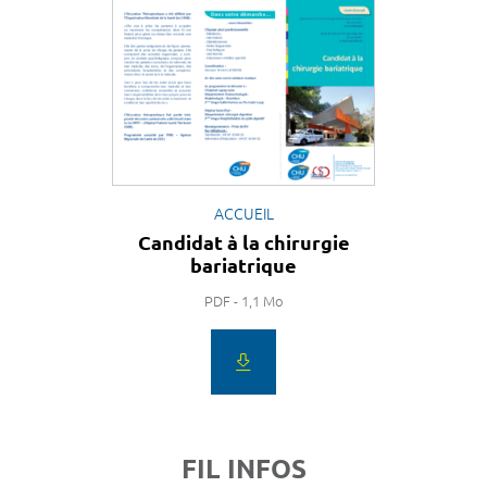
ACCUEIL
Candidat à la chirurgie
bariatrique
PDF - 1,1 Mo
FIL INFOS