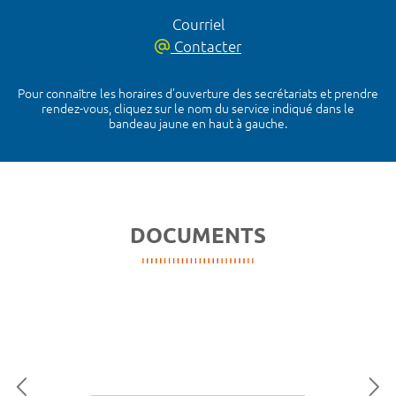
Courriel
Contacter
Pour connaître les horaires d’ouverture des secrétariats et prendre
rendez-vous, cliquez sur le nom du service indiqué dans le
bandeau jaune en haut à gauche.
DOCUMENTS