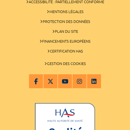
ACCESSIBILITÉ : PARTIELLEMENT CONFORME
MENTIONS LÉGALES
PROTECTION DES DONNÉES
PLAN DU SITE
FINANCEMENTS EUROPÉENS
CERTIFICATION HAS
GESTION DES COOKIES