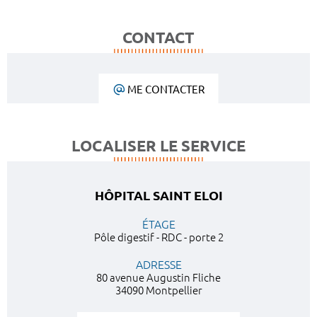
CONTACT
ME CONTACTER
LOCALISER LE SERVICE
HÔPITAL SAINT ELOI
ÉTAGE
Pôle digestif - RDC - porte 2
ADRESSE
80 avenue Augustin Fliche
34090 Montpellier