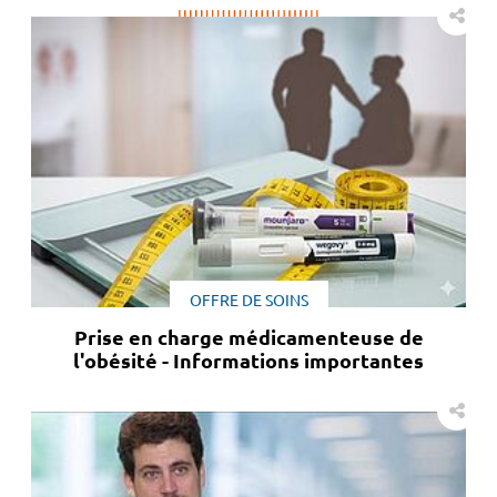
OFFRE DE SOINS
Prise en charge médicamenteuse de
l'obésité - Informations importantes