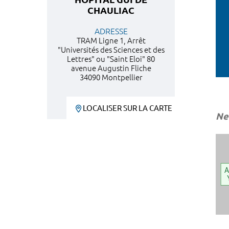
CHAULIAC
ADRESSE
TRAM Ligne 1, Arrêt
"Universités des Sciences et des
Lettres" ou "Saint Eloi" 80
avenue Augustin Fliche
34090 Montpellier
LOCALISER SUR LA CARTE
Ne
A