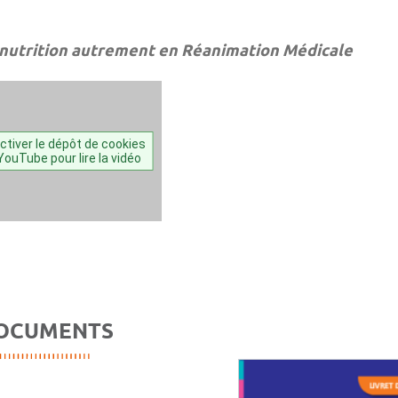
 nutrition autrement en Réanimation Médicale
ctiver le dépôt de cookies
YouTube pour lire la vidéo
OCUMENTS