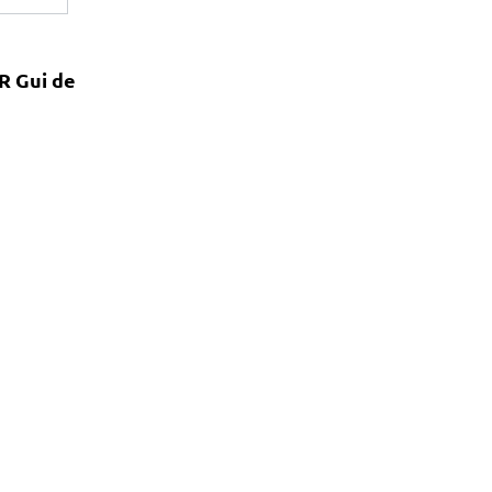
R Gui de