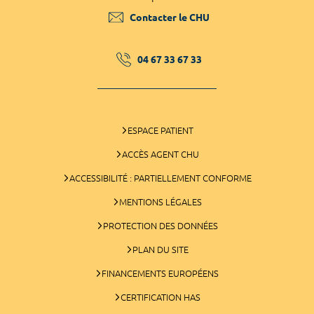
Contacter le CHU
04 67 33 67 33
ESPACE PATIENT
ACCÈS AGENT CHU
ACCESSIBILITÉ : PARTIELLEMENT CONFORME
MENTIONS LÉGALES
PROTECTION DES DONNÉES
PLAN DU SITE
FINANCEMENTS EUROPÉENS
CERTIFICATION HAS