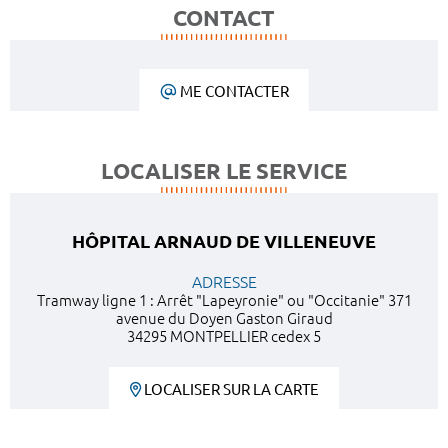
CONTACT
ME CONTACTER
LOCALISER LE SERVICE
HÔPITAL ARNAUD DE VILLENEUVE
ADRESSE
Tramway ligne 1 : Arrêt "Lapeyronie" ou "Occitanie" 371
avenue du Doyen Gaston Giraud
34295 MONTPELLIER cedex 5
LOCALISER SUR LA CARTE