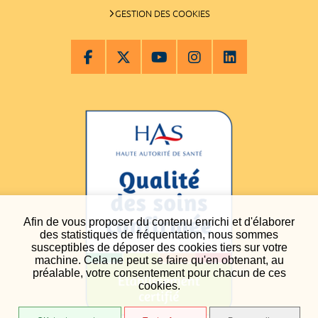
GESTION DES COOKIES
Afin de vous proposer du contenu enrichi et d'élaborer
des statistiques de fréquentation, nous sommes
susceptibles de déposer des cookies tiers sur votre
machine. Cela ne peut se faire qu'en obtenant, au
préalable, votre consentement pour chacun de ces
cookies.