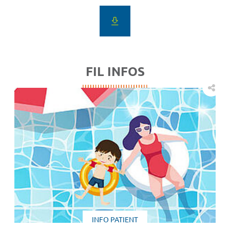
FIL INFOS
INFO PATIENT