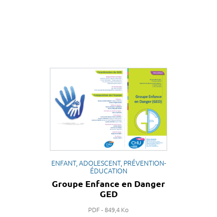
ENFANT, ADOLESCENT, PRÉVENTION-
ÉDUCATION
Groupe Enfance en Danger
GED
PDF - 849,4 Ko