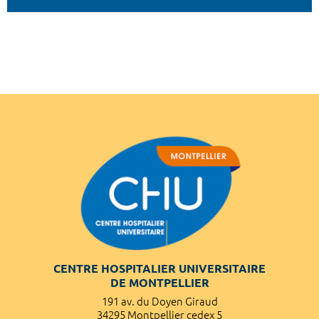
CENTRE HOSPITALIER UNIVERSITAIRE
DE MONTPELLIER
191 av. du Doyen Giraud
34295 Montpellier cedex 5