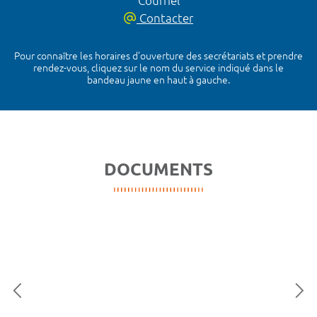
Courriel
Contacter
Pour connaître les horaires d’ouverture des secrétariats et prendre
rendez-vous, cliquez sur le nom du service indiqué dans le
bandeau jaune en haut à gauche.
DOCUMENTS