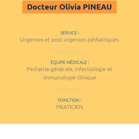
Docteur Olivia PINEAU
SERVICE :
Urgences et post urgences pédiatriques
ÉQUIPE MÉDICALE :
Pédiatrie générale, infectiologie et
immunologie clinique
FONCTION :
PRATICIEN