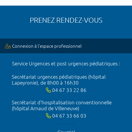
PRENEZ RENDEZ-VOUS
Connexion à l’espace professionnel
Service Urgences et post urgences pédiatriques :
Secrétariat urgences pédiatriques (hôpital
Lapeyronie), de 8h00 à 16h30
04 67 33 22 86
Secrétariat d'hospitalisation conventionnelle
(hôpital Arnaud de Villeneuve)
04 67 33 66 03