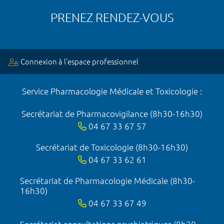
PRENEZ RENDEZ-VOUS
Connexion à l’espace professionnel
Service Pharmacologie Médicale et Toxicologie :
Secrétariat de Pharmacovigilance (8h30-16h30)
04 67 33 67 57
Secrétariat de Toxicologie (8h30-16h30)
04 67 33 62 61
Secrétariat de Pharmacologie Médicale (8h30-
16h30)
04 67 33 67 49