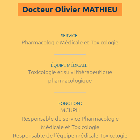
Docteur Olivier MATHIEU
SERVICE :
Pharmacologie Médicale et Toxicologie
ÉQUIPE MÉDICALE :
Toxicologie et suivi thérapeutique
pharmacologique
FONCTION :
MCUPH
Responsable du service Pharmacologie
Médicale et Toxicologie
Responsable de l'équipe médicale Toxicologie