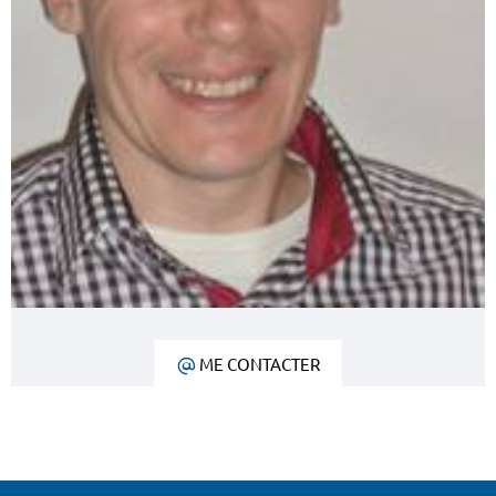
ME CONTACTER