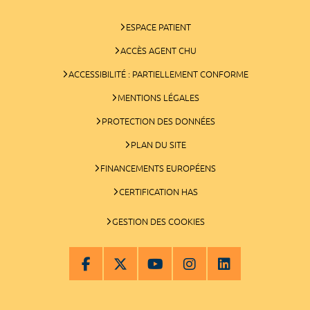
ESPACE PATIENT
ACCÈS AGENT CHU
ACCESSIBILITÉ : PARTIELLEMENT CONFORME
MENTIONS LÉGALES
PROTECTION DES DONNÉES
PLAN DU SITE
FINANCEMENTS EUROPÉENS
CERTIFICATION HAS
GESTION DES COOKIES