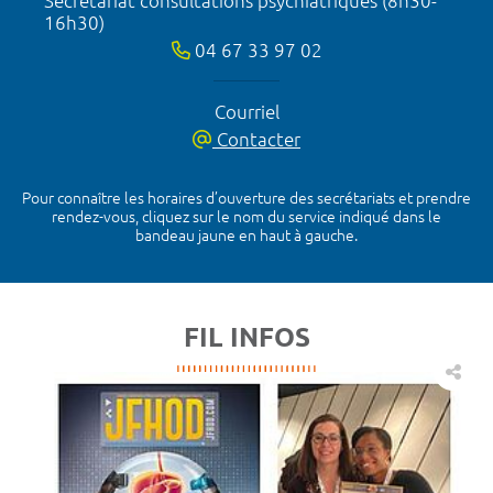
Secrétariat consultations psychiatriques (8h30-
16h30)
04 67 33 97 02
Courriel
Contacter
Pour connaître les horaires d’ouverture des secrétariats et prendre
rendez-vous, cliquez sur le nom du service indiqué dans le
bandeau jaune en haut à gauche.
FIL INFOS