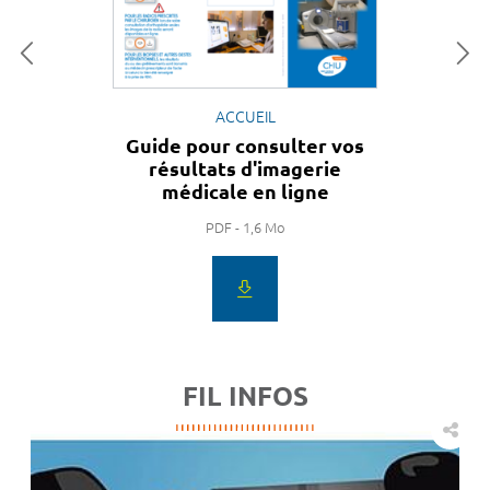
ACCUEIL
Guide pour consulter vos
résultats d'imagerie
médicale en ligne
PDF - 1,6 Mo
FIL INFOS