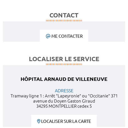
CONTACT
ME CONTACTER
LOCALISER LE SERVICE
HÔPITAL ARNAUD DE VILLENEUVE
ADRESSE
Tramway ligne 1 : Arrêt "Lapeyronie" ou "Occitanie" 371
avenue du Doyen Gaston Giraud
34295 MONTPELLIER cedex 5
LOCALISER SUR LA CARTE