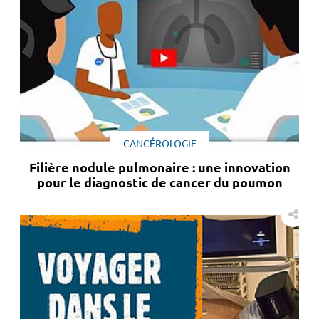
CANCÉROLOGIE
Filière nodule pulmonaire : une innovation
pour le diagnostic de cancer du poumon