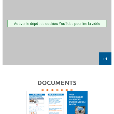
Activer le dépôt de cookies YouTube pour lire la vidéo
DOCUMENTS