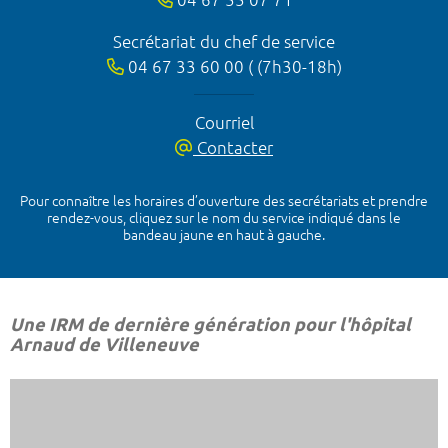
Secrétariat du chef de service
04 67 33 60 00 ( (7h30-18h)
Courriel
Contacter
Pour connaître les horaires d’ouverture des secrétariats et prendre
rendez-vous, cliquez sur le nom du service indiqué dans le
bandeau jaune en haut à gauche.
Une IRM de dernière génération pour l'hôpital
Arnaud de Villeneuve