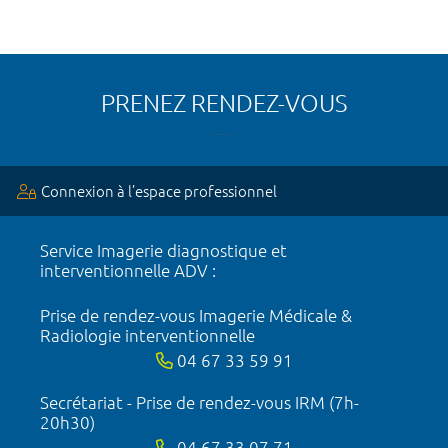
PRENEZ RENDEZ-VOUS
Connexion à l’espace professionnel
Service Imagerie diagnostique et
interventionnelle ADV :
Prise de rendez-vous Imagerie Médicale &
Radiologie interventionnelle
04 67 33 59 91
Secrétariat - Prise de rendez-vous IRM (7h-
20h30)
04 67 33 07 71