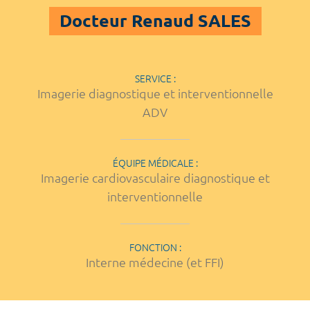
Docteur Renaud SALES
SERVICE :
Imagerie diagnostique et interventionnelle
ADV
ÉQUIPE MÉDICALE :
Imagerie cardiovasculaire diagnostique et
interventionnelle
FONCTION :
Interne médecine (et FFI)