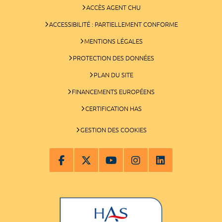
ACCÈS AGENT CHU
ACCESSIBILITÉ : PARTIELLEMENT CONFORME
MENTIONS LÉGALES
PROTECTION DES DONNÉES
PLAN DU SITE
FINANCEMENTS EUROPÉENS
CERTIFICATION HAS
GESTION DES COOKIES