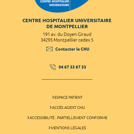
CENTRE HOSPITALIER UNIVERSITAIRE
DE MONTPELLIER
191 av. du Doyen Giraud
34295 Montpellier cedex 5
Contacter le CHU
04 67 33 67 33
ESPACE PATIENT
ACCÈS AGENT CHU
ACCESSIBILITÉ : PARTIELLEMENT CONFORME
MENTIONS LÉGALES