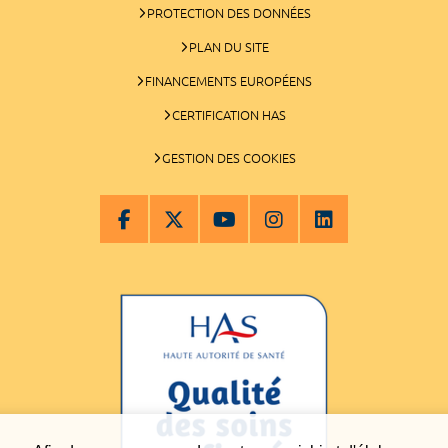
PROTECTION DES DONNÉES
PLAN DU SITE
FINANCEMENTS EUROPÉENS
CERTIFICATION HAS
GESTION DES COOKIES